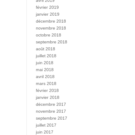
avril 2019
février 2019
janvier 2019
décembre 2018
novembre 2018
octobre 2018
septembre 2018
août 2018
juillet 2018
juin 2018
mai 2018
avril 2018
mars 2018
février 2018
janvier 2018
décembre 2017
novembre 2017
septembre 2017
juillet 2017
juin 2017