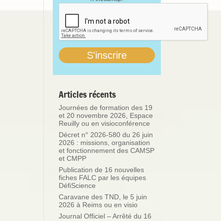
Articles récents
Journées de formation des 19
et 20 novembre 2026, Espace
Reuilly ou en visioconférence
Décret n° 2026-580 du 26 juin
2026 : missions, organisation
et fonctionnement des CAMSP
et CMPP
Publication de 16 nouvelles
fiches FALC par les équipes
DéfiScience
Caravane des TND, le 5 juin
2026 à Reims ou en visio
Journal Officiel – Arrêté du 16