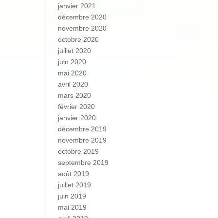
janvier 2021
décembre 2020
novembre 2020
octobre 2020
juillet 2020
juin 2020
mai 2020
avril 2020
mars 2020
février 2020
janvier 2020
décembre 2019
novembre 2019
octobre 2019
septembre 2019
août 2019
juillet 2019
juin 2019
mai 2019