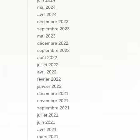
juin 2024
mai 2024
avril 2024
décembre 2023
septembre 2023
mai 2023
décembre 2022
septembre 2022
août 2022
juillet 2022
avril 2022
février 2022
janvier 2022
décembre 2021
novembre 2021
septembre 2021
juillet 2021
juin 2021
avril 2021
mars 2021