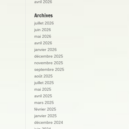
avril 2026
Archives
juillet 2026
juin 2026
mai 2026
avril 2026
janvier 2026
décembre 2025
novembre 2025
septembre 2025
août 2025
juillet 2025
mai 2025
avril 2025
mars 2025
février 2025
janvier 2025
décembre 2024