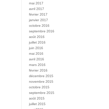
mai 2017
avril 2017
février 2017
janvier 2017
octobre 2016
septembre 2016
août 2016
juillet 2016
juin 2016
mai 2016
avril 2016
mars 2016
février 2016
décembre 2015
novembre 2015
octobre 2015
septembre 2015
août 2015
juillet 2015