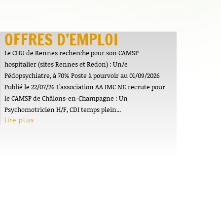
OFFRES D’EMPLOI
Le CHU de Rennes recherche pour son CAMSP
hospitalier (sites Rennes et Redon) : Un/e
Pédopsychiatre, à 70% Poste à pourvoir au 01/09/2026
Publié le 22/07/26 L’association AA IMC NE recrute pour
le CAMSP de Châlons-en-Champagne : Un
Psychomotricien H/F, CDI temps plein...
lire plus