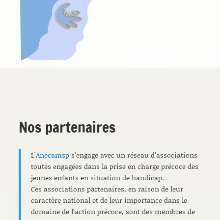
Nos partenaires
L’
Anecamsp
s’engage avec un réseau d’associations
toutes engagées dans la prise en charge précoce des
jeunes enfants en situation de handicap.
Ces associations partenaires, en raison de leur
caractère national et de leur importance dans le
domaine de l’action précoce, sont des membres de