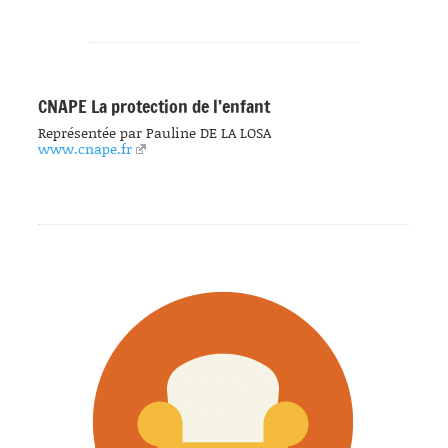
CNAPE La protection de l’enfant
Représentée par Pauline DE LA LOSA
www.cnape.fr