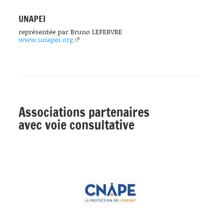
UNAPEI
représentée par Bruno LEFEBVRE
www.unapei.org
Associations partenaires
avec voie consultative