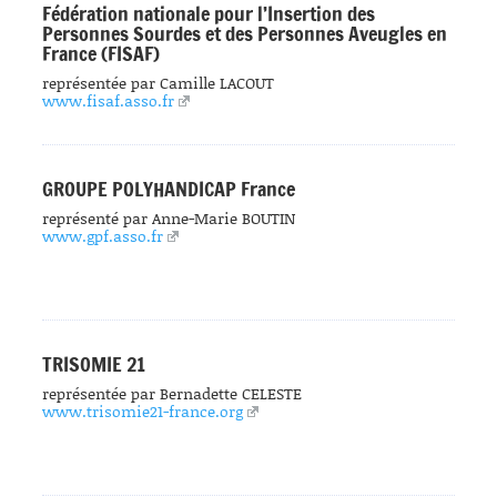
Fédération nationale pour l’Insertion des
Personnes Sourdes et des Personnes Aveugles en
France (FISAF)
représentée par Camille LACOUT
www.fisaf.asso.fr
GROUPE POLYHANDICAP France
représenté par Anne-Marie BOUTIN
www.gpf.asso.fr
TRISOMIE 21
représentée par Bernadette CELESTE
www.trisomie21-france.org