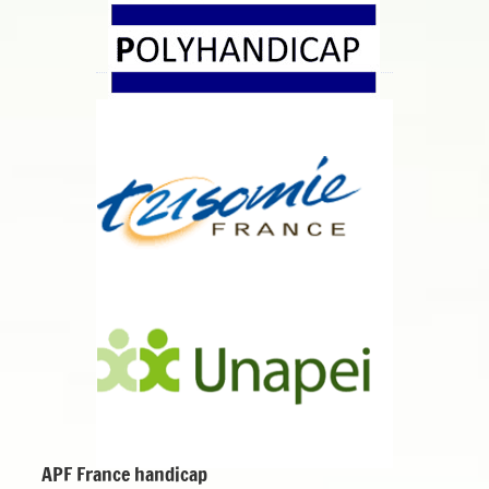
APF France handicap