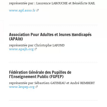
représentée par : Laurence LABOUCHE et Bénédicte KAIL
www.apf.asso.fr
Association Pour Adultes et Jeunes Handicapés
(APAJH)
représentée par Christophe LAFOND
www.apajh.org
Fédération Générale des Pupilles de
l’Enseignement Public (FGPEP)
représentée par Sébastien GATINEAU et André REMBERT
www.lespep.org