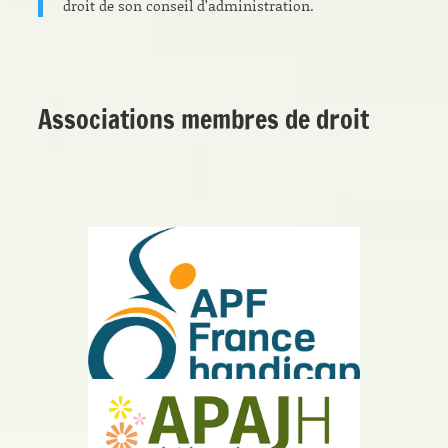
droit de son conseil d’administration.
Associations membres de droit