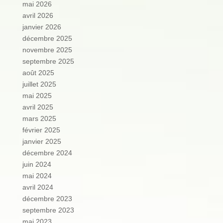
mai 2026
avril 2026
janvier 2026
décembre 2025
novembre 2025
septembre 2025
août 2025
juillet 2025
mai 2025
avril 2025
mars 2025
février 2025
janvier 2025
décembre 2024
juin 2024
mai 2024
avril 2024
décembre 2023
septembre 2023
mai 2023