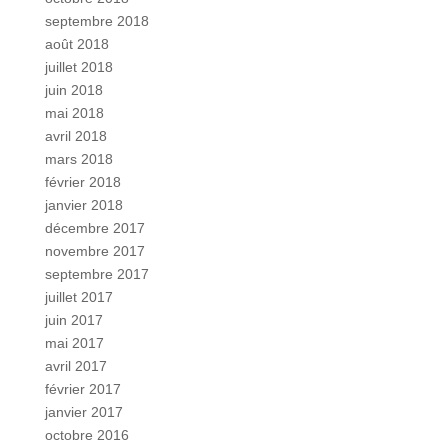
septembre 2018
août 2018
juillet 2018
juin 2018
mai 2018
avril 2018
mars 2018
février 2018
janvier 2018
décembre 2017
novembre 2017
septembre 2017
juillet 2017
juin 2017
mai 2017
avril 2017
février 2017
janvier 2017
octobre 2016