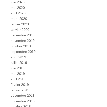
juin 2020
mai 2020
avril 2020
mars 2020
février 2020
janvier 2020
décembre 2019
novembre 2019
octobre 2019
septembre 2019
août 2019
juillet 2019
juin 2019
mai 2019
avril 2019
février 2019
janvier 2019
décembre 2018
novembre 2018
octobre 2018