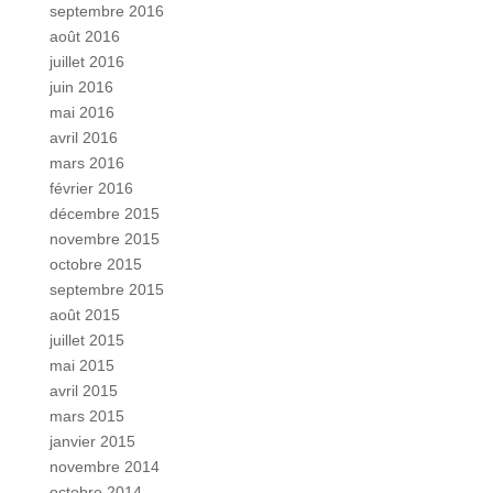
septembre 2016
août 2016
juillet 2016
juin 2016
mai 2016
avril 2016
mars 2016
février 2016
décembre 2015
novembre 2015
octobre 2015
septembre 2015
août 2015
juillet 2015
mai 2015
avril 2015
mars 2015
janvier 2015
novembre 2014
octobre 2014