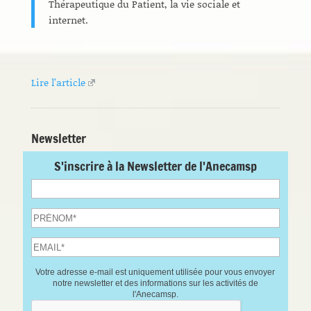
Thérapeutique du Patient, la vie sociale et
internet.
Lire l’article
Newsletter
S'inscrire à la Newsletter de l'Anecamsp
Votre adresse e-mail est uniquement utilisée pour vous envoyer
notre newsletter et des informations sur les activités de
l'Anecamsp.