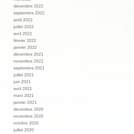
décembre 2022
septembre 2022
août 2022
juillet 2022
avril 2022
février 2022
janvier 2022
décembre 2021
novembre 2021
septembre 2021
juillet 2021
juin 2021
avril 2021
mars 2021
janvier 2021
décembre 2020
novembre 2020
octobre 2020
juillet 2020