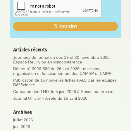
Articles récents
Journées de formation des 19 et 20 novembre 2026,
Espace Reuilly ou en visioconférence
Décret n° 2026-580 du 26 juin 2026 : missions,
organisation et fonctionnement des CAMSP et CMPP
Publication de 16 nouvelles fiches FALC par les équipes
DéfiScience
Caravane des TND, le 5 juin 2026 à Reims ou en visio
Journal Officiel – Arrêté du 16 avril 2026
Archives
juillet 2026
juin 2026