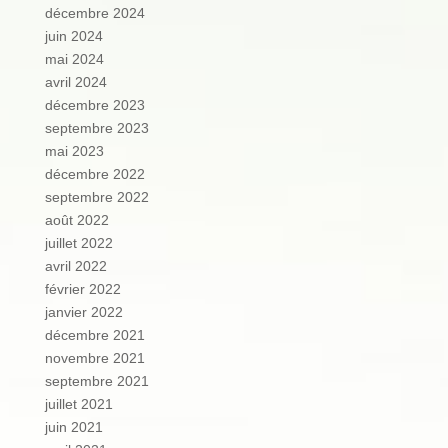
décembre 2024
juin 2024
mai 2024
avril 2024
décembre 2023
septembre 2023
mai 2023
décembre 2022
septembre 2022
août 2022
juillet 2022
avril 2022
février 2022
janvier 2022
décembre 2021
novembre 2021
septembre 2021
juillet 2021
juin 2021