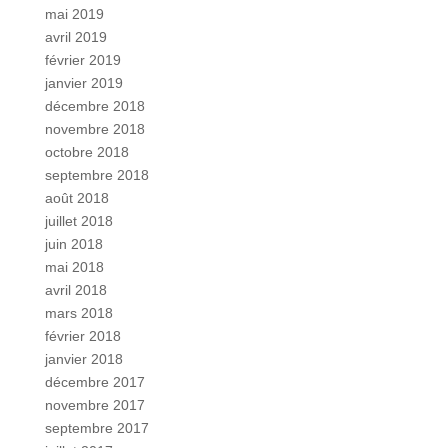
mai 2019
avril 2019
février 2019
janvier 2019
décembre 2018
novembre 2018
octobre 2018
septembre 2018
août 2018
juillet 2018
juin 2018
mai 2018
avril 2018
mars 2018
février 2018
janvier 2018
décembre 2017
novembre 2017
septembre 2017