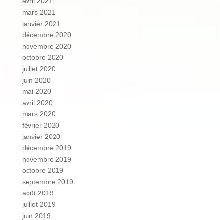
avril 2021
mars 2021
janvier 2021
décembre 2020
novembre 2020
octobre 2020
juillet 2020
juin 2020
mai 2020
avril 2020
mars 2020
février 2020
janvier 2020
décembre 2019
novembre 2019
octobre 2019
septembre 2019
août 2019
juillet 2019
juin 2019