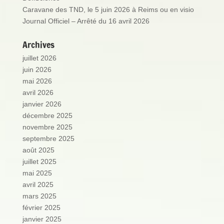
Caravane des TND, le 5 juin 2026 à Reims ou en visio
Journal Officiel – Arrêté du 16 avril 2026
Archives
juillet 2026
juin 2026
mai 2026
avril 2026
janvier 2026
décembre 2025
novembre 2025
septembre 2025
août 2025
juillet 2025
mai 2025
avril 2025
mars 2025
février 2025
janvier 2025