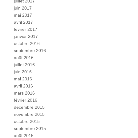
juillet 2017
juin 2017
mai 2017
avril 2017
février 2017
janvier 2017
octobre 2016
septembre 2016
août 2016
juillet 2016
juin 2016
mai 2016
avril 2016
mars 2016
février 2016
décembre 2015
novembre 2015
octobre 2015
septembre 2015
août 2015