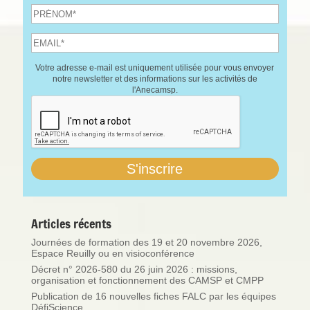
Votre adresse e-mail est uniquement utilisée pour vous envoyer
notre newsletter et des informations sur les activités de
l'Anecamsp.
Articles récents
Journées de formation des 19 et 20 novembre 2026,
Espace Reuilly ou en visioconférence
Décret n° 2026-580 du 26 juin 2026 : missions,
organisation et fonctionnement des CAMSP et CMPP
Publication de 16 nouvelles fiches FALC par les équipes
DéfiScience