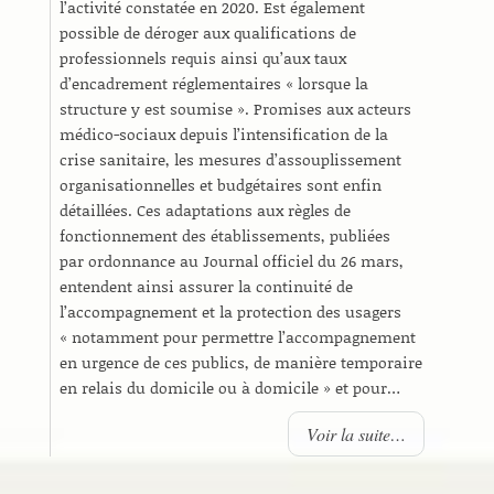
l’activité constatée en 2020. Est également
possible de déroger aux qualifications de
professionnels requis ainsi qu’aux taux
d’encadrement réglementaires « lorsque la
structure y est soumise ». Promises aux acteurs
médico-sociaux depuis l’intensification de la
crise sanitaire, les mesures d’assouplissement
organisationnelles et budgétaires sont enfin
détaillées. Ces adaptations aux règles de
fonctionnement des établissements, publiées
par ordonnance au Journal officiel du 26 mars,
entendent ainsi assurer la continuité de
l’accompagnement et la protection des usagers
« notamment pour permettre l’accompagnement
en urgence de ces publics, de manière temporaire
en relais du domicile ou à domicile » et pour…
Voir la suite…