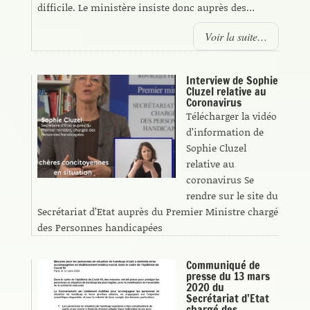
difficile. Le ministère insiste donc auprès des…
Voir la suite…
Interview de Sophie
Cluzel relative au
Coronavirus
Télécharger la vidéo
d’information de
Sophie Cluzel
relative au
coronavirus Se
rendre sur le site du
Secrétariat d’Etat auprès du Premier Ministre chargé
des Personnes handicapées
Communiqué de
presse du 13 mars
2020 du
Secrétariat d’Etat
chargé des