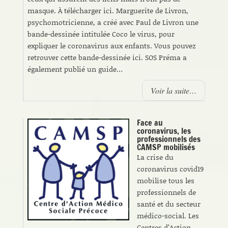
masque. À télécharger ici. Marguerite de Livron,
psychomotricienne, a créé avec Paul de Livron une
bande-dessinée intitulée Coco le virus, pour
expliquer le coronavirus aux enfants. Vous pouvez
retrouver cette bande-dessinée ici. SOS Préma a
également publié un guide…
Voir la suite…
Face au
coronavirus, les
professionnels des
CAMSP mobilisés
La crise du
coronavirus covid19
mobilise tous les
professionnels de
santé et du secteur
médico-social. Les
Centres d’Action