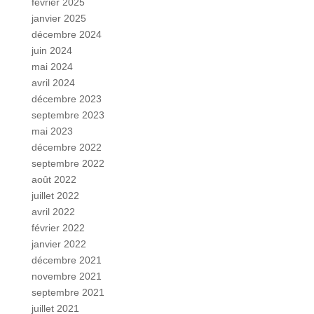
février 2025
janvier 2025
décembre 2024
juin 2024
mai 2024
avril 2024
décembre 2023
septembre 2023
mai 2023
décembre 2022
septembre 2022
août 2022
juillet 2022
avril 2022
février 2022
janvier 2022
décembre 2021
novembre 2021
septembre 2021
juillet 2021