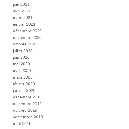
juin 2021
avril 2021
mars 2021
janvier 2021
décembre 2020
novembre 2020
octobre 2020
juillet 2020
juin 2020
mai 2020
avril 2020
mars 2020
février 2020
janvier 2020
décembre 2019
novembre 2019
octobre 2019
septembre 2019
août 2019