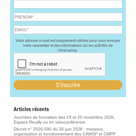
Votre adresse e-mail est uniquement utilisée pour vous envoyer
notre newsletter et des informations sur les activités de
l'Anecamsp.
Articles récents
Journées de formation des 19 et 20 novembre 2026,
Espace Reuilly ou en visioconférence
Décret n° 2026-580 du 26 juin 2026 : missions,
organisation et fonctionnement des CAMSP et CMPP