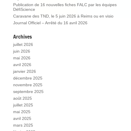
Publication de 16 nouvelles fiches FALC par les équipes
DéfiScience
Caravane des TND, le 5 juin 2026 à Reims ou en visio
Journal Officiel – Arrêté du 16 avril 2026
Archives
juillet 2026
juin 2026
mai 2026
avril 2026
janvier 2026
décembre 2025
novembre 2025
septembre 2025
août 2025
juillet 2025
mai 2025
avril 2025
mars 2025