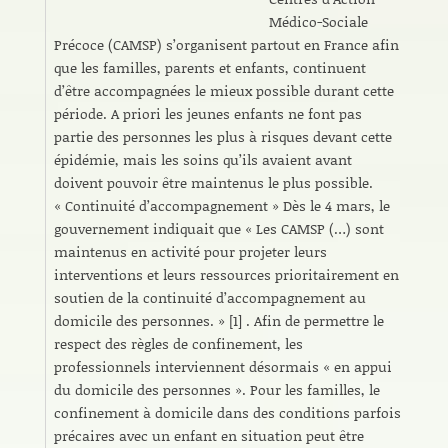
Médico-Sociale
Précoce (CAMSP) s’organisent partout en France afin
que les familles, parents et enfants, continuent
d’être accompagnées le mieux possible durant cette
période. A priori les jeunes enfants ne font pas
partie des personnes les plus à risques devant cette
épidémie, mais les soins qu’ils avaient avant
doivent pouvoir être maintenus le plus possible.
« Continuité d’accompagnement » Dès le 4 mars, le
gouvernement indiquait que « Les CAMSP (…) sont
maintenus en activité pour projeter leurs
interventions et leurs ressources prioritairement en
soutien de la continuité d’accompagnement au
domicile des personnes. » [1] . Afin de permettre le
respect des règles de confinement, les
professionnels interviennent désormais « en appui
du domicile des personnes ». Pour les familles, le
confinement à domicile dans des conditions parfois
précaires avec un enfant en situation peut être