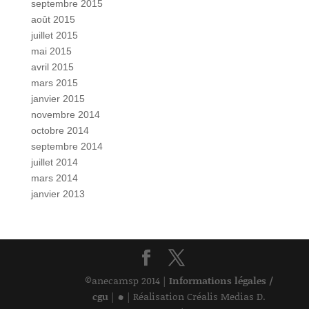
septembre 2015
août 2015
juillet 2015
mai 2015
avril 2015
mars 2015
janvier 2015
novembre 2014
octobre 2014
septembre 2014
juillet 2014
mars 2014
janvier 2013
©anecamsp 2014 |
Informations légales /
•
cgu
|
| Réalisation Créalis Medias D.