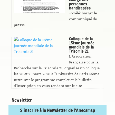
personnes
handicapées
=>Téléchargez le
communiqué de
presse
Colloque de la
15ème journée
mondiale de la
Trisomie 21
L’Association
Française pour la
Recherche sur la Trisomie 21, organise un colloque
les 20 et 21 mars 2020 à l’Université de Paris 13ème.
Retrouver le programme complet et le bulletin
d’inscription en vous rendant sur le site
Newsletter
S'inscrire à la Newsletter de l'Anecamsp