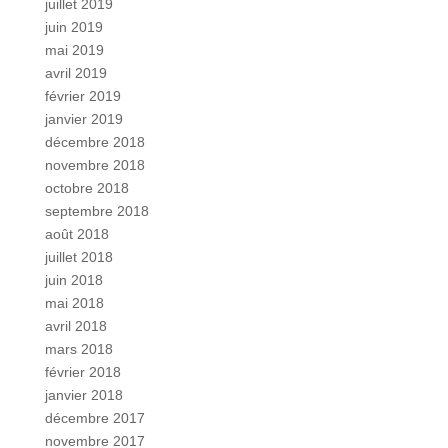
juillet 2019
juin 2019
mai 2019
avril 2019
février 2019
janvier 2019
décembre 2018
novembre 2018
octobre 2018
septembre 2018
août 2018
juillet 2018
juin 2018
mai 2018
avril 2018
mars 2018
février 2018
janvier 2018
décembre 2017
novembre 2017