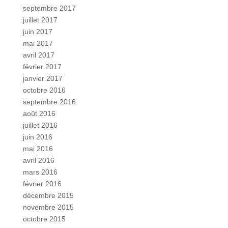
septembre 2017
juillet 2017
juin 2017
mai 2017
avril 2017
février 2017
janvier 2017
octobre 2016
septembre 2016
août 2016
juillet 2016
juin 2016
mai 2016
avril 2016
mars 2016
février 2016
décembre 2015
novembre 2015
octobre 2015