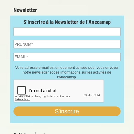
Newsletter
S'inscrire à la Newsletter de l'Anecamsp
Votre adresse e-mail est uniquement utilisée pour vous envoyer
notre newsletter et des informations sur les activités de
l'Anecamsp.