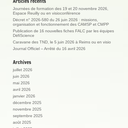
Articles récents
Journées de formation des 19 et 20 novembre 2026,
Espace Reuilly ou en visioconférence
Décret n° 2026-580 du 26 juin 2026 : missions,
organisation et fonctionnement des CAMSP et CMPP
Publication de 16 nouvelles fiches FALC par les équipes
DéfiScience
Caravane des TND, le 5 juin 2026 à Reims ou en visio
Journal Officiel – Arrêté du 16 avril 2026
Archives
juillet 2026
juin 2026
mai 2026
avril 2026
janvier 2026
décembre 2025
novembre 2025
septembre 2025
août 2025