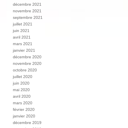
décembre 2021
novembre 2021
septembre 2021
juillet 2021
juin 2021
avril 2021
mars 2021
janvier 2021
décembre 2020
novembre 2020
octobre 2020
juillet 2020
juin 2020
mai 2020
avril 2020
mars 2020
février 2020
janvier 2020
décembre 2019