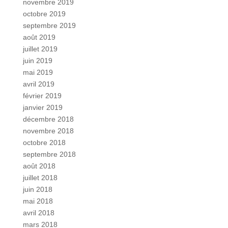
novembre 2019
octobre 2019
septembre 2019
août 2019
juillet 2019
juin 2019
mai 2019
avril 2019
février 2019
janvier 2019
décembre 2018
novembre 2018
octobre 2018
septembre 2018
août 2018
juillet 2018
juin 2018
mai 2018
avril 2018
mars 2018