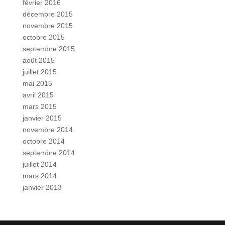
février 2016
décembre 2015
novembre 2015
octobre 2015
septembre 2015
août 2015
juillet 2015
mai 2015
avril 2015
mars 2015
janvier 2015
novembre 2014
octobre 2014
septembre 2014
juillet 2014
mars 2014
janvier 2013