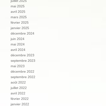
juillet 2025
mai 2025
avril 2025
mars 2025
février 2025
janvier 2025
décembre 2024
juin 2024
mai 2024
avril 2024
décembre 2023
septembre 2023
mai 2023
décembre 2022
septembre 2022
août 2022
juillet 2022
avril 2022
février 2022
janvier 2022