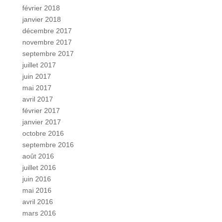
février 2018
janvier 2018
décembre 2017
novembre 2017
septembre 2017
juillet 2017
juin 2017
mai 2017
avril 2017
février 2017
janvier 2017
octobre 2016
septembre 2016
août 2016
juillet 2016
juin 2016
mai 2016
avril 2016
mars 2016