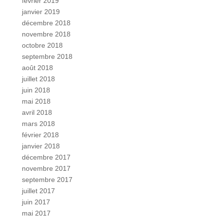
février 2019
janvier 2019
décembre 2018
novembre 2018
octobre 2018
septembre 2018
août 2018
juillet 2018
juin 2018
mai 2018
avril 2018
mars 2018
février 2018
janvier 2018
décembre 2017
novembre 2017
septembre 2017
juillet 2017
juin 2017
mai 2017