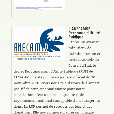
L’ANECAMSP,
Reconnue d’Utilité
Publique
Après un examen
minutieux de
l’administration et
l’avis favorable du
Conseil d’Etat, le
décret Reconnaissant l’Utilité Publique (RUP) de
l’ANECAMSP a été publié au journal officiel du 20
novembre 2020. Nous nous réjouissons de l’impact
positif de cette reconnaissance pour notre
association. C’est un label de qualité et de
rayonnement national susceptible d’encourager les
dons. La RUP permet de recevoir des legs et des
donations. Elle nous impose d’adresser, chaque