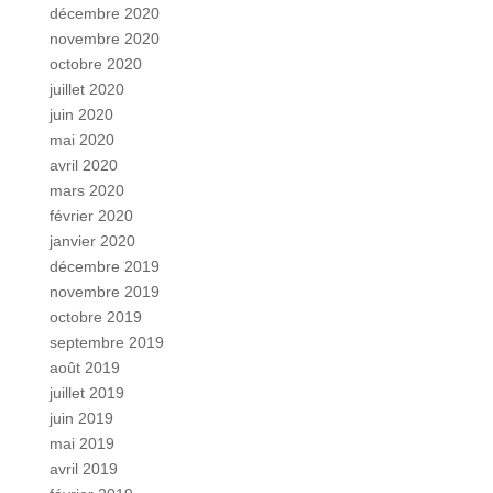
décembre 2020
novembre 2020
octobre 2020
juillet 2020
juin 2020
mai 2020
avril 2020
mars 2020
février 2020
janvier 2020
décembre 2019
novembre 2019
octobre 2019
septembre 2019
août 2019
juillet 2019
juin 2019
mai 2019
avril 2019