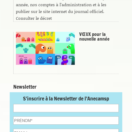
année, nos comptes à l’administration et à les
publier sur le site internet du journal officiel.
Consulter le décret
VŒUX pour la
nouvelle année
Newsletter
S'inscrire à la Newsletter de l'Anecamsp