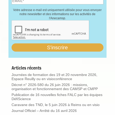
Votre adresse e-mail est uniquement utilisée pour vous envoyer
notre newsletter et des informations sur les activités de
l'Anecamsp.
Articles récents
Journées de formation des 19 et 20 novembre 2026,
Espace Reuilly ou en visioconférence
Décret n° 2026-580 du 26 juin 2026 : missions,
organisation et fonctionnement des CAMSP et CMPP
Publication de 16 nouvelles fiches FALC par les équipes
DéfiScience
Caravane des TND, le 5 juin 2026 à Reims ou en visio
Journal Officiel – Arrêté du 16 avril 2026