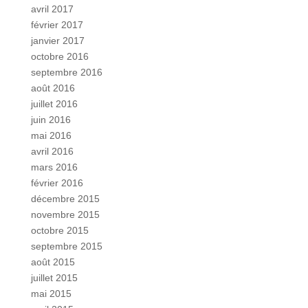
avril 2017
février 2017
janvier 2017
octobre 2016
septembre 2016
août 2016
juillet 2016
juin 2016
mai 2016
avril 2016
mars 2016
février 2016
décembre 2015
novembre 2015
octobre 2015
septembre 2015
août 2015
juillet 2015
mai 2015