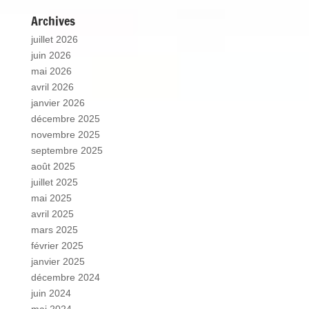
Archives
juillet 2026
juin 2026
mai 2026
avril 2026
janvier 2026
décembre 2025
novembre 2025
septembre 2025
août 2025
juillet 2025
mai 2025
avril 2025
mars 2025
février 2025
janvier 2025
décembre 2024
juin 2024