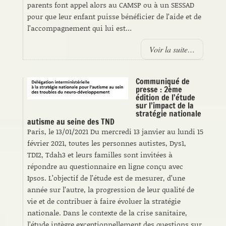
parents font appel alors au CAMSP ou à un SESSAD
pour que leur enfant puisse bénéficier de l’aide et de
l’accompagnement qui lui est…
Voir la suite…
Communiqué de
presse : 2ème
édition de l’étude
sur l’impact de la
stratégie nationale
autisme au seine des TND
Paris, le 13/01/2021 Du mercredi 13 janvier au lundi 15
février 2021, toutes les personnes autistes, Dys1,
TDI2, Tdah3 et leurs familles sont invitées à
répondre au questionnaire en ligne conçu avec
Ipsos. L’objectif de l’étude est de mesurer, d’une
année sur l’autre, la progression de leur qualité de
vie et de contribuer à faire évoluer la stratégie
nationale. Dans le contexte de la crise sanitaire,
l’étude intègre exceptionnellement des questions sur