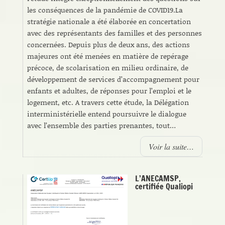
les conséquences de la pandémie de COVID19.La
stratégie nationale a été élaborée en concertation
avec des représentants des familles et des personnes
concernées. Depuis plus de deux ans, des actions
majeures ont été menées en matière de repérage
précoce, de scolarisation en milieu ordinaire, de
développement de services d’accompagnement pour
enfants et adultes, de réponses pour l’emploi et le
logement, etc. A travers cette étude, la Délégation
interministérielle entend poursuivre le dialogue
avec l’ensemble des parties prenantes, tout…
Voir la suite…
L’ANECAMSP,
certifiée Qualiopi