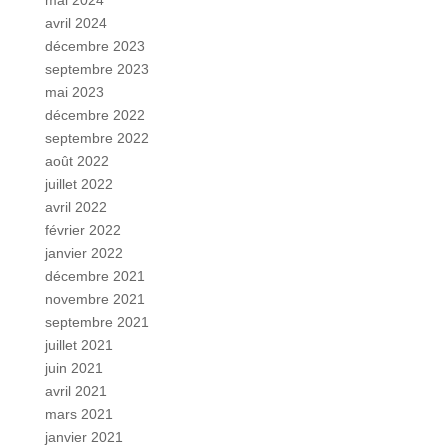
mai 2024
avril 2024
décembre 2023
septembre 2023
mai 2023
décembre 2022
septembre 2022
août 2022
juillet 2022
avril 2022
février 2022
janvier 2022
décembre 2021
novembre 2021
septembre 2021
juillet 2021
juin 2021
avril 2021
mars 2021
janvier 2021