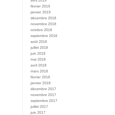
avril 2019
février 2019
janvier 2019
décembre 2018
novembre 2018
octobre 2018
septembre 2018
août 2018
juillet 2018
juin 2018
mai 2018
avril 2018
mars 2018
février 2018
janvier 2018
décembre 2017
novembre 2017
septembre 2017
juillet 2017
juin 2017