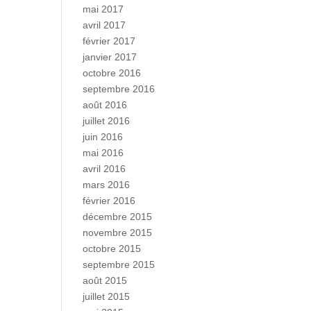
mai 2017
avril 2017
février 2017
janvier 2017
octobre 2016
septembre 2016
août 2016
juillet 2016
juin 2016
mai 2016
avril 2016
mars 2016
février 2016
décembre 2015
novembre 2015
octobre 2015
septembre 2015
août 2015
juillet 2015