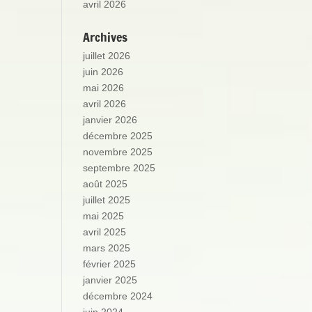
avril 2026
Archives
juillet 2026
juin 2026
mai 2026
avril 2026
janvier 2026
décembre 2025
novembre 2025
septembre 2025
août 2025
juillet 2025
mai 2025
avril 2025
mars 2025
février 2025
janvier 2025
décembre 2024