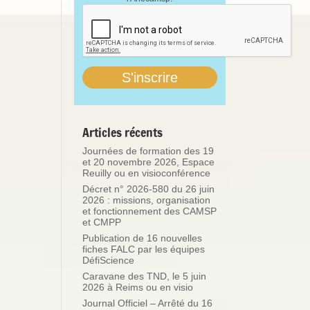
Articles récents
Journées de formation des 19
et 20 novembre 2026, Espace
Reuilly ou en visioconférence
Décret n° 2026-580 du 26 juin
2026 : missions, organisation
et fonctionnement des CAMSP
et CMPP
Publication de 16 nouvelles
fiches FALC par les équipes
DéfiScience
Caravane des TND, le 5 juin
2026 à Reims ou en visio
Journal Officiel – Arrêté du 16