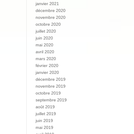
janvier 2021
décembre 2020
novembre 2020
octobre 2020
juillet 2020
juin 2020
mai 2020
avril 2020
mars 2020
février 2020
janvier 2020
décembre 2019
novembre 2019
octobre 2019
septembre 2019
août 2019
juillet 2019
juin 2019
mai 2019