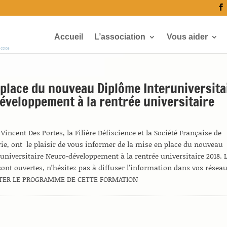
Accueil
L’association
Vous aider
écoce
place du nouveau Diplôme Interuniversita
veloppement à la rentrée universitaire
Vincent Des Portes, la Filière Défiscience et la Société Française de
ie, ont le plaisir de vous informer de la mise en place du nouveau
universitaire Neuro-développement à la rentrée universitaire 2018. 
sont ouvertes, n’hésitez pas à diffuser l’information dans vos réseau
TER LE PROGRAMME DE CETTE FORMATION