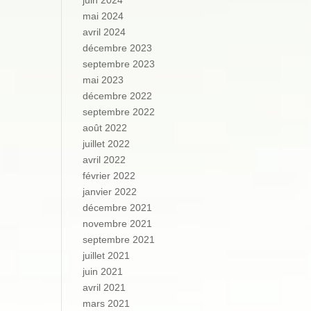
juin 2024
mai 2024
avril 2024
décembre 2023
septembre 2023
mai 2023
décembre 2022
septembre 2022
août 2022
juillet 2022
avril 2022
février 2022
janvier 2022
décembre 2021
novembre 2021
septembre 2021
juillet 2021
juin 2021
avril 2021
mars 2021