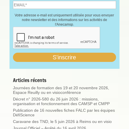
Votre adresse e-mail est uniquement utilisée pour vous envoyer
notre newsletter et des informations sur les activités de
l'Anecamsp.
Articles récents
Journées de formation des 19 et 20 novembre 2026,
Espace Reuilly ou en visioconférence
Décret n° 2026-580 du 26 juin 2026 : missions,
organisation et fonctionnement des CAMSP et CMPP
Publication de 16 nouvelles fiches FALC par les équipes
DéfiScience
Caravane des TND, le 5 juin 2026 à Reims ou en visio
Journal Officiel – Arrêté du 16 avril 2026