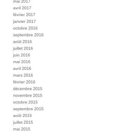
mai 2017
avril 2017
février 2017
janvier 2017
octobre 2016
septembre 2016
août 2016
juillet 2016
juin 2016
mai 2016
avril 2016
mars 2016
février 2016
décembre 2015
novembre 2015
octobre 2015
septembre 2015
août 2015
juillet 2015
mai 2015