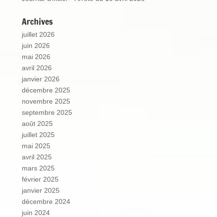
Archives
juillet 2026
juin 2026
mai 2026
avril 2026
janvier 2026
décembre 2025
novembre 2025
septembre 2025
août 2025
juillet 2025
mai 2025
avril 2025
mars 2025
février 2025
janvier 2025
décembre 2024
juin 2024