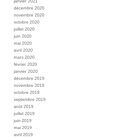
janvier 2021
décembre 2020
novembre 2020
octobre 2020
juillet 2020
juin 2020
mai 2020
avril 2020
mars 2020
février 2020
janvier 2020
décembre 2019
novembre 2019
octobre 2019
septembre 2019
août 2019
juillet 2019
juin 2019
mai 2019
avril 2019