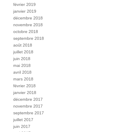
février 2019
janvier 2019
décembre 2018
novembre 2018
octobre 2018
septembre 2018
août 2018
juillet 2018
juin 2018
mai 2018
avril 2018
mars 2018
février 2018
janvier 2018
décembre 2017
novembre 2017
septembre 2017
juillet 2017
juin 2017