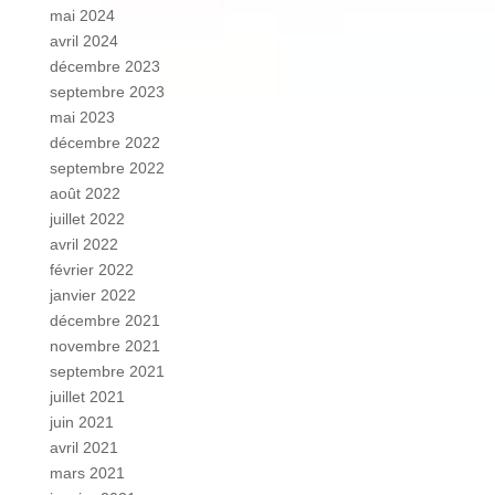
mai 2024
avril 2024
décembre 2023
septembre 2023
mai 2023
décembre 2022
septembre 2022
août 2022
juillet 2022
avril 2022
février 2022
janvier 2022
décembre 2021
novembre 2021
septembre 2021
juillet 2021
juin 2021
avril 2021
mars 2021