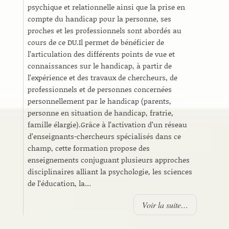
psychique et relationnelle ainsi que la prise en
compte du handicap pour la personne, ses
proches et les professionnels sont abordés au
cours de ce DU.Il permet de bénéficier de
l’articulation des différents points de vue et
connaissances sur le handicap, à partir de
l’expérience et des travaux de chercheurs, de
professionnels et de personnes concernées
personnellement par le handicap (parents,
personne en situation de handicap, fratrie,
famille élargie).Grâce à l’activation d’un réseau
d’enseignants-chercheurs spécialisés dans ce
champ, cette formation propose des
enseignements conjuguant plusieurs approches
disciplinaires alliant la psychologie, les sciences
de l’éducation, la…
Voir la suite…