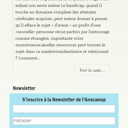
enfant son envie même Le handicap, quand il
touche au domaine complexe des atteintes
cérébrales acquises, peut même donner à penser
qu’il efface le sujet « d’avant » au profit d’une
«nouvelle» personne vécue parfois par l’entourage
comme étrangère, inquiétante voire
monstrueuse.Quelles ressources peut trouver le
sujet dans ce maelströmidentitaire et relationnel
? Comment…
Voir la suite…
Newsletter
S'inscrire à la Newsletter de l'Anecamsp