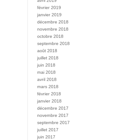
avril 2019
février 2019
janvier 2019
décembre 2018
novembre 2018
octobre 2018
septembre 2018
août 2018
juillet 2018
juin 2018
mai 2018
avril 2018
mars 2018
février 2018
janvier 2018
décembre 2017
novembre 2017
septembre 2017
juillet 2017
juin 2017