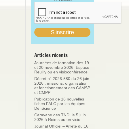
Articles récents
Journées de formation des 19
et 20 novembre 2026, Espace
Reuilly ou en visioconférence
Décret n° 2026-580 du 26 juin
2026 : missions, organisation
et fonctionnement des CAMSP
et CMPP
Publication de 16 nouvelles
fiches FALC par les équipes
DéfiScience
Caravane des TND, le 5 juin
2026 à Reims ou en visio
Journal Officiel – Arrêté du 16