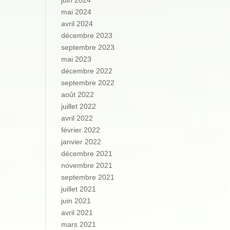
juin 2024
mai 2024
avril 2024
décembre 2023
septembre 2023
mai 2023
décembre 2022
septembre 2022
août 2022
juillet 2022
avril 2022
février 2022
janvier 2022
décembre 2021
novembre 2021
septembre 2021
juillet 2021
juin 2021
avril 2021
mars 2021