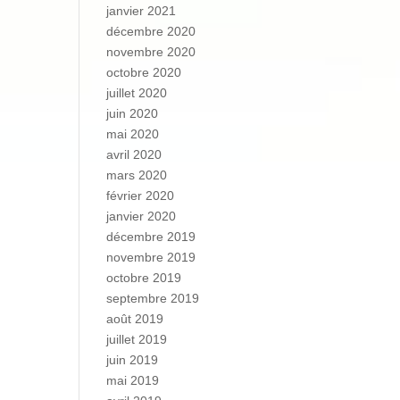
janvier 2021
décembre 2020
novembre 2020
octobre 2020
juillet 2020
juin 2020
mai 2020
avril 2020
mars 2020
février 2020
janvier 2020
décembre 2019
novembre 2019
octobre 2019
septembre 2019
août 2019
juillet 2019
juin 2019
mai 2019