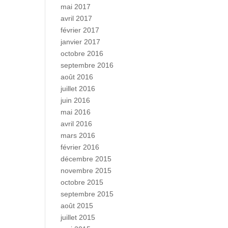
mai 2017
avril 2017
février 2017
janvier 2017
octobre 2016
septembre 2016
août 2016
juillet 2016
juin 2016
mai 2016
avril 2016
mars 2016
février 2016
décembre 2015
novembre 2015
octobre 2015
septembre 2015
août 2015
juillet 2015