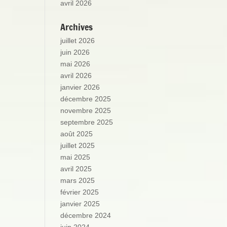
avril 2026
Archives
juillet 2026
juin 2026
mai 2026
avril 2026
janvier 2026
décembre 2025
novembre 2025
septembre 2025
août 2025
juillet 2025
mai 2025
avril 2025
mars 2025
février 2025
janvier 2025
décembre 2024