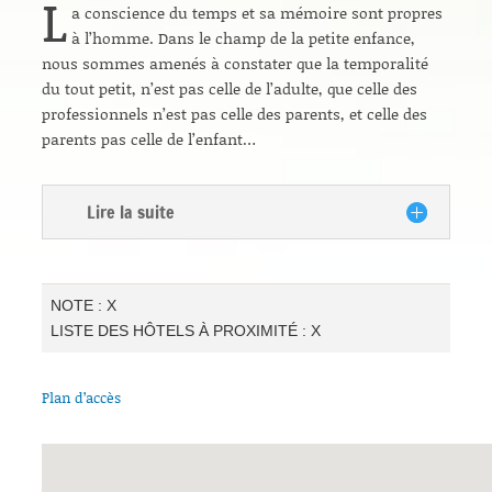
L
a conscience du temps et sa mémoire sont propres
à l’homme. Dans le champ de la petite enfance,
nous sommes amenés à constater que la temporalité
du tout petit, n’est pas celle de l’adulte, que celle des
professionnels n’est pas celle des parents, et celle des
parents pas celle de l’enfant…
Lire la suite
NOTE : X
LISTE DES HÔTELS À PROXIMITÉ : X
Plan d’accès