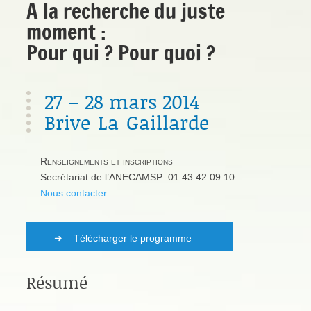
A la recherche du juste
moment :
Pour qui ? Pour quoi ?
27 – 28 mars 2014
Brive-La-Gaillarde
Renseignements et inscriptions
Secrétariat de l’ANECAMSP 01 43 42 09 10
Nous contacter
Télécharger le programme
Résumé