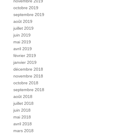
novembre 2019
octobre 2019
septembre 2019
août 2019
juillet 2019
juin 2019
mai 2019
avril 2019
février 2019
janvier 2019
décembre 2018
novembre 2018
octobre 2018
septembre 2018
août 2018
juillet 2018
juin 2018
mai 2018
avril 2018
mars 2018