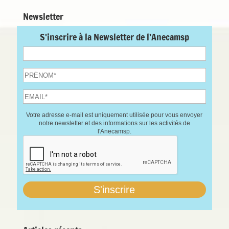
Newsletter
S'inscrire à la Newsletter de l'Anecamsp
Votre adresse e-mail est uniquement utilisée pour vous envoyer
notre newsletter et des informations sur les activités de
l'Anecamsp.