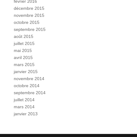
février 2016
décembre 2015
novembre 2015
octobre 2015
septembre 2015
août 2015
juillet 2015
mai 2015
avril 2015
mars 2015
janvier 2015
novembre 2014
octobre 2014
septembre 2014
juillet 2014
mars 2014
janvier 2013