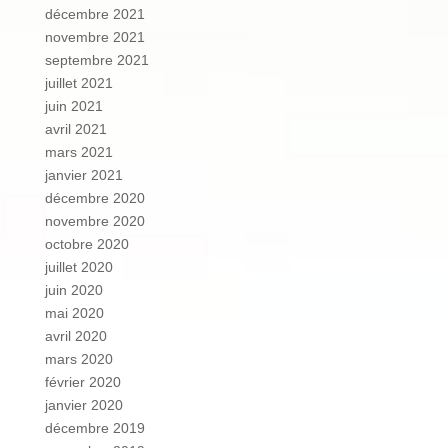
décembre 2021
novembre 2021
septembre 2021
juillet 2021
juin 2021
avril 2021
mars 2021
janvier 2021
décembre 2020
novembre 2020
octobre 2020
juillet 2020
juin 2020
mai 2020
avril 2020
mars 2020
février 2020
janvier 2020
décembre 2019