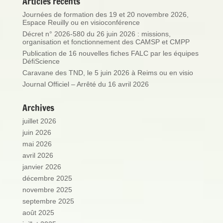
Articles récents
Journées de formation des 19 et 20 novembre 2026,
Espace Reuilly ou en visioconférence
Décret n° 2026-580 du 26 juin 2026 : missions,
organisation et fonctionnement des CAMSP et CMPP
Publication de 16 nouvelles fiches FALC par les équipes
DéfiScience
Caravane des TND, le 5 juin 2026 à Reims ou en visio
Journal Officiel – Arrêté du 16 avril 2026
Archives
juillet 2026
juin 2026
mai 2026
avril 2026
janvier 2026
décembre 2025
novembre 2025
septembre 2025
août 2025