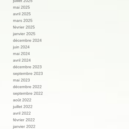
juillet 2025
mai 2025
avril 2025
mars 2025
février 2025
janvier 2025
décembre 2024
juin 2024
mai 2024
avril 2024
décembre 2023
septembre 2023
mai 2023
décembre 2022
septembre 2022
août 2022
juillet 2022
avril 2022
février 2022
janvier 2022