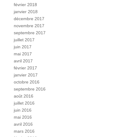
février 2018
janvier 2018
décembre 2017
novembre 2017
septembre 2017
juillet 2017
juin 2017
mai 2017
avril 2017
février 2017
janvier 2017
octobre 2016
septembre 2016
août 2016
juillet 2016
juin 2016
mai 2016
avril 2016
mars 2016