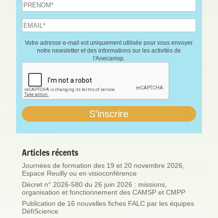
Votre adresse e-mail est uniquement utilisée pour vous envoyer
notre newsletter et des informations sur les activités de
l'Anecamsp.
Articles récents
Journées de formation des 19 et 20 novembre 2026,
Espace Reuilly ou en visioconférence
Décret n° 2026-580 du 26 juin 2026 : missions,
organisation et fonctionnement des CAMSP et CMPP
Publication de 16 nouvelles fiches FALC par les équipes
DéfiScience