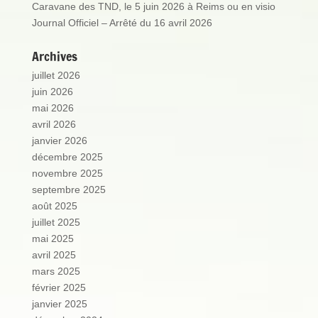
Caravane des TND, le 5 juin 2026 à Reims ou en visio
Journal Officiel – Arrêté du 16 avril 2026
Archives
juillet 2026
juin 2026
mai 2026
avril 2026
janvier 2026
décembre 2025
novembre 2025
septembre 2025
août 2025
juillet 2025
mai 2025
avril 2025
mars 2025
février 2025
janvier 2025