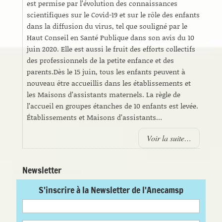
est permise par l’évolution des connaissances
scientifiques sur le Covid-19 et sur le rôle des enfants
dans la diffusion du virus, tel que souligné par le
Haut Conseil en Santé Publique dans son avis du 10
juin 2020. Elle est aussi le fruit des efforts collectifs
des professionnels de la petite enfance et des
parents.Dès le 15 juin, tous les enfants peuvent à
nouveau être accueillis dans les établissements et
les Maisons d’assistants maternels. La règle de
l’accueil en groupes étanches de 10 enfants est levée.
Établissements et Maisons d’assistants…
Voir la suite…
Newsletter
S'inscrire à la Newsletter de l'Anecamsp