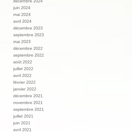
décembre 2024
juin 2024
mai 2024
avril 2024
décembre 2023
septembre 2023
mai 2023
décembre 2022
septembre 2022
août 2022
juillet 2022
avril 2022
février 2022
janvier 2022
décembre 2021
novembre 2021
septembre 2021
juillet 2021
juin 2021
avril 2021