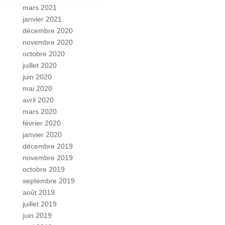
mars 2021
janvier 2021
décembre 2020
novembre 2020
octobre 2020
juillet 2020
juin 2020
mai 2020
avril 2020
mars 2020
février 2020
janvier 2020
décembre 2019
novembre 2019
octobre 2019
septembre 2019
août 2019
juillet 2019
juin 2019