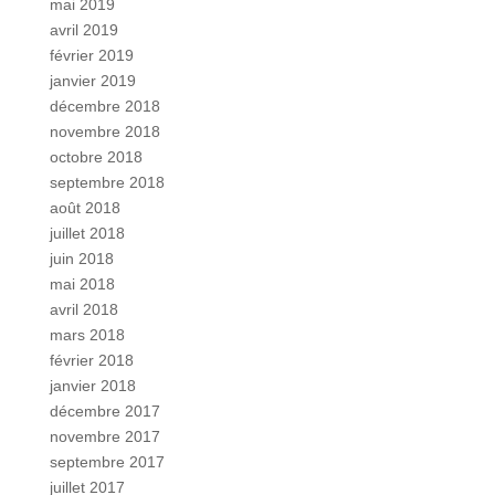
mai 2019
avril 2019
février 2019
janvier 2019
décembre 2018
novembre 2018
octobre 2018
septembre 2018
août 2018
juillet 2018
juin 2018
mai 2018
avril 2018
mars 2018
février 2018
janvier 2018
décembre 2017
novembre 2017
septembre 2017
juillet 2017