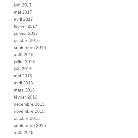
juin 2017
mai 2017
avril 2017
février 2017
janvier 2017
octobre 2016
septembre 2016
août 2016
juillet 2016
juin 2016
mai 2016
avril 2016
mars 2016
février 2016
décembre 2015
novembre 2015
octobre 2015
septembre 2015
août 2015