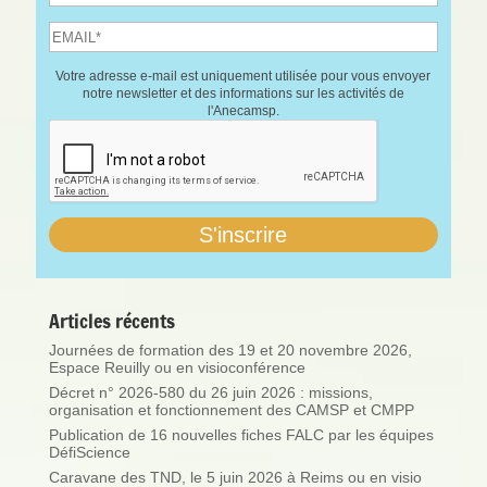
Votre adresse e-mail est uniquement utilisée pour vous envoyer
notre newsletter et des informations sur les activités de
l'Anecamsp.
Articles récents
Journées de formation des 19 et 20 novembre 2026,
Espace Reuilly ou en visioconférence
Décret n° 2026-580 du 26 juin 2026 : missions,
organisation et fonctionnement des CAMSP et CMPP
Publication de 16 nouvelles fiches FALC par les équipes
DéfiScience
Caravane des TND, le 5 juin 2026 à Reims ou en visio