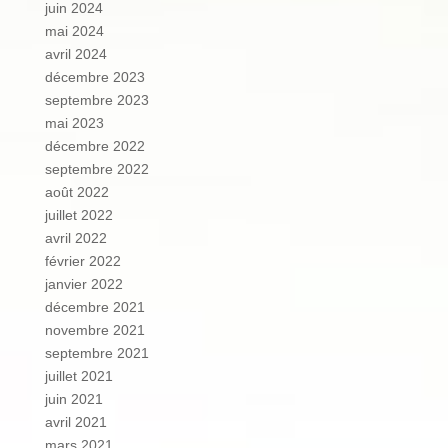
juin 2024
mai 2024
avril 2024
décembre 2023
septembre 2023
mai 2023
décembre 2022
septembre 2022
août 2022
juillet 2022
avril 2022
février 2022
janvier 2022
décembre 2021
novembre 2021
septembre 2021
juillet 2021
juin 2021
avril 2021
mars 2021