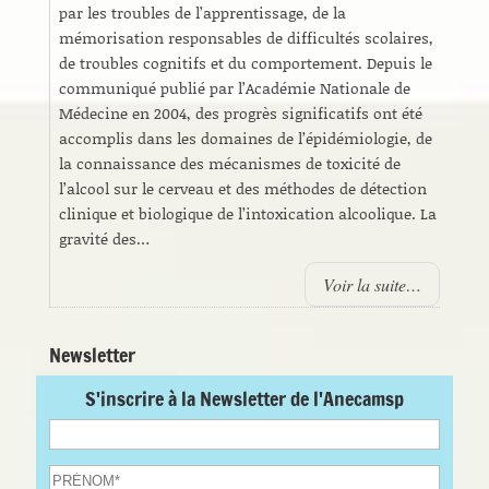
par les troubles de l’apprentissage, de la
mémorisation responsables de difficultés scolaires,
de troubles cognitifs et du comportement. Depuis le
communiqué publié par l’Académie Nationale de
Médecine en 2004, des progrès significatifs ont été
accomplis dans les domaines de l’épidémiologie, de
la connaissance des mécanismes de toxicité de
l’alcool sur le cerveau et des méthodes de détection
clinique et biologique de l’intoxication alcoolique. La
gravité des…
Voir la suite…
Newsletter
S'inscrire à la Newsletter de l'Anecamsp