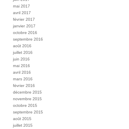
mai 2017
avril 2017
février 2017
janvier 2017
octobre 2016
septembre 2016
août 2016
juillet 2016
juin 2016
mai 2016
avril 2016
mars 2016
février 2016
décembre 2015
novembre 2015
octobre 2015
septembre 2015
août 2015
juillet 2015