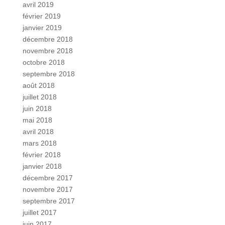
avril 2019
février 2019
janvier 2019
décembre 2018
novembre 2018
octobre 2018
septembre 2018
août 2018
juillet 2018
juin 2018
mai 2018
avril 2018
mars 2018
février 2018
janvier 2018
décembre 2017
novembre 2017
septembre 2017
juillet 2017
juin 2017