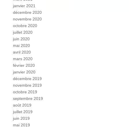
janvier 2021
décembre 2020
novembre 2020
octobre 2020
juillet 2020
juin 2020
mai 2020
avril 2020
mars 2020
février 2020
janvier 2020
décembre 2019
novembre 2019
octobre 2019
septembre 2019
août 2019
juillet 2019
juin 2019
mai 2019