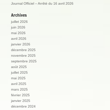
Journal Officiel – Arrêté du 16 avril 2026
Archives
juillet 2026
juin 2026
mai 2026
avril 2026
janvier 2026
décembre 2025
novembre 2025
septembre 2025
août 2025
juillet 2025
mai 2025
avril 2025
mars 2025
février 2025
janvier 2025
décembre 2024