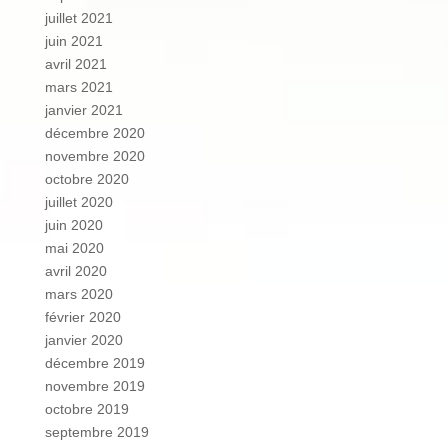
juillet 2021
juin 2021
avril 2021
mars 2021
janvier 2021
décembre 2020
novembre 2020
octobre 2020
juillet 2020
juin 2020
mai 2020
avril 2020
mars 2020
février 2020
janvier 2020
décembre 2019
novembre 2019
octobre 2019
septembre 2019