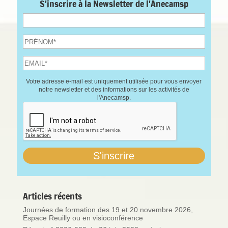
S'inscrire à la Newsletter de l'Anecamsp
Votre adresse e-mail est uniquement utilisée pour vous envoyer
notre newsletter et des informations sur les activités de
l'Anecamsp.
Articles récents
Journées de formation des 19 et 20 novembre 2026,
Espace Reuilly ou en visioconférence