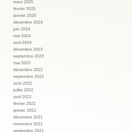
mars 2025
février 2025
janvier 2025
décembre 2024
juin 2024
mai 2024
avril 2024
décembre 2023
septembre 2023
mai 2023
décembre 2022
septembre 2022
août 2022
juillet 2022
avril 2022
février 2022
janvier 2022
décembre 2021
novembre 2021
septembre 2021