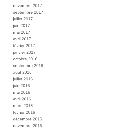
novembre 2017
septembre 2017
juillet 2017
juin 2017
mai 2017
avril 2017
février 2017
janvier 2017
octobre 2016
septembre 2016
août 2016
juillet 2016
juin 2016
mai 2016
avril 2016
mars 2016
février 2016
décembre 2015
novembre 2015