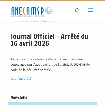
Association Nationale des Equipes
Contribuant à
l'action Médico Sociale Précoce
Journal Officiel – Arrêté du
16 avril 2026
Texte fixant la catégorie d’auxiliaires médicaux
concernés par l’application de l’article R. 162-31-8 du
code de la sécurité sociale.
Lire l’arrêté
Newsletter