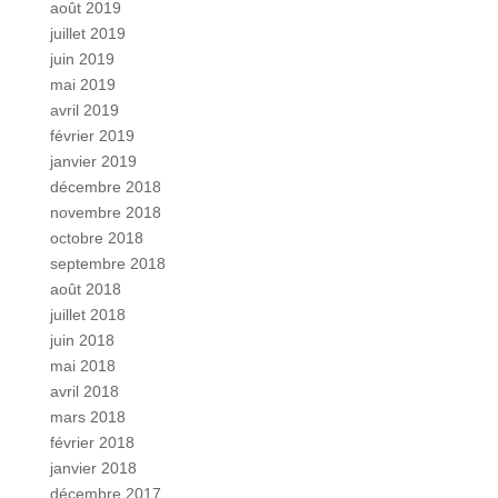
août 2019
juillet 2019
juin 2019
mai 2019
avril 2019
février 2019
janvier 2019
décembre 2018
novembre 2018
octobre 2018
septembre 2018
août 2018
juillet 2018
juin 2018
mai 2018
avril 2018
mars 2018
février 2018
janvier 2018
décembre 2017