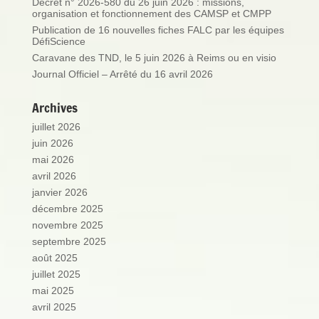
Décret n° 2026-580 du 26 juin 2026 : missions,
organisation et fonctionnement des CAMSP et CMPP
Publication de 16 nouvelles fiches FALC par les équipes
DéfiScience
Caravane des TND, le 5 juin 2026 à Reims ou en visio
Journal Officiel – Arrêté du 16 avril 2026
Archives
juillet 2026
juin 2026
mai 2026
avril 2026
janvier 2026
décembre 2025
novembre 2025
septembre 2025
août 2025
juillet 2025
mai 2025
avril 2025