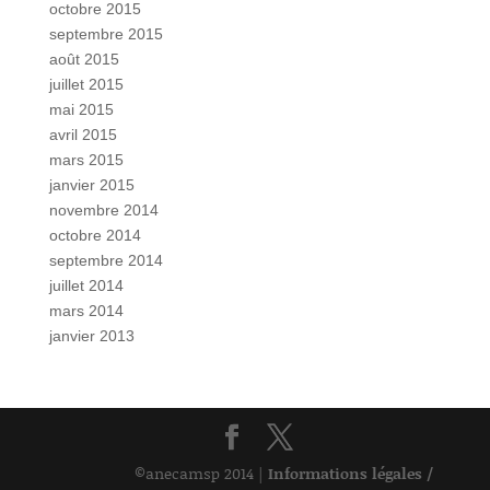
octobre 2015
septembre 2015
août 2015
juillet 2015
mai 2015
avril 2015
mars 2015
janvier 2015
novembre 2014
octobre 2014
septembre 2014
juillet 2014
mars 2014
janvier 2013
©anecamsp 2014 |
Informations légales /