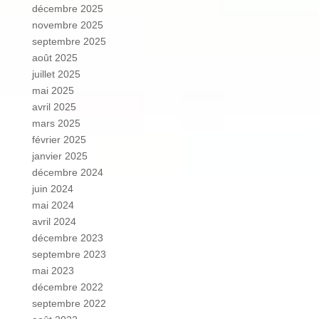
décembre 2025
novembre 2025
septembre 2025
août 2025
juillet 2025
mai 2025
avril 2025
mars 2025
février 2025
janvier 2025
décembre 2024
juin 2024
mai 2024
avril 2024
décembre 2023
septembre 2023
mai 2023
décembre 2022
septembre 2022