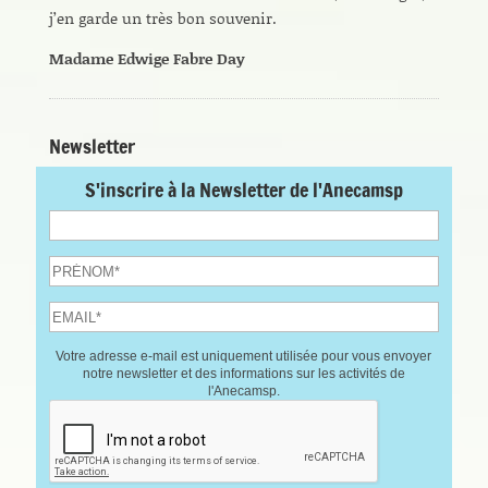
j’en garde un très bon souvenir.
Madame Edwige Fabre Day
Newsletter
S'inscrire à la Newsletter de l'Anecamsp
Votre adresse e-mail est uniquement utilisée pour vous envoyer
notre newsletter et des informations sur les activités de
l'Anecamsp.