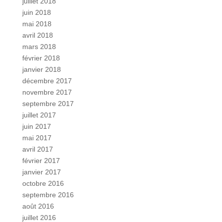
juillet 2018
juin 2018
mai 2018
avril 2018
mars 2018
février 2018
janvier 2018
décembre 2017
novembre 2017
septembre 2017
juillet 2017
juin 2017
mai 2017
avril 2017
février 2017
janvier 2017
octobre 2016
septembre 2016
août 2016
juillet 2016