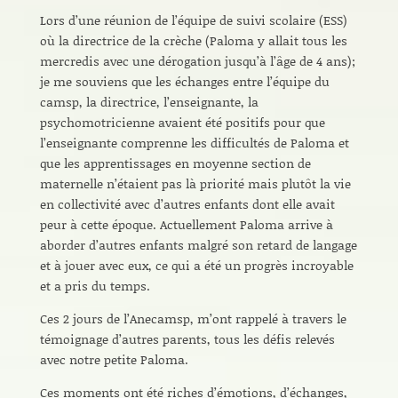
Lors d’une réunion de l’équipe de suivi scolaire (ESS)
où la directrice de la crèche (Paloma y allait tous les
mercredis avec une dérogation jusqu’à l’âge de 4 ans);
je me souviens que les échanges entre l’équipe du
camsp, la directrice, l’enseignante, la
psychomotricienne avaient été positifs pour que
l’enseignante comprenne les difficultés de Paloma et
que les apprentissages en moyenne section de
maternelle n’étaient pas là priorité mais plutôt la vie
en collectivité avec d’autres enfants dont elle avait
peur à cette époque. Actuellement Paloma arrive à
aborder d’autres enfants malgré son retard de langage
et à jouer avec eux, ce qui a été un progrès incroyable
et a pris du temps.
Ces 2 jours de l’Anecamsp, m’ont rappelé à travers le
témoignage d’autres parents, tous les défis relevés
avec notre petite Paloma.
Ces moments ont été riches d’émotions, d’échanges,