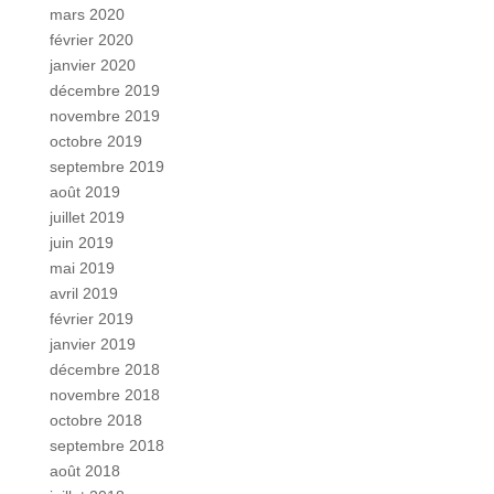
mars 2020
février 2020
janvier 2020
décembre 2019
novembre 2019
octobre 2019
septembre 2019
août 2019
juillet 2019
juin 2019
mai 2019
avril 2019
février 2019
janvier 2019
décembre 2018
novembre 2018
octobre 2018
septembre 2018
août 2018