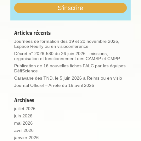
Articles récents
Journées de formation des 19 et 20 novembre 2026,
Espace Reuilly ou en visioconférence
Décret n° 2026-580 du 26 juin 2026 : missions,
organisation et fonctionnement des CAMSP et CMPP
Publication de 16 nouvelles fiches FALC par les équipes
DéfiScience
Caravane des TND, le 5 juin 2026 à Reims ou en visio
Journal Officiel – Arrêté du 16 avril 2026
Archives
juillet 2026
juin 2026
mai 2026
avril 2026
janvier 2026