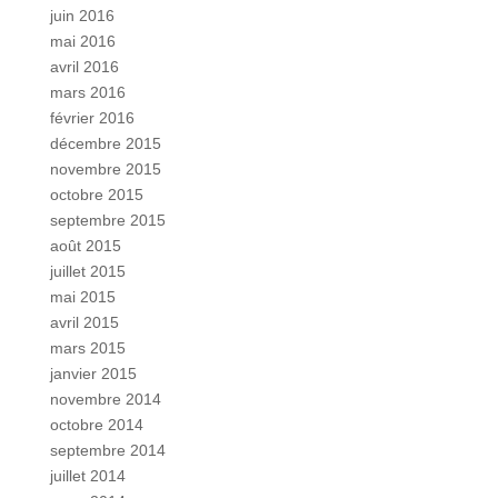
juin 2016
mai 2016
avril 2016
mars 2016
février 2016
décembre 2015
novembre 2015
octobre 2015
septembre 2015
août 2015
juillet 2015
mai 2015
avril 2015
mars 2015
janvier 2015
novembre 2014
octobre 2014
septembre 2014
juillet 2014