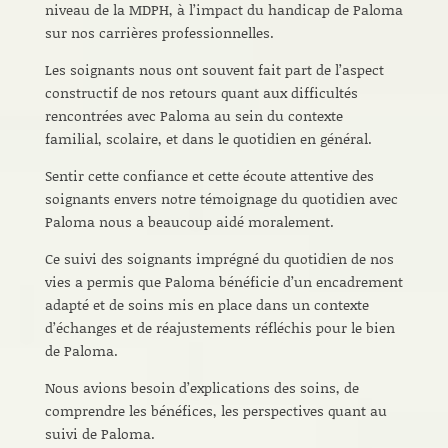
niveau de la MDPH, à l’impact du handicap de Paloma
sur nos carrières professionnelles.
Les soignants nous ont souvent fait part de l’aspect
constructif de nos retours quant aux difficultés
rencontrées avec Paloma au sein du contexte
familial, scolaire, et dans le quotidien en général.
Sentir cette confiance et cette écoute attentive des
soignants envers notre témoignage du quotidien avec
Paloma nous a beaucoup aidé moralement.
Ce suivi des soignants imprégné du quotidien de nos
vies a permis que Paloma bénéficie d’un encadrement
adapté et de soins mis en place dans un contexte
d’échanges et de réajustements réfléchis pour le bien
de Paloma.
Nous avions besoin d’explications des soins, de
comprendre les bénéfices, les perspectives quant au
suivi de Paloma.