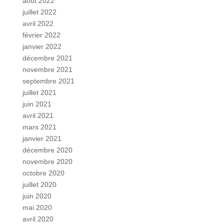
août 2022
juillet 2022
avril 2022
février 2022
janvier 2022
décembre 2021
novembre 2021
septembre 2021
juillet 2021
juin 2021
avril 2021
mars 2021
janvier 2021
décembre 2020
novembre 2020
octobre 2020
juillet 2020
juin 2020
mai 2020
avril 2020