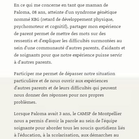
En ce qui me concerne en tant que maman de
Paloma, 08 ans, atteinte d’un syndrome génétique
nommé KBG (retard de développement physique,
psychomoteur et cognitif), partager mon expérience
de parent permet de mettre des mots sur des
ressentis et d’expliquer les difficultés surmontées au
sein d’une communauté d’autres parents, d’aidants et
de soignants pour que notre expérience puisse servir
à d’autres parents.
Participer me permet de dépasser notre situation
particulière et de nous ouvrir aux expériences
d’autres parents et de leurs difficultés qui peuvent
nous donner des réponses pour nos propres
problèmes.
Lorsque Paloma avait 3 ans, le CAMSP de Montpellier
nous a permis d’avoir la parole au sein de l’équipe
soignante pour aborder tous les soucis quotidiens liés
à l’éducation, à la scolarisation, aux démarches au