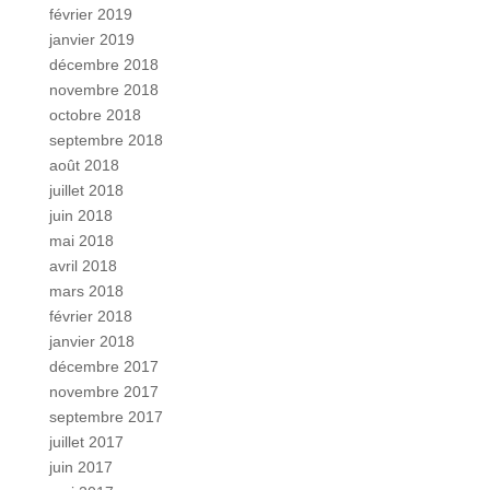
février 2019
janvier 2019
décembre 2018
novembre 2018
octobre 2018
septembre 2018
août 2018
juillet 2018
juin 2018
mai 2018
avril 2018
mars 2018
février 2018
janvier 2018
décembre 2017
novembre 2017
septembre 2017
juillet 2017
juin 2017