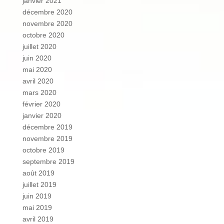
janvier 2021
décembre 2020
novembre 2020
octobre 2020
juillet 2020
juin 2020
mai 2020
avril 2020
mars 2020
février 2020
janvier 2020
décembre 2019
novembre 2019
octobre 2019
septembre 2019
août 2019
juillet 2019
juin 2019
mai 2019
avril 2019