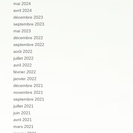
mai 2024
avril 2024
décembre 2023
septembre 2023
mai 2023
décembre 2022
septembre 2022
août 2022
juillet 2022
avril 2022
février 2022
janvier 2022
décembre 2021
novembre 2021
septembre 2021
juillet 2021
juin 2021
avril 2021
mars 2021