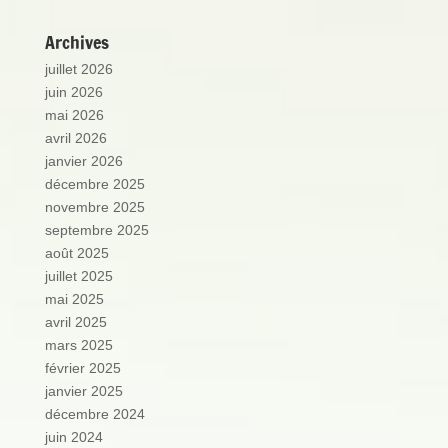
Archives
juillet 2026
juin 2026
mai 2026
avril 2026
janvier 2026
décembre 2025
novembre 2025
septembre 2025
août 2025
juillet 2025
mai 2025
avril 2025
mars 2025
février 2025
janvier 2025
décembre 2024
juin 2024