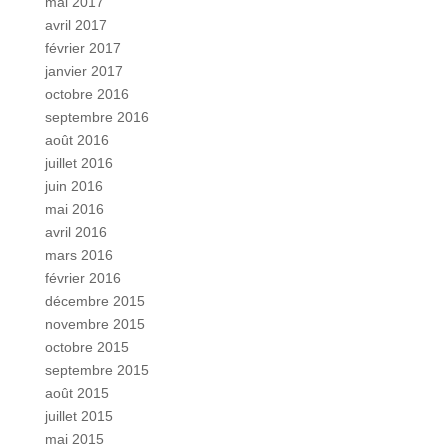
mai 2017
avril 2017
février 2017
janvier 2017
octobre 2016
septembre 2016
août 2016
juillet 2016
juin 2016
mai 2016
avril 2016
mars 2016
février 2016
décembre 2015
novembre 2015
octobre 2015
septembre 2015
août 2015
juillet 2015
mai 2015