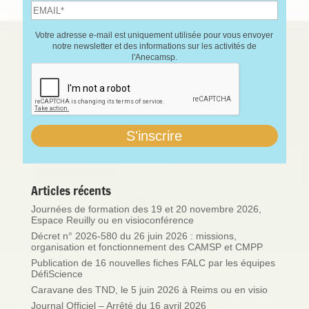
Votre adresse e-mail est uniquement utilisée pour vous envoyer
notre newsletter et des informations sur les activités de
l'Anecamsp.
Articles récents
Journées de formation des 19 et 20 novembre 2026,
Espace Reuilly ou en visioconférence
Décret n° 2026-580 du 26 juin 2026 : missions,
organisation et fonctionnement des CAMSP et CMPP
Publication de 16 nouvelles fiches FALC par les équipes
DéfiScience
Caravane des TND, le 5 juin 2026 à Reims ou en visio
Journal Officiel – Arrêté du 16 avril 2026