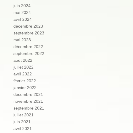
juin 2024
mai 2024
avril 2024
décembre 2023
septembre 2023
mai 2023
décembre 2022
septembre 2022
août 2022
juillet 2022
avril 2022
février 2022
janvier 2022
décembre 2021
novembre 2021
septembre 2021
juillet 2021
juin 2021
avril 2021