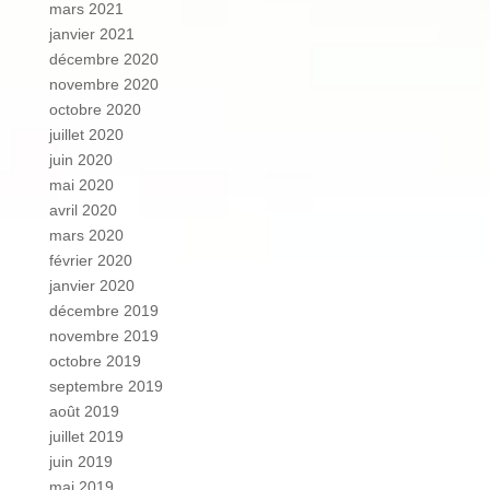
mars 2021
janvier 2021
décembre 2020
novembre 2020
octobre 2020
juillet 2020
juin 2020
mai 2020
avril 2020
mars 2020
février 2020
janvier 2020
décembre 2019
novembre 2019
octobre 2019
septembre 2019
août 2019
juillet 2019
juin 2019
mai 2019