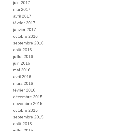
juin 2017
mai 2017
avril 2017
février 2017
janvier 2017
octobre 2016
septembre 2016
août 2016
juillet 2016
juin 2016
mai 2016
avril 2016
mars 2016
février 2016
décembre 2015
novembre 2015
octobre 2015
septembre 2015
août 2015
juillet 2015