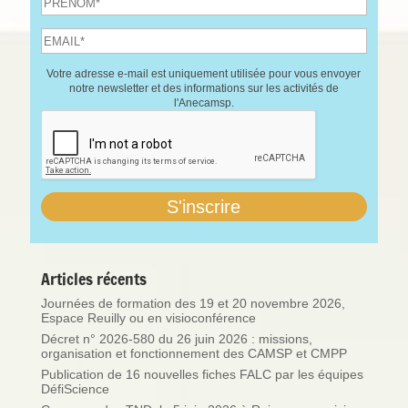
Votre adresse e-mail est uniquement utilisée pour vous envoyer
notre newsletter et des informations sur les activités de
l'Anecamsp.
Articles récents
Journées de formation des 19 et 20 novembre 2026,
Espace Reuilly ou en visioconférence
Décret n° 2026-580 du 26 juin 2026 : missions,
organisation et fonctionnement des CAMSP et CMPP
Publication de 16 nouvelles fiches FALC par les équipes
DéfiScience