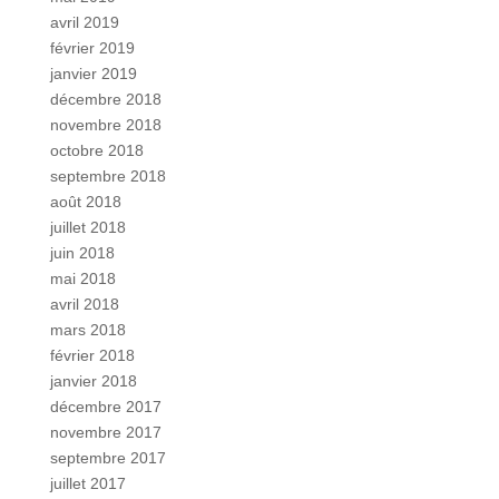
avril 2019
février 2019
janvier 2019
décembre 2018
novembre 2018
octobre 2018
septembre 2018
août 2018
juillet 2018
juin 2018
mai 2018
avril 2018
mars 2018
février 2018
janvier 2018
décembre 2017
novembre 2017
septembre 2017
juillet 2017