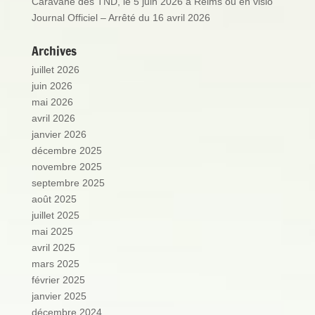
Caravane des TND, le 5 juin 2026 à Reims ou en visio
Journal Officiel – Arrêté du 16 avril 2026
Archives
juillet 2026
juin 2026
mai 2026
avril 2026
janvier 2026
décembre 2025
novembre 2025
septembre 2025
août 2025
juillet 2025
mai 2025
avril 2025
mars 2025
février 2025
janvier 2025
décembre 2024