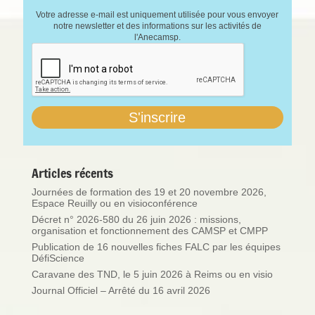
Votre adresse e-mail est uniquement utilisée pour vous envoyer
notre newsletter et des informations sur les activités de
l'Anecamsp.
Articles récents
Journées de formation des 19 et 20 novembre 2026,
Espace Reuilly ou en visioconférence
Décret n° 2026-580 du 26 juin 2026 : missions,
organisation et fonctionnement des CAMSP et CMPP
Publication de 16 nouvelles fiches FALC par les équipes
DéfiScience
Caravane des TND, le 5 juin 2026 à Reims ou en visio
Journal Officiel – Arrêté du 16 avril 2026