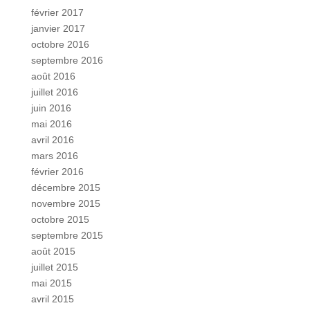
février 2017
janvier 2017
octobre 2016
septembre 2016
août 2016
juillet 2016
juin 2016
mai 2016
avril 2016
mars 2016
février 2016
décembre 2015
novembre 2015
octobre 2015
septembre 2015
août 2015
juillet 2015
mai 2015
avril 2015