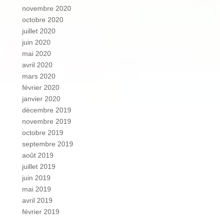
novembre 2020
octobre 2020
juillet 2020
juin 2020
mai 2020
avril 2020
mars 2020
février 2020
janvier 2020
décembre 2019
novembre 2019
octobre 2019
septembre 2019
août 2019
juillet 2019
juin 2019
mai 2019
avril 2019
février 2019