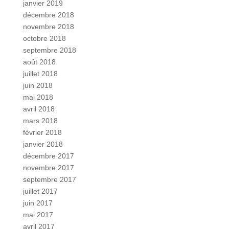
janvier 2019
décembre 2018
novembre 2018
octobre 2018
septembre 2018
août 2018
juillet 2018
juin 2018
mai 2018
avril 2018
mars 2018
février 2018
janvier 2018
décembre 2017
novembre 2017
septembre 2017
juillet 2017
juin 2017
mai 2017
avril 2017