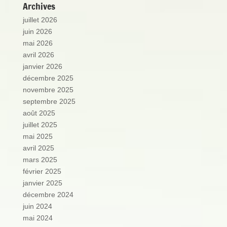
Archives
juillet 2026
juin 2026
mai 2026
avril 2026
janvier 2026
décembre 2025
novembre 2025
septembre 2025
août 2025
juillet 2025
mai 2025
avril 2025
mars 2025
février 2025
janvier 2025
décembre 2024
juin 2024
mai 2024