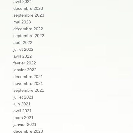
avril 2024
décembre 2023
septembre 2023
mai 2023
décembre 2022
septembre 2022
août 2022
juillet 2022
avril 2022
février 2022
janvier 2022
décembre 2021
novembre 2021
septembre 2021
juillet 2021
juin 2021
avril 2021
mars 2021
janvier 2021
décembre 2020