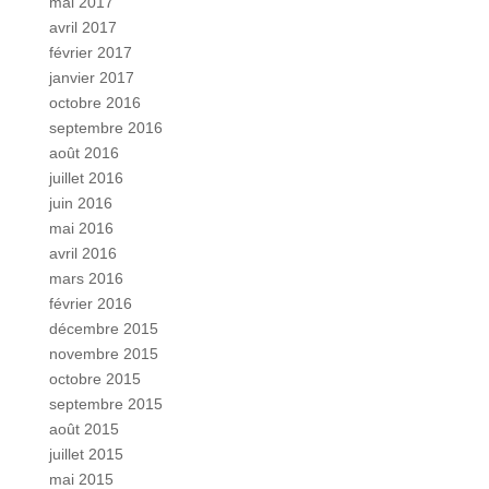
mai 2017
avril 2017
février 2017
janvier 2017
octobre 2016
septembre 2016
août 2016
juillet 2016
juin 2016
mai 2016
avril 2016
mars 2016
février 2016
décembre 2015
novembre 2015
octobre 2015
septembre 2015
août 2015
juillet 2015
mai 2015