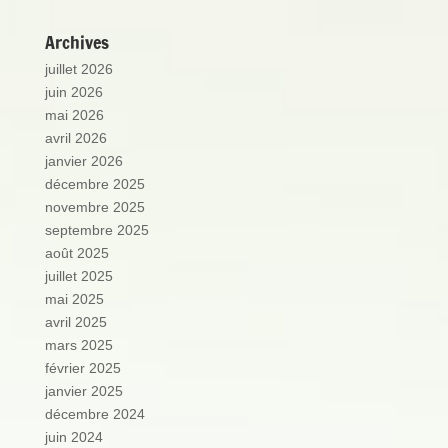
Archives
juillet 2026
juin 2026
mai 2026
avril 2026
janvier 2026
décembre 2025
novembre 2025
septembre 2025
août 2025
juillet 2025
mai 2025
avril 2025
mars 2025
février 2025
janvier 2025
décembre 2024
juin 2024