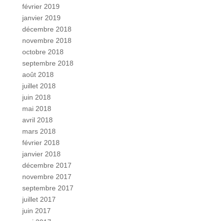
février 2019
janvier 2019
décembre 2018
novembre 2018
octobre 2018
septembre 2018
août 2018
juillet 2018
juin 2018
mai 2018
avril 2018
mars 2018
février 2018
janvier 2018
décembre 2017
novembre 2017
septembre 2017
juillet 2017
juin 2017