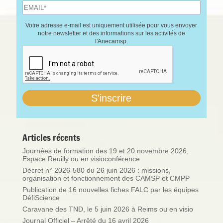
Votre adresse e-mail est uniquement utilisée pour vous envoyer
notre newsletter et des informations sur les activités de
l'Anecamsp.
Articles récents
Journées de formation des 19 et 20 novembre 2026,
Espace Reuilly ou en visioconférence
Décret n° 2026-580 du 26 juin 2026 : missions,
organisation et fonctionnement des CAMSP et CMPP
Publication de 16 nouvelles fiches FALC par les équipes
DéfiScience
Caravane des TND, le 5 juin 2026 à Reims ou en visio
Journal Officiel – Arrêté du 16 avril 2026