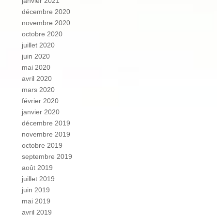
janvier 2021
décembre 2020
novembre 2020
octobre 2020
juillet 2020
juin 2020
mai 2020
avril 2020
mars 2020
février 2020
janvier 2020
décembre 2019
novembre 2019
octobre 2019
septembre 2019
août 2019
juillet 2019
juin 2019
mai 2019
avril 2019