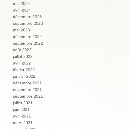
mai 2024
avril 2024
décembre 2023
septembre 2023
mai 2023
décembre 2022
septembre 2022
août 2022
juillet 2022
avril 2022
février 2022
janvier 2022
décembre 2021
novembre 2021
septembre 2021
juillet 2021
juin 2021
avril 2021
mars 2021