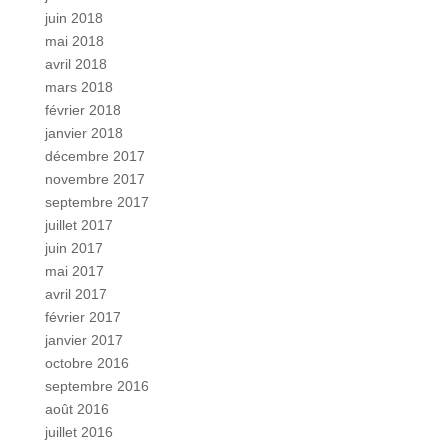
juin 2018
mai 2018
avril 2018
mars 2018
février 2018
janvier 2018
décembre 2017
novembre 2017
septembre 2017
juillet 2017
juin 2017
mai 2017
avril 2017
février 2017
janvier 2017
octobre 2016
septembre 2016
août 2016
juillet 2016