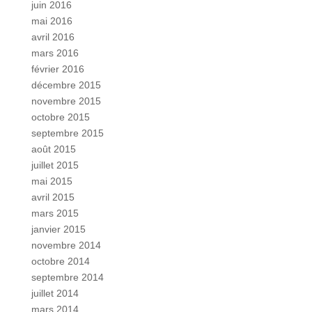
juin 2016
mai 2016
avril 2016
mars 2016
février 2016
décembre 2015
novembre 2015
octobre 2015
septembre 2015
août 2015
juillet 2015
mai 2015
avril 2015
mars 2015
janvier 2015
novembre 2014
octobre 2014
septembre 2014
juillet 2014
mars 2014