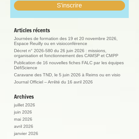
Articles récents
Journées de formation des 19 et 20 novembre 2026,
Espace Reuilly ou en visioconférence
Décret n° 2026-580 du 26 juin 2026 : missions,
organisation et fonctionnement des CAMSP et CMPP
Publication de 16 nouvelles fiches FALC par les équipes
DéfiScience
Caravane des TND, le 5 juin 2026 à Reims ou en visio
Journal Officiel – Arrêté du 16 avril 2026
Archives
juillet 2026
juin 2026
mai 2026
avril 2026
janvier 2026