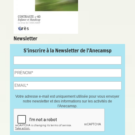
Newsletter
S'inscrire à la Newsletter de l'Anecamsp
Votre adresse e-mail est uniquement utilisée pour vous envoyer
notre newsletter et des informations sur les activités de
l'Anecamsp.