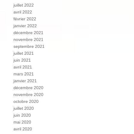
juillet 2022
avril 2022
février 2022
janvier 2022
décembre 2021
novembre 2021
septembre 2021
juillet 2021
juin 2021
avril 2021
mars 2021
janvier 2021
décembre 2020
novembre 2020
octobre 2020
juillet 2020
juin 2020
mai 2020
avril 2020