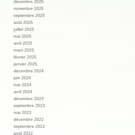
décembre 2025
novembre 2025
septembre 2025
août 2025
juillet 2025
mai 2025
avril 2025
mars 2025
février 2025
janvier 2025
décembre 2024
juin 2024
mai 2024
avril 2024
décembre 2023
septembre 2023
mai 2023
décembre 2022
septembre 2022
août 2022