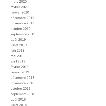
mars 2020
février 2020
janvier 2020
décembre 2019
novembre 2019
octobre 2019
septembre 2019
août 2019
juillet 2019
juin 2019
mai 2019
avril 2019
février 2019
janvier 2019
décembre 2018
novembre 2018
octobre 2018
septembre 2018
août 2018
juillet 2018