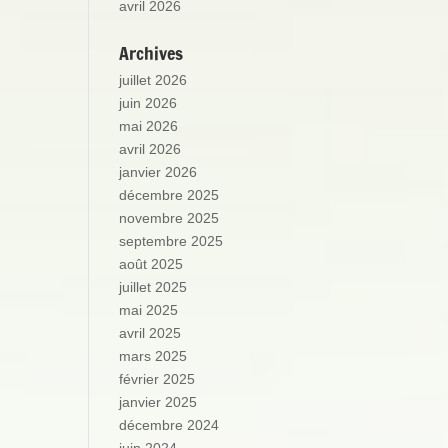
avril 2026
Archives
juillet 2026
juin 2026
mai 2026
avril 2026
janvier 2026
décembre 2025
novembre 2025
septembre 2025
août 2025
juillet 2025
mai 2025
avril 2025
mars 2025
février 2025
janvier 2025
décembre 2024