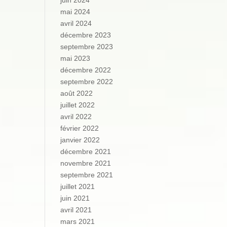
juin 2024
mai 2024
avril 2024
décembre 2023
septembre 2023
mai 2023
décembre 2022
septembre 2022
août 2022
juillet 2022
avril 2022
février 2022
janvier 2022
décembre 2021
novembre 2021
septembre 2021
juillet 2021
juin 2021
avril 2021
mars 2021