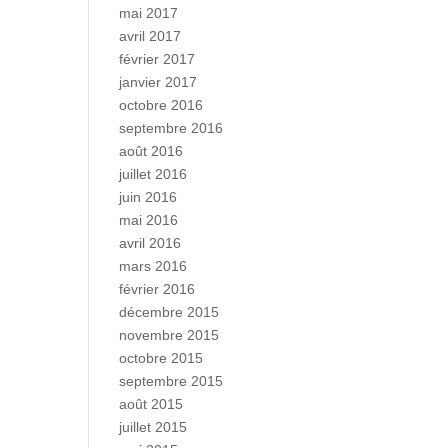
mai 2017
avril 2017
février 2017
janvier 2017
octobre 2016
septembre 2016
août 2016
juillet 2016
juin 2016
mai 2016
avril 2016
mars 2016
février 2016
décembre 2015
novembre 2015
octobre 2015
septembre 2015
août 2015
juillet 2015