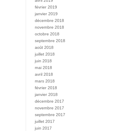
avril 2019
février 2019
janvier 2019
décembre 2018
novembre 2018
octobre 2018
septembre 2018
août 2018
juillet 2018
juin 2018
mai 2018
avril 2018
mars 2018
février 2018
janvier 2018
décembre 2017
novembre 2017
septembre 2017
juillet 2017
juin 2017