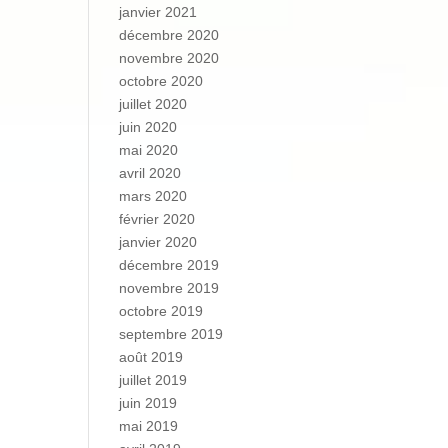
janvier 2021
décembre 2020
novembre 2020
octobre 2020
juillet 2020
juin 2020
mai 2020
avril 2020
mars 2020
février 2020
janvier 2020
décembre 2019
novembre 2019
octobre 2019
septembre 2019
août 2019
juillet 2019
juin 2019
mai 2019