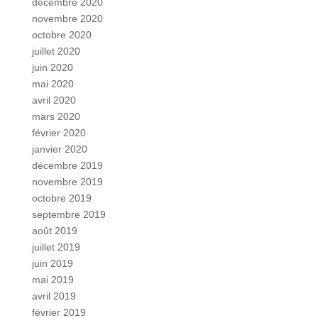
décembre 2020
novembre 2020
octobre 2020
juillet 2020
juin 2020
mai 2020
avril 2020
mars 2020
février 2020
janvier 2020
décembre 2019
novembre 2019
octobre 2019
septembre 2019
août 2019
juillet 2019
juin 2019
mai 2019
avril 2019
février 2019