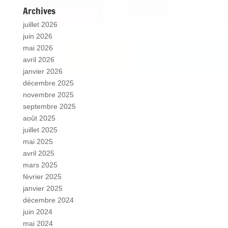
Archives
juillet 2026
juin 2026
mai 2026
avril 2026
janvier 2026
décembre 2025
novembre 2025
septembre 2025
août 2025
juillet 2025
mai 2025
avril 2025
mars 2025
février 2025
janvier 2025
décembre 2024
juin 2024
mai 2024