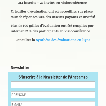
312 inscrits + 27 invités en visioconférence.
71 feuilles d’évaluation ont été recueillies sur place
taux de réponses 73% des inscrits payants et invités!
Plus de 100 grilles d’évaluation ont été remplies par
internet 32 % des participants en visioconférence
Consulter la
Synthèse des évaluations en ligne
Newsletter
S'inscrire à la Newsletter de l'Anecamsp