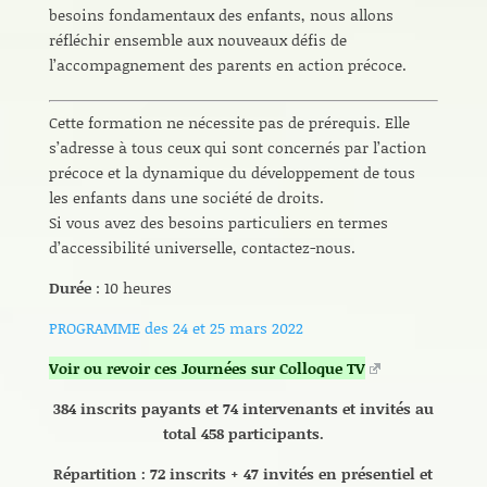
besoins fondamentaux des enfants, nous allons
réfléchir ensemble aux nouveaux défis de
l’accompagnement des parents en action précoce.
Cette formation ne nécessite pas de prérequis. Elle
s’adresse à tous ceux qui sont concernés par l’action
précoce et la dynamique du développement de tous
les enfants dans une société de droits.
Si vous avez des besoins particuliers en termes
d’accessibilité universelle, contactez-nous.
Durée
: 10 heures
PROGRAMME des 24 et 25 mars 2022
Voir ou revoir ces Journées sur Colloque TV
384 inscrits payants et 74 intervenants et invités au
total 458 participants
.
Répartition : 72 inscrits + 47 invités en présentiel et