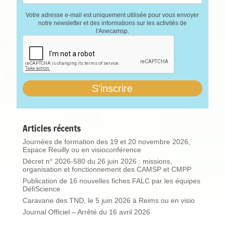
Votre adresse e-mail est uniquement utilisée pour vous envoyer
notre newsletter et des informations sur les activités de
l'Anecamsp.
Articles récents
Journées de formation des 19 et 20 novembre 2026,
Espace Reuilly ou en visioconférence
Décret n° 2026-580 du 26 juin 2026 : missions,
organisation et fonctionnement des CAMSP et CMPP
Publication de 16 nouvelles fiches FALC par les équipes
DéfiScience
Caravane des TND, le 5 juin 2026 à Reims ou en visio
Journal Officiel – Arrêté du 16 avril 2026