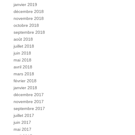
janvier 2019
décembre 2018
novembre 2018
octobre 2018
septembre 2018
août 2018
juillet 2018
juin 2018
mai 2018
avril 2018
mars 2018
février 2018
janvier 2018
décembre 2017
novembre 2017
septembre 2017
juillet 2017
juin 2017
mai 2017