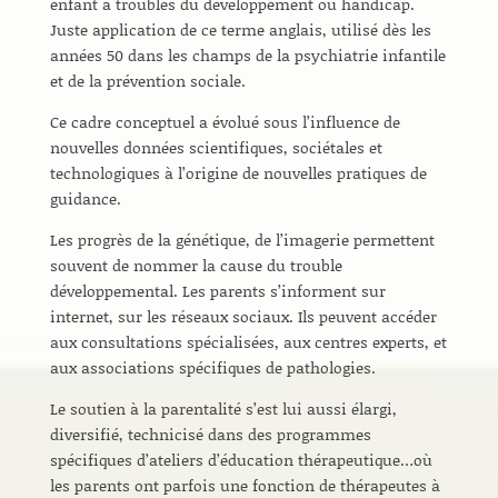
enfant à troubles du développement ou handicap.
Juste application de ce terme anglais, utilisé dès les
années 50 dans les champs de la psychiatrie infantile
et de la prévention sociale.
Ce cadre conceptuel a évolué sous l’influence de
nouvelles données scientifiques, sociétales et
technologiques à l’origine de nouvelles pratiques de
guidance.
Les progrès de la génétique, de l’imagerie permettent
souvent de nommer la cause du trouble
développemental. Les parents s’informent sur
internet, sur les réseaux sociaux. Ils peuvent accéder
aux consultations spécialisées, aux centres experts, et
aux associations spécifiques de pathologies.
Le soutien à la parentalité s’est lui aussi élargi,
diversifié, technicisé dans des programmes
spécifiques d’ateliers d’éducation thérapeutique…où
les parents ont parfois une fonction de thérapeutes à