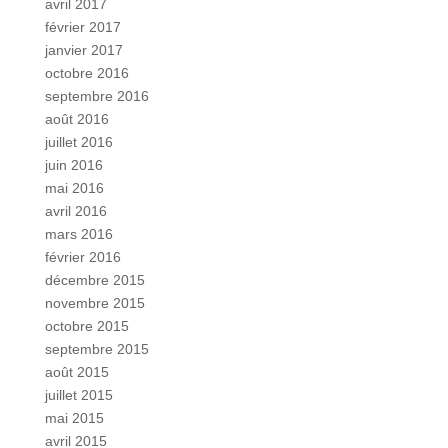
avril 2017
février 2017
janvier 2017
octobre 2016
septembre 2016
août 2016
juillet 2016
juin 2016
mai 2016
avril 2016
mars 2016
février 2016
décembre 2015
novembre 2015
octobre 2015
septembre 2015
août 2015
juillet 2015
mai 2015
avril 2015