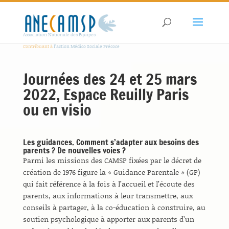
Association Nationale des Equipes
Contribuant à
l'action Médico Sociale Précoce
Journées des 24 et 25 mars
2022, Espace Reuilly Paris
ou en visio
Les guidances. Comment s’adapter aux besoins des
parents ? De nouvelles voies ?
Parmi les missions des CAMSP fixées par le décret de
création de 1976 figure la « Guidance Parentale » (GP)
qui fait référence à la fois à l’accueil et l’écoute des
parents, aux informations à leur transmettre, aux
conseils à partager, à la co-éducation à construire, au
soutien psychologique à apporter aux parents d’un