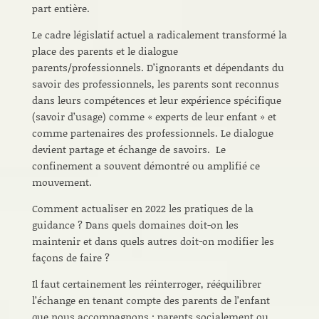
part entière.
Le cadre législatif actuel a radicalement transformé la
place des parents et le dialogue
parents/professionnels. D’ignorants et dépendants du
savoir des professionnels, les parents sont reconnus
dans leurs compétences et leur expérience spécifique
(savoir d’usage) comme « experts de leur enfant » et
comme partenaires des professionnels. Le dialogue
devient partage et échange de savoirs. Le
confinement a souvent démontré ou amplifié ce
mouvement.
Comment actualiser en 2022 les pratiques de la
guidance ? Dans quels domaines doit-on les
maintenir et dans quels autres doit-on modifier les
façons de faire ?
Il faut certainement les réinterroger, rééquilibrer
l’échange en tenant compte des parents de l’enfant
que nous accompagnons : parents socialement ou