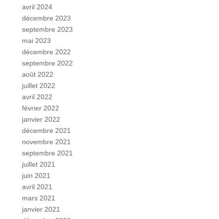
avril 2024
décembre 2023
septembre 2023
mai 2023
décembre 2022
septembre 2022
août 2022
juillet 2022
avril 2022
février 2022
janvier 2022
décembre 2021
novembre 2021
septembre 2021
juillet 2021
juin 2021
avril 2021
mars 2021
janvier 2021