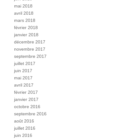
mai 2018
avril 2018
mars 2018
février 2018
janvier 2018
décembre 2017
novembre 2017
septembre 2017
juillet 2017
juin 2017
mai 2017
avril 2017
février 2017
janvier 2017
octobre 2016
septembre 2016
août 2016
juillet 2016
juin 2016