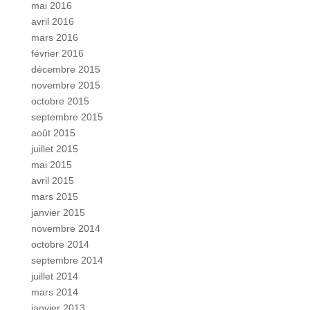
mai 2016
avril 2016
mars 2016
février 2016
décembre 2015
novembre 2015
octobre 2015
septembre 2015
août 2015
juillet 2015
mai 2015
avril 2015
mars 2015
janvier 2015
novembre 2014
octobre 2014
septembre 2014
juillet 2014
mars 2014
janvier 2013