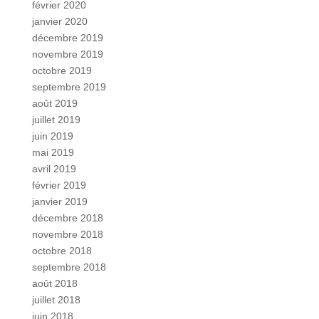
février 2020
janvier 2020
décembre 2019
novembre 2019
octobre 2019
septembre 2019
août 2019
juillet 2019
juin 2019
mai 2019
avril 2019
février 2019
janvier 2019
décembre 2018
novembre 2018
octobre 2018
septembre 2018
août 2018
juillet 2018
juin 2018