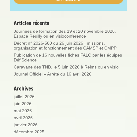
Articles récents
Journées de formation des 19 et 20 novembre 2026,
Espace Reuilly ou en visioconférence
Décret n° 2026-580 du 26 juin 2026 : missions,
organisation et fonctionnement des CAMSP et CMPP
Publication de 16 nouvelles fiches FALC par les équipes
DéfiScience
Caravane des TND, le 5 juin 2026 à Reims ou en visio
Journal Officiel – Arrêté du 16 avril 2026
Archives
juillet 2026
juin 2026
mai 2026
avril 2026
janvier 2026
décembre 2025