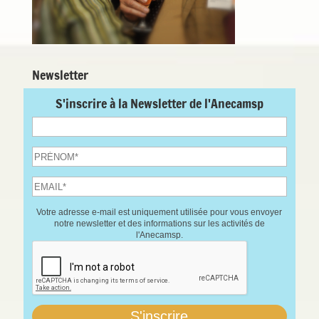
Newsletter
S'inscrire à la Newsletter de l'Anecamsp
Votre adresse e-mail est uniquement utilisée pour vous envoyer
notre newsletter et des informations sur les activités de
l'Anecamsp.