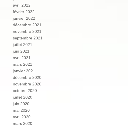
avril 2022
février 2022
janvier 2022
décembre 2021
novembre 2021
septembre 2021
juillet 2021
juin 2021
avril 2021
mars 2021
janvier 2021
décembre 2020
novembre 2020
octobre 2020
juillet 2020
juin 2020
mai 2020
avril 2020
mars 2020