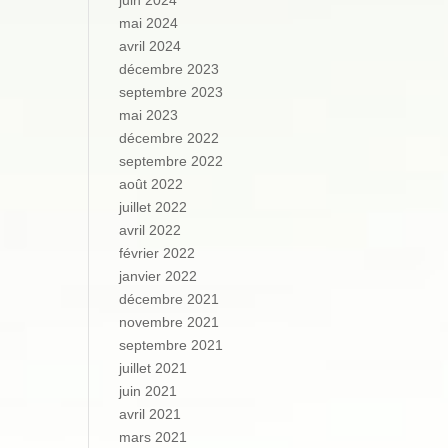
juin 2024
mai 2024
avril 2024
décembre 2023
septembre 2023
mai 2023
décembre 2022
septembre 2022
août 2022
juillet 2022
avril 2022
février 2022
janvier 2022
décembre 2021
novembre 2021
septembre 2021
juillet 2021
juin 2021
avril 2021
mars 2021