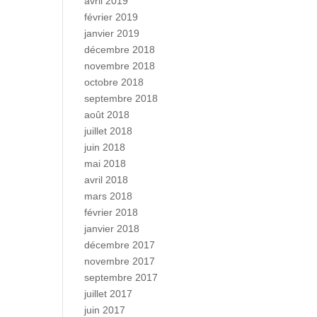
avril 2019
février 2019
janvier 2019
décembre 2018
novembre 2018
octobre 2018
septembre 2018
août 2018
juillet 2018
juin 2018
mai 2018
avril 2018
mars 2018
février 2018
janvier 2018
décembre 2017
novembre 2017
septembre 2017
juillet 2017
juin 2017