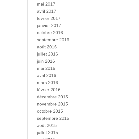
mai 2017
avril 2017
février 2017
janvier 2017
octobre 2016
septembre 2016
août 2016
juillet 2016
juin 2016
mai 2016
avril 2016
mars 2016
février 2016
décembre 2015
novembre 2015
octobre 2015
septembre 2015
août 2015
juillet 2015