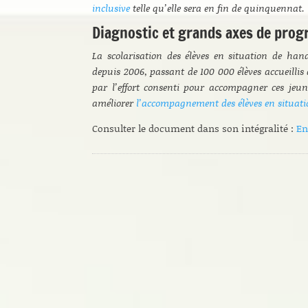
inclusive
telle qu’elle sera en fin de quinquennat.
Diagnostic et grands axes de prog
La scolarisation des élèves en situation de ha
depuis 2006, passant de 100 000 élèves accueillis 
par l’effort consenti pour accompagner ces jeu
améliorer
l’accompagnement des élèves en situat
Consulter le document dans son intégralité :
En