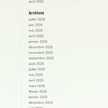
avril 2026
Archives
juillet 2026
juin 2026
mai 2026
avril 2026
janvier 2026
décembre 2025
novembre 2025
septembre 2025
août 2025
juillet 2025
mai 2025
avril 2025
mars 2025
février 2025
janvier 2025
décembre 2024