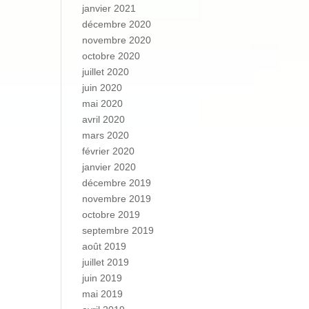
janvier 2021
décembre 2020
novembre 2020
octobre 2020
juillet 2020
juin 2020
mai 2020
avril 2020
mars 2020
février 2020
janvier 2020
décembre 2019
novembre 2019
octobre 2019
septembre 2019
août 2019
juillet 2019
juin 2019
mai 2019