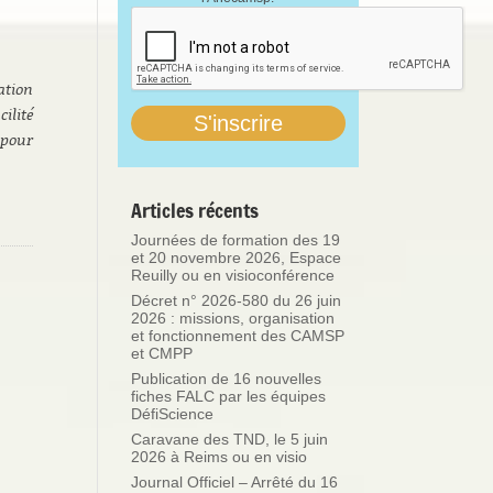
ation
ilité
 pour
Articles récents
Journées de formation des 19
et 20 novembre 2026, Espace
Reuilly ou en visioconférence
Décret n° 2026-580 du 26 juin
2026 : missions, organisation
et fonctionnement des CAMSP
et CMPP
Publication de 16 nouvelles
fiches FALC par les équipes
DéfiScience
Caravane des TND, le 5 juin
2026 à Reims ou en visio
Journal Officiel – Arrêté du 16