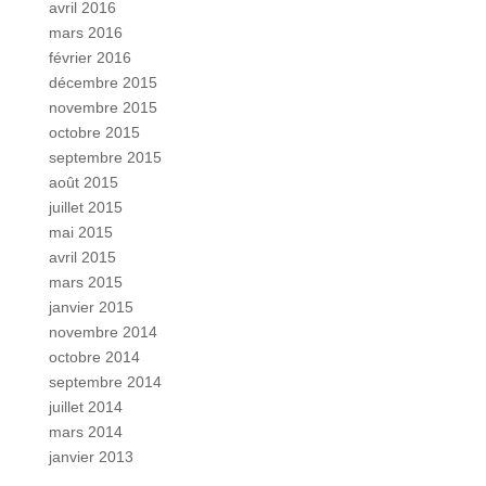
avril 2016
mars 2016
février 2016
décembre 2015
novembre 2015
octobre 2015
septembre 2015
août 2015
juillet 2015
mai 2015
avril 2015
mars 2015
janvier 2015
novembre 2014
octobre 2014
septembre 2014
juillet 2014
mars 2014
janvier 2013