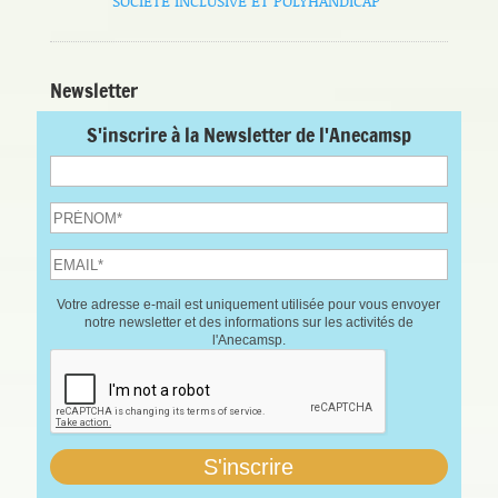
SOCIETE INCLUSIVE ET POLYHANDICAP
Newsletter
S'inscrire à la Newsletter de l'Anecamsp
Votre adresse e-mail est uniquement utilisée pour vous envoyer
notre newsletter et des informations sur les activités de
l'Anecamsp.