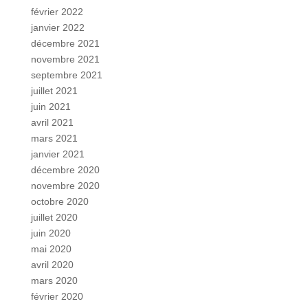
février 2022
janvier 2022
décembre 2021
novembre 2021
septembre 2021
juillet 2021
juin 2021
avril 2021
mars 2021
janvier 2021
décembre 2020
novembre 2020
octobre 2020
juillet 2020
juin 2020
mai 2020
avril 2020
mars 2020
février 2020