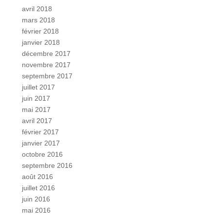
avril 2018
mars 2018
février 2018
janvier 2018
décembre 2017
novembre 2017
septembre 2017
juillet 2017
juin 2017
mai 2017
avril 2017
février 2017
janvier 2017
octobre 2016
septembre 2016
août 2016
juillet 2016
juin 2016
mai 2016