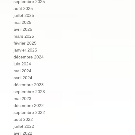
septembre 2025
août 2025
juillet 2025
mai 2025
avril 2025
mars 2025
février 2025
janvier 2025
décembre 2024
juin 2024
mai 2024
avril 2024
décembre 2023
septembre 2023
mai 2023
décembre 2022
septembre 2022
août 2022
juillet 2022
avril 2022