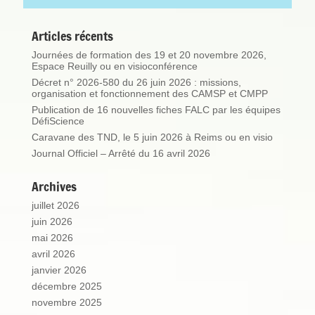
Articles récents
Journées de formation des 19 et 20 novembre 2026,
Espace Reuilly ou en visioconférence
Décret n° 2026-580 du 26 juin 2026 : missions,
organisation et fonctionnement des CAMSP et CMPP
Publication de 16 nouvelles fiches FALC par les équipes
DéfiScience
Caravane des TND, le 5 juin 2026 à Reims ou en visio
Journal Officiel – Arrêté du 16 avril 2026
Archives
juillet 2026
juin 2026
mai 2026
avril 2026
janvier 2026
décembre 2025
novembre 2025