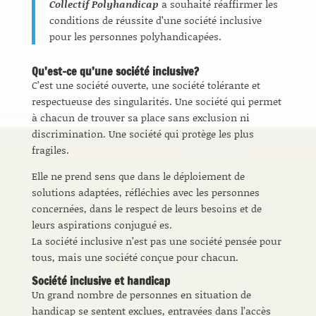
Collectif Polyhandicap
a souhaité réaffirmer les
conditions de réussite d’une société inclusive
pour les personnes polyhandicapées.
Qu’est-ce qu’une société inclusive?
C’est une société ouverte, une société tolérante et
respectueuse des singularités. Une société qui permet
à chacun de trouver sa place sans exclusion ni
discrimination. Une société qui protège les plus
fragiles.
Elle ne prend sens que dans le déploiement de
solutions adaptées, réfléchies avec les personnes
concernées, dans le respect de leurs besoins et de
leurs aspirations conjugué es.
La société inclusive n’est pas une société pensée pour
tous, mais une société conçue pour chacun.
Société inclusive et handicap
Un grand nombre de personnes en situation de
handicap se sentent exclues, entravées dans l’accès