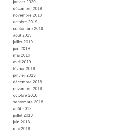
janvier 2020
décembre 2019
novembre 2019
octobre 2019
septembre 2019
août 2019
juillet 2019
juin 2019
mai 2019
avril 2019
février 2019
janvier 2019
décembre 2018
novembre 2018
octobre 2018
septembre 2018
août 2018
juillet 2018
juin 2018
mai 2018