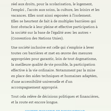
réel aux droits, pour la scolarisation, le logement,
l’emploi , l’accès aux soins, la culture, les loisirs et les
vacances. Elles sont ainsi exposées à l’isolement.
Elles se heurtent de fait à de multiples barrières qui
font obstacle à leur pleine et effective participation à
la société sur la base de l’égalité avec les autres »
(Convention des Nations Unies).
Une société inclusive est celle qui s’emploie à lever
toutes ces barrières et met en œuvre des mesures
appropriées pour garantir, loin de tout dogmatisme,
la meilleure qualité de vie possible, la participation
effective à la vie ordinaire. Notamment par la mise
en place des aides techniques et humaines adaptées,
d’une accessibilité universelle et d’un
accompagnement approprié.
Tout cela relève de décisions politiques et financières,
et la route est encore longue.