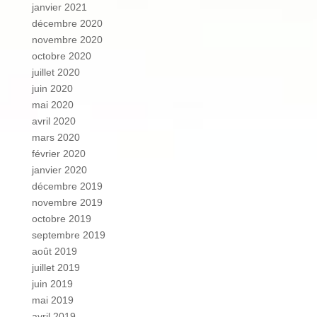
janvier 2021
décembre 2020
novembre 2020
octobre 2020
juillet 2020
juin 2020
mai 2020
avril 2020
mars 2020
février 2020
janvier 2020
décembre 2019
novembre 2019
octobre 2019
septembre 2019
août 2019
juillet 2019
juin 2019
mai 2019
avril 2019