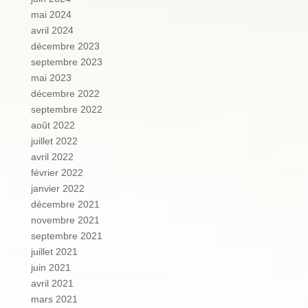
mai 2024
avril 2024
décembre 2023
septembre 2023
mai 2023
décembre 2022
septembre 2022
août 2022
juillet 2022
avril 2022
février 2022
janvier 2022
décembre 2021
novembre 2021
septembre 2021
juillet 2021
juin 2021
avril 2021
mars 2021