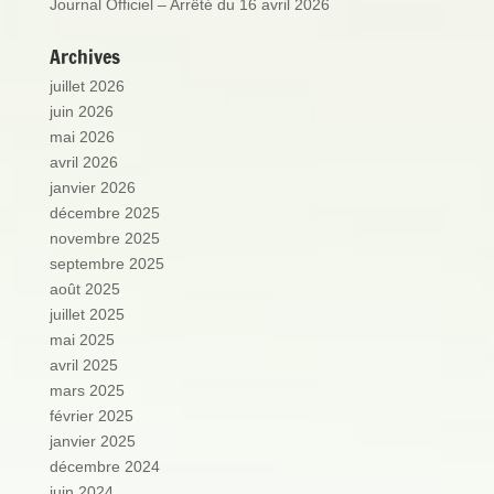
Journal Officiel – Arrêté du 16 avril 2026
Archives
juillet 2026
juin 2026
mai 2026
avril 2026
janvier 2026
décembre 2025
novembre 2025
septembre 2025
août 2025
juillet 2025
mai 2025
avril 2025
mars 2025
février 2025
janvier 2025
décembre 2024
juin 2024