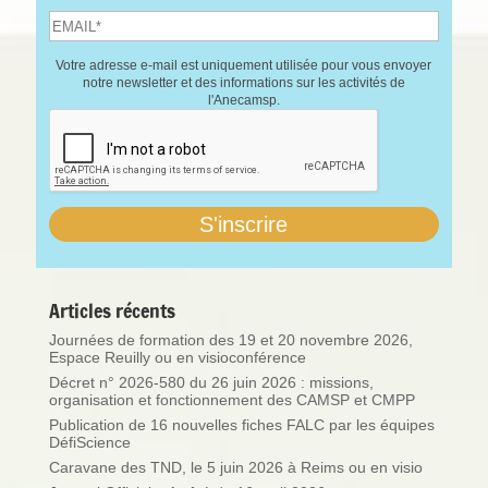
Votre adresse e-mail est uniquement utilisée pour vous envoyer
notre newsletter et des informations sur les activités de
l'Anecamsp.
Articles récents
Journées de formation des 19 et 20 novembre 2026,
Espace Reuilly ou en visioconférence
Décret n° 2026-580 du 26 juin 2026 : missions,
organisation et fonctionnement des CAMSP et CMPP
Publication de 16 nouvelles fiches FALC par les équipes
DéfiScience
Caravane des TND, le 5 juin 2026 à Reims ou en visio