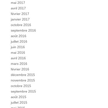
mai 2017
avril 2017
février 2017
janvier 2017
octobre 2016
septembre 2016
août 2016
juillet 2016
juin 2016
mai 2016
avril 2016
mars 2016
février 2016
décembre 2015
novembre 2015
octobre 2015
septembre 2015
août 2015
juillet 2015