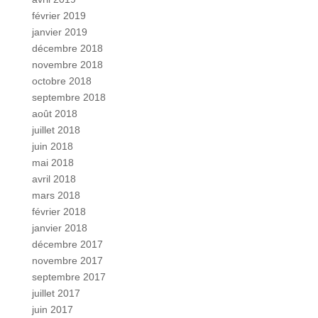
février 2019
janvier 2019
décembre 2018
novembre 2018
octobre 2018
septembre 2018
août 2018
juillet 2018
juin 2018
mai 2018
avril 2018
mars 2018
février 2018
janvier 2018
décembre 2017
novembre 2017
septembre 2017
juillet 2017
juin 2017