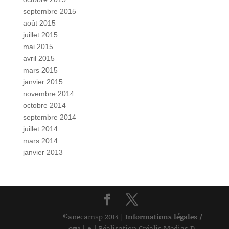
septembre 2015
août 2015
juillet 2015
mai 2015
avril 2015
mars 2015
janvier 2015
novembre 2014
octobre 2014
septembre 2014
juillet 2014
mars 2014
janvier 2013
©anecamsp 2014 |
Informations légales /
•
cgu
|
| Réalisation Créalis Medias D.