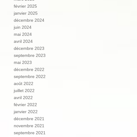
février 2025
janvier 2025
décembre 2024
juin 2024
mai 2024
avril 2024
décembre 2023
septembre 2023
mai 2023
décembre 2022
septembre 2022
août 2022
juillet 2022
avril 2022
février 2022
janvier 2022
décembre 2021
novembre 2021
septembre 2021