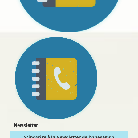
Newsletter
S'inscrire à la Newsletter de l'Anecamsp