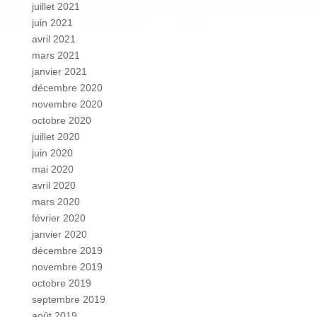
juillet 2021
juin 2021
avril 2021
mars 2021
janvier 2021
décembre 2020
novembre 2020
octobre 2020
juillet 2020
juin 2020
mai 2020
avril 2020
mars 2020
février 2020
janvier 2020
décembre 2019
novembre 2019
octobre 2019
septembre 2019
août 2019