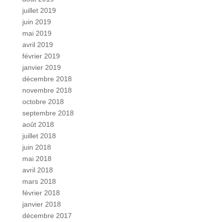
juillet 2019
juin 2019
mai 2019
avril 2019
février 2019
janvier 2019
décembre 2018
novembre 2018
octobre 2018
septembre 2018
août 2018
juillet 2018
juin 2018
mai 2018
avril 2018
mars 2018
février 2018
janvier 2018
décembre 2017