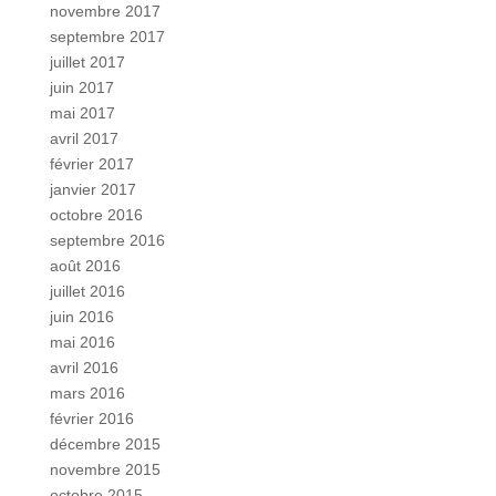
novembre 2017
septembre 2017
juillet 2017
juin 2017
mai 2017
avril 2017
février 2017
janvier 2017
octobre 2016
septembre 2016
août 2016
juillet 2016
juin 2016
mai 2016
avril 2016
mars 2016
février 2016
décembre 2015
novembre 2015
octobre 2015