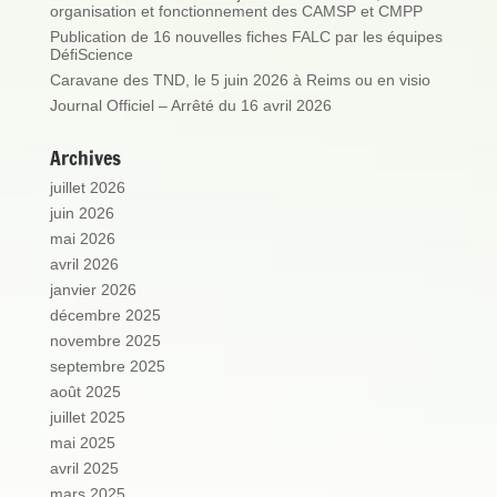
organisation et fonctionnement des CAMSP et CMPP
Publication de 16 nouvelles fiches FALC par les équipes
DéfiScience
Caravane des TND, le 5 juin 2026 à Reims ou en visio
Journal Officiel – Arrêté du 16 avril 2026
Archives
juillet 2026
juin 2026
mai 2026
avril 2026
janvier 2026
décembre 2025
novembre 2025
septembre 2025
août 2025
juillet 2025
mai 2025
avril 2025
mars 2025