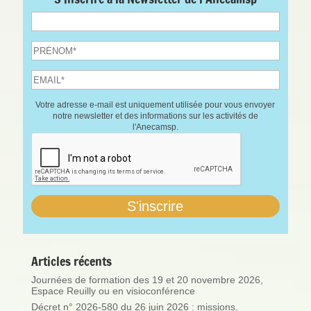
Votre adresse e-mail est uniquement utilisée pour vous envoyer
notre newsletter et des informations sur les activités de
l'Anecamsp.
Articles récents
Journées de formation des 19 et 20 novembre 2026,
Espace Reuilly ou en visioconférence
Décret n° 2026-580 du 26 juin 2026 : missions,