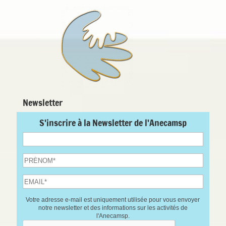
Newsletter
S'inscrire à la Newsletter de l'Anecamsp
Votre adresse e-mail est uniquement utilisée pour vous envoyer
notre newsletter et des informations sur les activités de
l'Anecamsp.