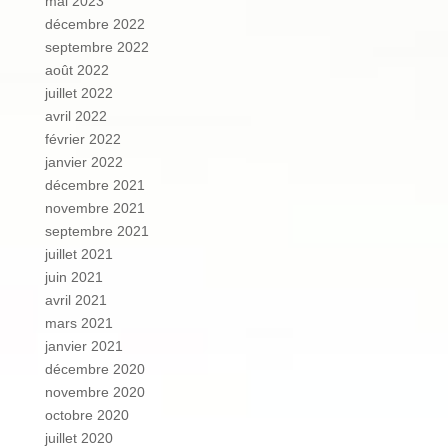
mai 2023
décembre 2022
septembre 2022
août 2022
juillet 2022
avril 2022
février 2022
janvier 2022
décembre 2021
novembre 2021
septembre 2021
juillet 2021
juin 2021
avril 2021
mars 2021
janvier 2021
décembre 2020
novembre 2020
octobre 2020
juillet 2020