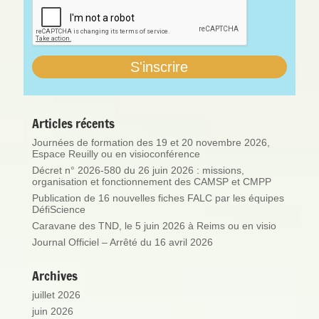
Articles récents
Journées de formation des 19 et 20 novembre 2026,
Espace Reuilly ou en visioconférence
Décret n° 2026-580 du 26 juin 2026 : missions,
organisation et fonctionnement des CAMSP et CMPP
Publication de 16 nouvelles fiches FALC par les équipes
DéfiScience
Caravane des TND, le 5 juin 2026 à Reims ou en visio
Journal Officiel – Arrêté du 16 avril 2026
Archives
juillet 2026
juin 2026