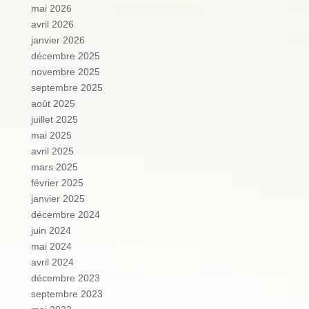
mai 2026
avril 2026
janvier 2026
décembre 2025
novembre 2025
septembre 2025
août 2025
juillet 2025
mai 2025
avril 2025
mars 2025
février 2025
janvier 2025
décembre 2024
juin 2024
mai 2024
avril 2024
décembre 2023
septembre 2023