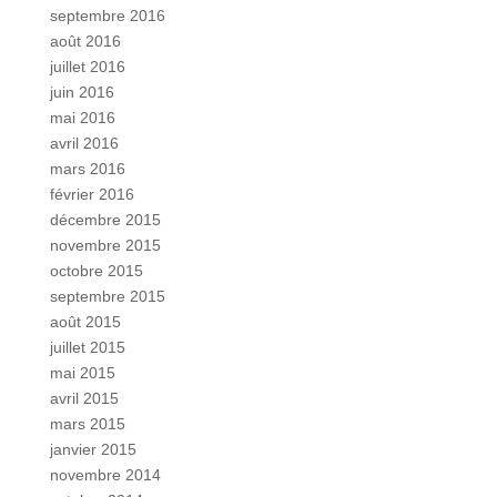
septembre 2016
août 2016
juillet 2016
juin 2016
mai 2016
avril 2016
mars 2016
février 2016
décembre 2015
novembre 2015
octobre 2015
septembre 2015
août 2015
juillet 2015
mai 2015
avril 2015
mars 2015
janvier 2015
novembre 2014