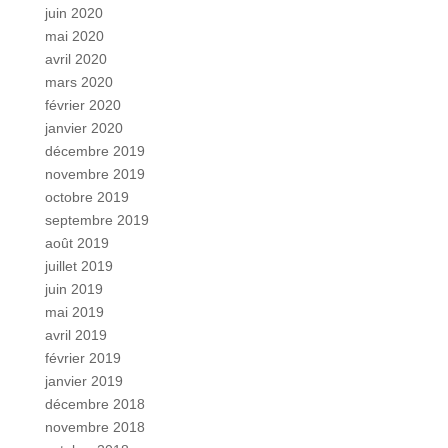
juin 2020
mai 2020
avril 2020
mars 2020
février 2020
janvier 2020
décembre 2019
novembre 2019
octobre 2019
septembre 2019
août 2019
juillet 2019
juin 2019
mai 2019
avril 2019
février 2019
janvier 2019
décembre 2018
novembre 2018