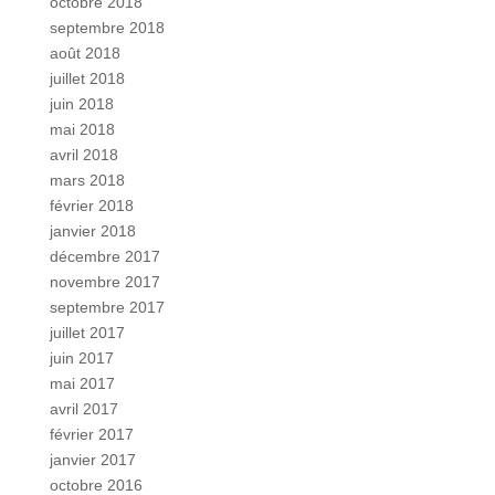
octobre 2018
septembre 2018
août 2018
juillet 2018
juin 2018
mai 2018
avril 2018
mars 2018
février 2018
janvier 2018
décembre 2017
novembre 2017
septembre 2017
juillet 2017
juin 2017
mai 2017
avril 2017
février 2017
janvier 2017
octobre 2016