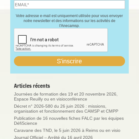
Votre adresse e-mail est uniquement utilisée pour vous envoyer
notre newsletter et des informations sur les activités de
l'Anecamsp.
Articles récents
Journées de formation des 19 et 20 novembre 2026,
Espace Reuilly ou en visioconférence
Décret n° 2026-580 du 26 juin 2026 : missions,
organisation et fonctionnement des CAMSP et CMPP
Publication de 16 nouvelles fiches FALC par les équipes
DéfiScience
Caravane des TND, le 5 juin 2026 à Reims ou en visio
Journal Officiel – Arrêté du 16 avril 2026