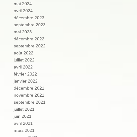
mai 2024
avril 2024
décembre 2023
septembre 2023
mai 2023
décembre 2022
septembre 2022
août 2022
juillet 2022
avril 2022
février 2022
janvier 2022
décembre 2021
novembre 2021
septembre 2021
juillet 2021
juin 2021
avril 2021
mars 2021