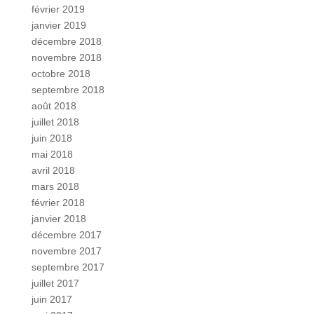
février 2019
janvier 2019
décembre 2018
novembre 2018
octobre 2018
septembre 2018
août 2018
juillet 2018
juin 2018
mai 2018
avril 2018
mars 2018
février 2018
janvier 2018
décembre 2017
novembre 2017
septembre 2017
juillet 2017
juin 2017