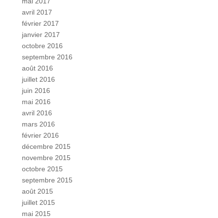
mai 2017
avril 2017
février 2017
janvier 2017
octobre 2016
septembre 2016
août 2016
juillet 2016
juin 2016
mai 2016
avril 2016
mars 2016
février 2016
décembre 2015
novembre 2015
octobre 2015
septembre 2015
août 2015
juillet 2015
mai 2015