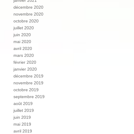
janvier 2021
décembre 2020
novembre 2020
octobre 2020
juillet 2020
juin 2020
mai 2020
avril 2020
mars 2020
février 2020
janvier 2020
décembre 2019
novembre 2019
octobre 2019
septembre 2019
août 2019
juillet 2019
juin 2019
mai 2019
avril 2019