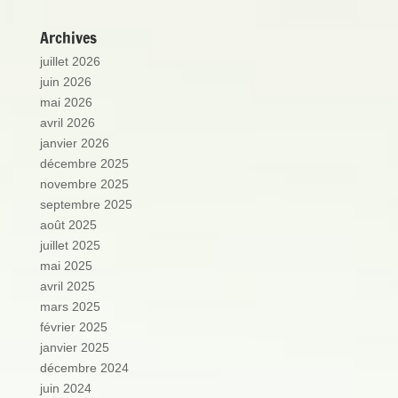
Archives
juillet 2026
juin 2026
mai 2026
avril 2026
janvier 2026
décembre 2025
novembre 2025
septembre 2025
août 2025
juillet 2025
mai 2025
avril 2025
mars 2025
février 2025
janvier 2025
décembre 2024
juin 2024