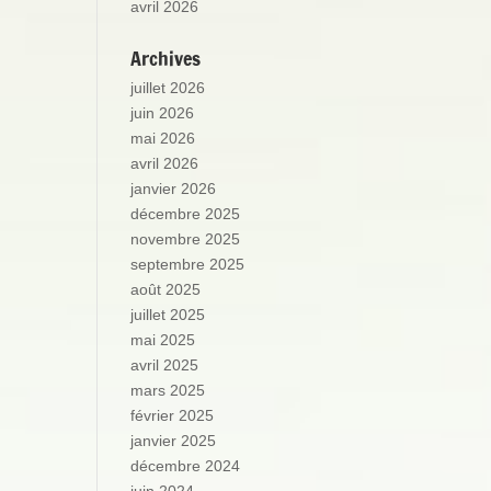
avril 2026
Archives
juillet 2026
juin 2026
mai 2026
avril 2026
janvier 2026
décembre 2025
novembre 2025
septembre 2025
août 2025
juillet 2025
mai 2025
avril 2025
mars 2025
février 2025
janvier 2025
décembre 2024