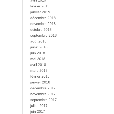
avril 2019
février 2019
janvier 2019
décembre 2018
novembre 2018
octobre 2018
septembre 2018
août 2018
juillet 2018
juin 2018
mai 2018
avril 2018
mars 2018
février 2018
janvier 2018
décembre 2017
novembre 2017
septembre 2017
juillet 2017
juin 2017