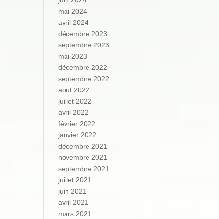
juin 2024
mai 2024
avril 2024
décembre 2023
septembre 2023
mai 2023
décembre 2022
septembre 2022
août 2022
juillet 2022
avril 2022
février 2022
janvier 2022
décembre 2021
novembre 2021
septembre 2021
juillet 2021
juin 2021
avril 2021
mars 2021