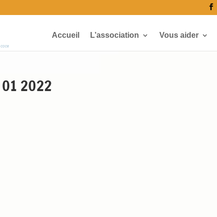
Accueil
L’association
Vous aider
écoce
 01 2022