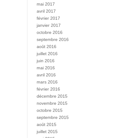
mai 2017
avril 2017
février 2017
janvier 2017
octobre 2016
septembre 2016
août 2016
juillet 2016
juin 2016
mai 2016
avril 2016
mars 2016
février 2016
décembre 2015
novembre 2015
octobre 2015
septembre 2015
août 2015
juillet 2015