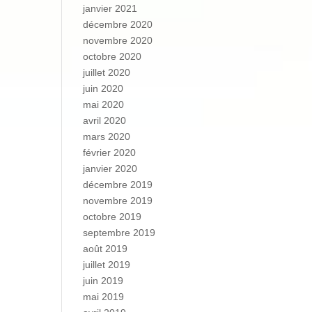
janvier 2021
décembre 2020
novembre 2020
octobre 2020
juillet 2020
juin 2020
mai 2020
avril 2020
mars 2020
février 2020
janvier 2020
décembre 2019
novembre 2019
octobre 2019
septembre 2019
août 2019
juillet 2019
juin 2019
mai 2019