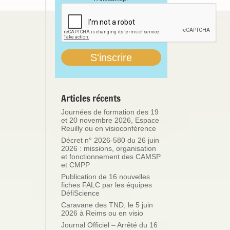
Articles récents
Journées de formation des 19
et 20 novembre 2026, Espace
Reuilly ou en visioconférence
Décret n° 2026-580 du 26 juin
2026 : missions, organisation
et fonctionnement des CAMSP
et CMPP
Publication de 16 nouvelles
fiches FALC par les équipes
DéfiScience
Caravane des TND, le 5 juin
2026 à Reims ou en visio
Journal Officiel – Arrêté du 16