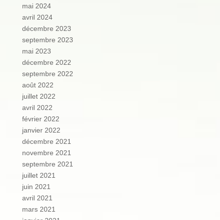
mai 2024
avril 2024
décembre 2023
septembre 2023
mai 2023
décembre 2022
septembre 2022
août 2022
juillet 2022
avril 2022
février 2022
janvier 2022
décembre 2021
novembre 2021
septembre 2021
juillet 2021
juin 2021
avril 2021
mars 2021