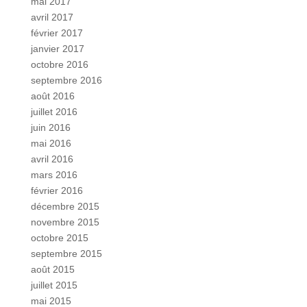
mai 2017
avril 2017
février 2017
janvier 2017
octobre 2016
septembre 2016
août 2016
juillet 2016
juin 2016
mai 2016
avril 2016
mars 2016
février 2016
décembre 2015
novembre 2015
octobre 2015
septembre 2015
août 2015
juillet 2015
mai 2015