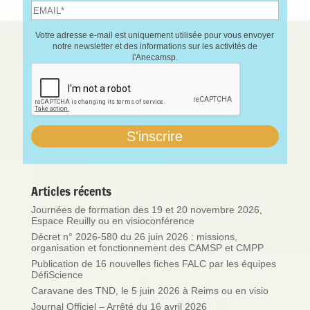
Votre adresse e-mail est uniquement utilisée pour vous envoyer
notre newsletter et des informations sur les activités de
l'Anecamsp.
Articles récents
Journées de formation des 19 et 20 novembre 2026,
Espace Reuilly ou en visioconférence
Décret n° 2026-580 du 26 juin 2026 : missions,
organisation et fonctionnement des CAMSP et CMPP
Publication de 16 nouvelles fiches FALC par les équipes
DéfiScience
Caravane des TND, le 5 juin 2026 à Reims ou en visio
Journal Officiel – Arrêté du 16 avril 2026