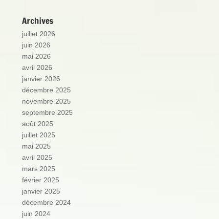
Archives
juillet 2026
juin 2026
mai 2026
avril 2026
janvier 2026
décembre 2025
novembre 2025
septembre 2025
août 2025
juillet 2025
mai 2025
avril 2025
mars 2025
février 2025
janvier 2025
décembre 2024
juin 2024