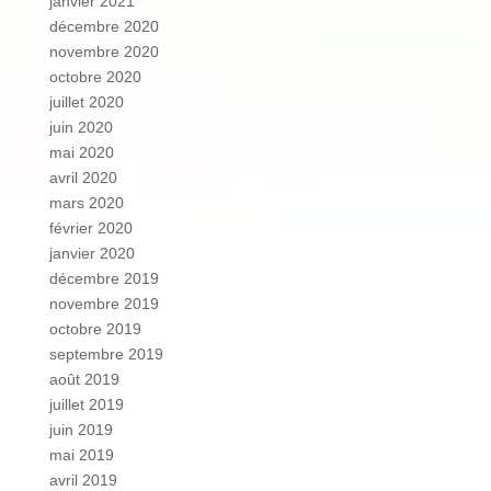
janvier 2021
décembre 2020
novembre 2020
octobre 2020
juillet 2020
juin 2020
mai 2020
avril 2020
mars 2020
février 2020
janvier 2020
décembre 2019
novembre 2019
octobre 2019
septembre 2019
août 2019
juillet 2019
juin 2019
mai 2019
avril 2019