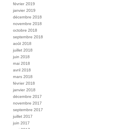
février 2019
janvier 2019
décembre 2018
novembre 2018
octobre 2018
septembre 2018
août 2018
juillet 2018
juin 2018
mai 2018
avril 2018
mars 2018
février 2018
janvier 2018
décembre 2017
novembre 2017
septembre 2017
juillet 2017
juin 2017