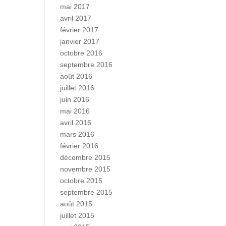
mai 2017
avril 2017
février 2017
janvier 2017
octobre 2016
septembre 2016
août 2016
juillet 2016
juin 2016
mai 2016
avril 2016
mars 2016
février 2016
décembre 2015
novembre 2015
octobre 2015
septembre 2015
août 2015
juillet 2015