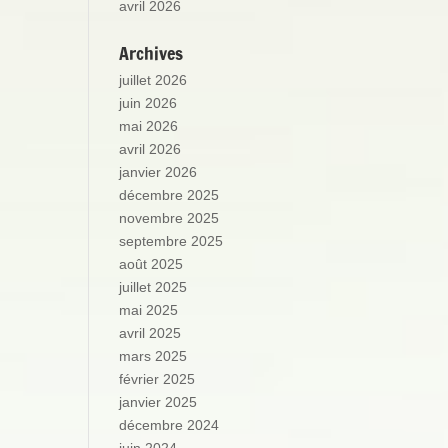
avril 2026
Archives
juillet 2026
juin 2026
mai 2026
avril 2026
janvier 2026
décembre 2025
novembre 2025
septembre 2025
août 2025
juillet 2025
mai 2025
avril 2025
mars 2025
février 2025
janvier 2025
décembre 2024