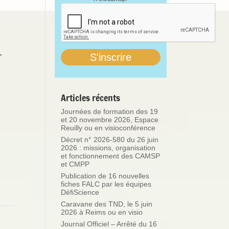
,
Articles récents
Journées de formation des 19
et 20 novembre 2026, Espace
Reuilly ou en visioconférence
Décret n° 2026-580 du 26 juin
2026 : missions, organisation
et fonctionnement des CAMSP
et CMPP
Publication de 16 nouvelles
fiches FALC par les équipes
DéfiScience
Caravane des TND, le 5 juin
2026 à Reims ou en visio
Journal Officiel – Arrêté du 16