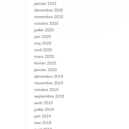
janvier 2021
décembre 2020
novembre 2020
octobre 2020
juillet 2020
juin 2020
mai 2020
avril 2020
mars 2020
février 2020
janvier 2020
décembre 2019
novembre 2019
octobre 2019
septembre 2019
août 2019
juillet 2019
juin 2019
mai 2019