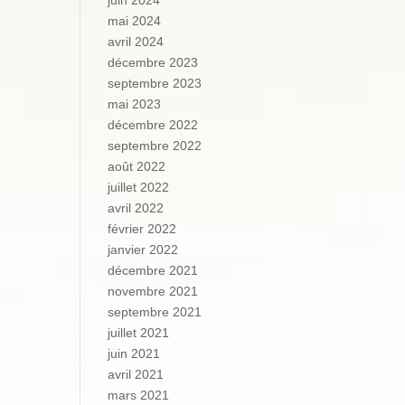
juin 2024
mai 2024
avril 2024
décembre 2023
septembre 2023
mai 2023
décembre 2022
septembre 2022
août 2022
juillet 2022
avril 2022
février 2022
janvier 2022
décembre 2021
novembre 2021
septembre 2021
juillet 2021
juin 2021
avril 2021
mars 2021