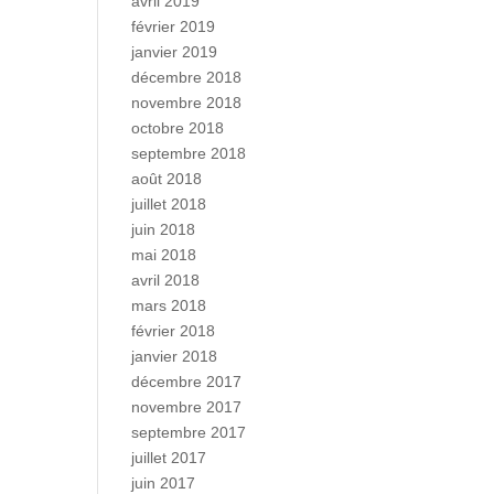
avril 2019
février 2019
janvier 2019
décembre 2018
novembre 2018
octobre 2018
septembre 2018
août 2018
juillet 2018
juin 2018
mai 2018
avril 2018
mars 2018
février 2018
janvier 2018
décembre 2017
novembre 2017
septembre 2017
juillet 2017
juin 2017