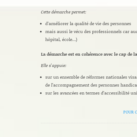
Cette démarche permet:
d’améliorer la qualité de vie des personnes
mais aussi le vécu des professionnels car auc
hôpital, école…)
La démarche est en cohérence avec le cap de l
Elle s’appuie:
sur un ensemble de réformes nationales visa
de l’accompagnement des personnes handic
sur les avancées en termes d’accessibilité uni
POUR 