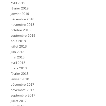
avril 2019
février 2019
janvier 2019
décembre 2018
novembre 2018
octobre 2018
septembre 2018
août 2018
juillet 2018
juin 2018
mai 2018
avril 2018
mars 2018
février 2018
janvier 2018
décembre 2017
novembre 2017
septembre 2017
juillet 2017