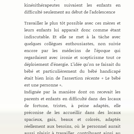
kinésithérapeutes suivaient les enfants en
difficulté seulement au début de l’adolescence
Travailler le plus tôt possible avec ces mères et
leurs enfants lui apparaît donc comme étant
indiscutable. Et elle se met à la tâche avec
quelques collègues enthousiastes, non suivie
encore par les médecins de l’époque qui
regardaient avec ironie et scepticisme tout ce
déploiement d’énergie. L’idée qu’on se faisait du
bébé et particulièrement du bébé handicapé
était bien loin de l’assertion récente « Le bébé
est une personne ».
Indignée par la manière dont on recevait les
parents et enfants en difficulté dans des locaux
de fortune, tristes, à peine adaptés, elle
préconise de les accueillir dans des locaux
spacieux, gais, beaux et colorés, adaptés
réellement aux besoins, où le personnel aurait
aussi plaisir à travailler, contribuant ainsi au