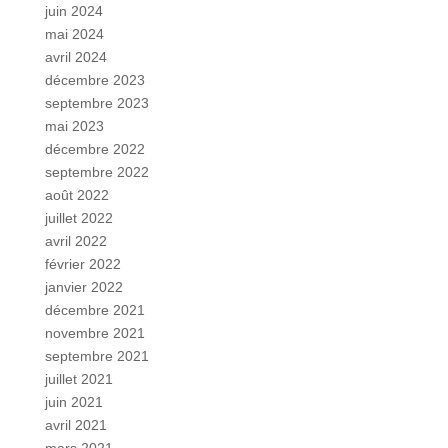
juin 2024
mai 2024
avril 2024
décembre 2023
septembre 2023
mai 2023
décembre 2022
septembre 2022
août 2022
juillet 2022
avril 2022
février 2022
janvier 2022
décembre 2021
novembre 2021
septembre 2021
juillet 2021
juin 2021
avril 2021