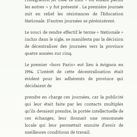
les autres « y fut présenté . La première journée
mit en relief les résistances de l’Education
Nationale. D’autres journées se pérénisèrent.
Le souci de rendre effectif le terme « Nationale »
inclus dans le sigle, se manifesta par la décision
de décentraliser des journées vers la province
quatre années sur cinq.
Le premier «hors Paris» eut lieu à Avignon en
1994. L’intérêt de cette décentralisation était
évident pour les adhérents de province qui
décidaient de
prendre en charge ces journées, car la publicité
qui leur était faite par les contacts multiples
qu’ils devaient prendre, la portée intellectuelle de
ces échanges, leur donnait une renommée
locale qui leur permettait ensuite d’avoir de
meilleures conditions de travail.