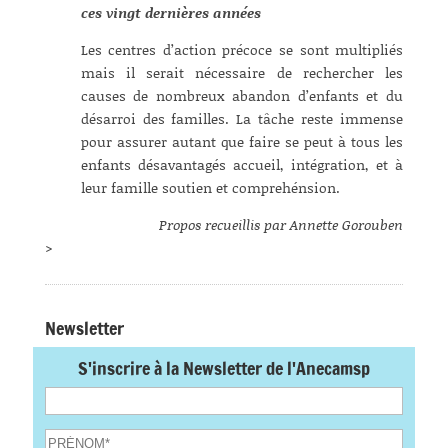
ces vingt dernières années
Les centres d’action précoce se sont multipliés
mais il serait nécessaire de rechercher les
causes de nombreux abandon d’enfants et du
désarroi des familles. La tâche reste immense
pour assurer autant que faire se peut à tous les
enfants désavantagés accueil, intégration, et à
leur famille soutien et comprehénsion.
Propos recueillis par Annette Gorouben
>
Newsletter
S'inscrire à la Newsletter de l'Anecamsp