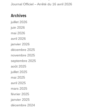
Journal Officiel – Arrêté du 16 avril 2026
Archives
juillet 2026
juin 2026
mai 2026
avril 2026
janvier 2026
décembre 2025
novembre 2025
septembre 2025
août 2025
juillet 2025
mai 2025
avril 2025
mars 2025
février 2025
janvier 2025
décembre 2024