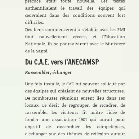
précoce était toute nouvelle. Ces textes
authentifiaient le travail des équipes qui
œuvraient dans des conditions souvent fort
difficiles.
Des liens commencèrent à s’établir avec les PMI
tout nouvellement créées, et l’Education
Nationale. Ils se poursuivirent avec le Ministère
de la Santé.
Du C.A.E. vers l’ANECAMSP
Rassembler, échanger
Une fois installé, le CAE fut souvent sollicité par
des équipes qui créaient de nouvelles structures.
De nombreuses réunions eurent lieu dans ses
locaux. Le désir de regrouper, de recadrer, de
rassembler les visiteurs fit naître l’idée de
fonder une association 1901 qui aurait pour
objectif de rassembler les compétences,
d’échanger sur des thèmes de réflexion autour