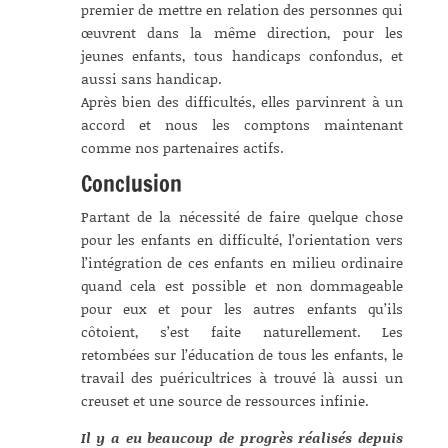
premier de mettre en relation des personnes qui
œuvrent dans la même direction, pour les
jeunes enfants, tous handicaps confondus, et
aussi sans handicap.
Après bien des difficultés, elles parvinrent à un
accord et nous les comptons maintenant
comme nos partenaires actifs.
Conclusion
Partant de la nécessité de faire quelque chose
pour les enfants en difficulté, l’orientation vers
l’intégration de ces enfants en milieu ordinaire
quand cela est possible et non dommageable
pour eux et pour les autres enfants qu’ils
côtoient, s’est faite naturellement. Les
retombées sur l’éducation de tous les enfants, le
travail des puéricultrices à trouvé là aussi un
creuset et une source de ressources infinie.
Il y a eu beaucoup de progrès réalisés depuis