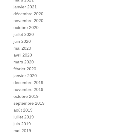
mars 2021
janvier 2021
décembre 2020
novembre 2020
octobre 2020
juillet 2020
juin 2020
mai 2020
avril 2020
mars 2020
février 2020
janvier 2020
décembre 2019
novembre 2019
octobre 2019
septembre 2019
août 2019
juillet 2019
juin 2019
mai 2019