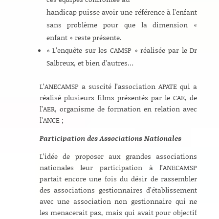
handicap puisse avoir une référence à l’enfant
sans problème pour que la dimension «
enfant » reste présente.
« L’enquête sur les CAMSP » réalisée par le Dr
Salbreux, et bien d’autres…
L’ANECAMSP a suscité l’association APATE qui a
réalisé plusieurs films présentés par le CAE, de
l’AER, organisme de formation en relation avec
l’ANCE ;
Participation des Associations Nationales
L’idée de proposer aux grandes associations
nationales leur participation à l’ANECAMSP
partait encore une fois du désir de rassembler
des associations gestionnaires d’établissement
avec une association non gestionnaire qui ne
les menacerait pas, mais qui avait pour objectif