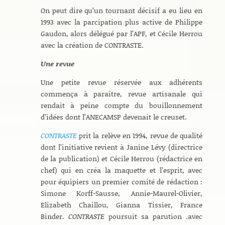
On peut dire qu’un tournant décisif a eu lieu en
1993 avec la parcipation plus active de Philippe
Gaudon, alors délégué par l’APF, et Cécile Herrou
avec la création de CONTRASTE.
Une revue
Une petite revue réservée aux adhérents
commença à paraître, revue artisanale qui
rendait à peine compte du bouillonnement
d’idées dont l’ANECAMSP devenait le creuset.
CONTRASTE
prit la relève en 1994, revue de qualité
dont l’initiative revient à Janine Lévy (directrice
de la publication) et Cécile Herrou (rédactrice en
chef) qui en créa la maquette et l’esprit, avec
pour équipiers un premier comité de rédaction :
Simone Korff-Sausse, Annie-Maurel-Olivier,
Elizabeth Chaillou, Gianna Tissier, France
Binder.
CONTRASTE
poursuit sa parution .avec