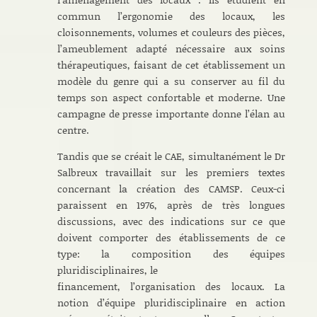
commun l’ergonomie des locaux, les
cloisonnements, volumes et couleurs des pièces,
l’ameublement adapté nécessaire aux soins
thérapeutiques, faisant de cet établissement un
modèle du genre qui a su conserver au fil du
temps son aspect confortable et moderne. Une
campagne de presse importante donne l’élan au
centre.
Tandis que se créait le CAE, simultanément le Dr
Salbreux travaillait sur les premiers textes
concernant la création des CAMSP. Ceux-ci
paraissent en 1976, après de très longues
discussions, avec des indications sur ce que
doivent comporter des établissements de ce
type: la composition des équipes
pluridisciplinaires, le
financement, l’organisation des locaux. La
notion d’équipe pluridisciplinaire en action