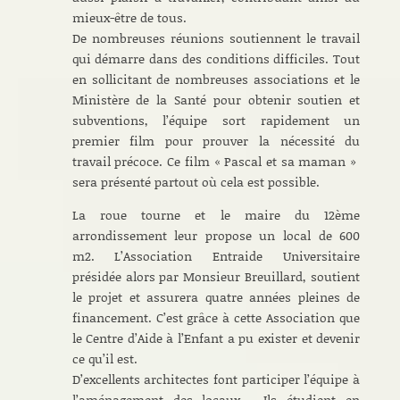
mieux-être de tous.
De nombreuses réunions soutiennent le travail
qui démarre dans des conditions difficiles. Tout
en sollicitant de nombreuses associations et le
Ministère de la Santé pour obtenir soutien et
subventions, l’équipe sort rapidement un
premier film pour prouver la nécessité du
travail précoce. Ce film « Pascal et sa maman »
sera présenté partout où cela est possible.
La roue tourne et le maire du 12ème
arrondissement leur propose un local de 600
m2. L’Association Entraide Universitaire
présidée alors par Monsieur Breuillard, soutient
le projet et assurera quatre années pleines de
financement. C’est grâce à cette Association que
le Centre d’Aide à l’Enfant a pu exister et devenir
ce qu’il est.
D’excellents architectes font participer l’équipe à
l’aménagement des locaux . Ils étudient en