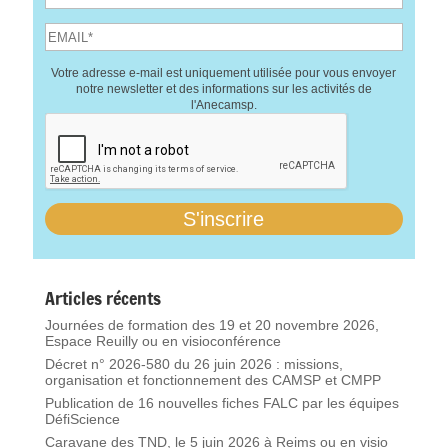
Votre adresse e-mail est uniquement utilisée pour vous envoyer
notre newsletter et des informations sur les activités de
l'Anecamsp.
Articles récents
Journées de formation des 19 et 20 novembre 2026,
Espace Reuilly ou en visioconférence
Décret n° 2026-580 du 26 juin 2026 : missions,
organisation et fonctionnement des CAMSP et CMPP
Publication de 16 nouvelles fiches FALC par les équipes
DéfiScience
Caravane des TND, le 5 juin 2026 à Reims ou en visio