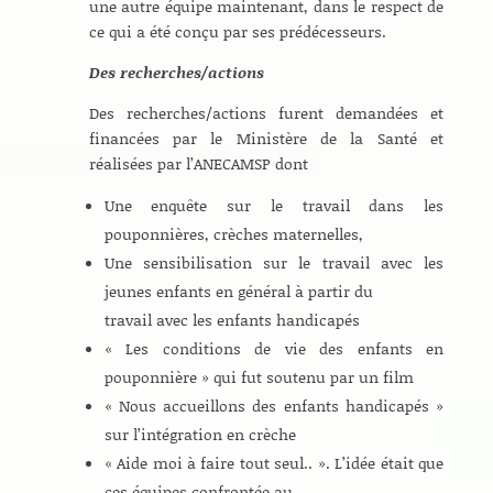
une autre équipe maintenant, dans le respect de
ce qui a été conçu par ses prédécesseurs.
Des recherches/actions
Des recherches/actions furent demandées et
financées par le Ministère de la Santé et
réalisées par l’ANECAMSP dont
Une enquête sur le travail dans les
pouponnières, crèches maternelles,
Une sensibilisation sur le travail avec les
jeunes enfants en général à partir du
travail avec les enfants handicapés
« Les conditions de vie des enfants en
pouponnière » qui fut soutenu par un film
« Nous accueillons des enfants handicapés »
sur l’intégration en crèche
« Aide moi à faire tout seul.. ». L’idée était que
ces équipes confrontée au