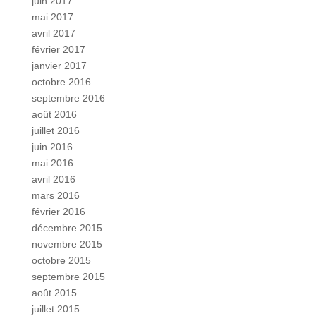
juin 2017
mai 2017
avril 2017
février 2017
janvier 2017
octobre 2016
septembre 2016
août 2016
juillet 2016
juin 2016
mai 2016
avril 2016
mars 2016
février 2016
décembre 2015
novembre 2015
octobre 2015
septembre 2015
août 2015
juillet 2015