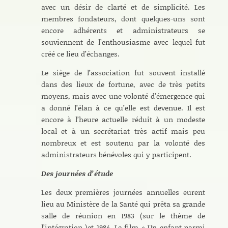
avec un désir de clarté et de simplicité. Les
membres fondateurs, dont quelques-uns sont
encore adhérents et administrateurs se
souviennent de l’enthousiasme avec lequel fut
créé ce lieu d’échanges.
Le siège de l’association fut souvent installé
dans des lieux de fortune, avec de très petits
moyens, mais avec une volonté d’émergence qui
a donné l’élan à ce qu’elle est devenue. Il est
encore à l’heure actuelle réduit à un modeste
local et à un secrétariat très actif mais peu
nombreux et est soutenu par la volonté des
administrateurs bénévoles qui y participent.
Des journées d’étude
Les deux premières journées annuelles eurent
lieu au Ministère de la Santé qui prêta sa grande
salle de réunion en 1983 (sur le thème de
l’intégration )et 1984. Le film « Un enfant parmi