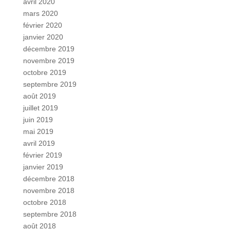
avril 2020
mars 2020
février 2020
janvier 2020
décembre 2019
novembre 2019
octobre 2019
septembre 2019
août 2019
juillet 2019
juin 2019
mai 2019
avril 2019
février 2019
janvier 2019
décembre 2018
novembre 2018
octobre 2018
septembre 2018
août 2018