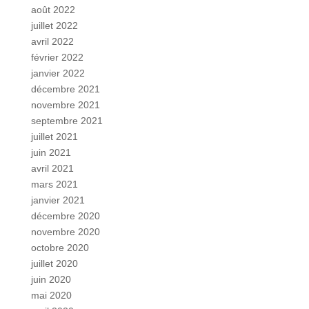
août 2022
juillet 2022
avril 2022
février 2022
janvier 2022
décembre 2021
novembre 2021
septembre 2021
juillet 2021
juin 2021
avril 2021
mars 2021
janvier 2021
décembre 2020
novembre 2020
octobre 2020
juillet 2020
juin 2020
mai 2020