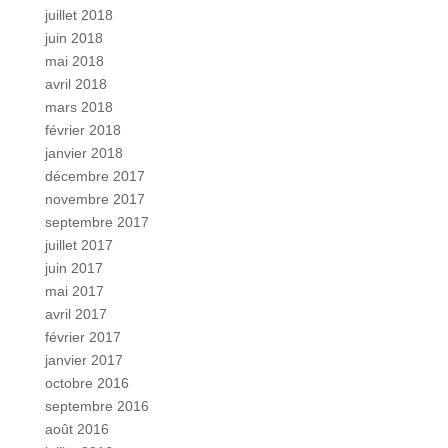
juillet 2018
juin 2018
mai 2018
avril 2018
mars 2018
février 2018
janvier 2018
décembre 2017
novembre 2017
septembre 2017
juillet 2017
juin 2017
mai 2017
avril 2017
février 2017
janvier 2017
octobre 2016
septembre 2016
août 2016