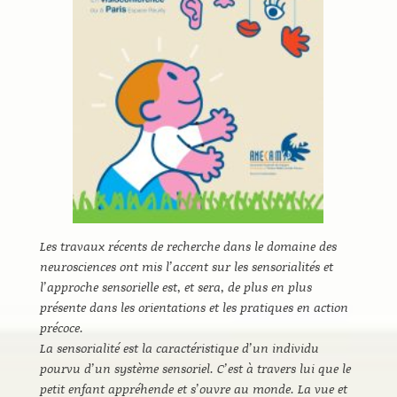
Les travaux récents de recherche dans le domaine des
neurosciences ont mis l’accent sur les sensorialités et
l’approche sensorielle est, et sera, de plus en plus
présente dans les orientations et les pratiques en action
précoce.
La sensorialité est la caractéristique d’un individu
pourvu d’un système sensoriel. C’est à travers lui que le
petit enfant appréhende et s’ouvre au monde. La vue et