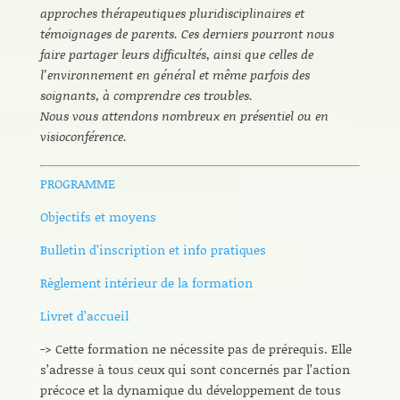
approches thérapeutiques pluridisciplinaires et
témoignages de parents. Ces derniers pourront nous
faire partager leurs difficultés, ainsi que celles de
l’environnement en général et même parfois des
soignants, à comprendre ces troubles.
Nous vous attendons nombreux en présentiel ou en
visioconférence.
PROGRAMME
Objectifs et moyens
Bulletin d’inscription et info pratiques
Règlement intérieur de la formation
Livret d’accueil
-> Cette formation ne nécessite pas de prérequis. Elle
s’adresse à tous ceux qui sont concernés par l’action
précoce et la dynamique du développement de tous