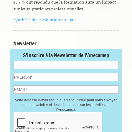
85.7 % ont répondu que la formation aura un impact
sur leurs pratiques professionnelles
Synthèse de l’évaluation en ligne
Newsletter
S'inscrire à la Newsletter de l'Anecamsp
Votre adresse e-mail est uniquement utilisée pour vous envoyer
notre newsletter et des informations sur les activités de
l'Anecamsp.