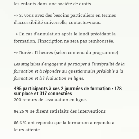
les enfants dans une société de droits.
-> Si vous avez des besoins particuliers en termes
d’accessibilité universelle, contactez-nous.
-> En cas d’annulation après le lundi précédant la
formation, l’inscription ne sera pas remboursée.
-> Durée : 11 heures (selon contenu du programme)
Les stagiaires s’engagent à participer à l’intégralité de la
formation et à répondre au questionnaire préalable à la
formation et à l’évaluation en ligne.
495 participants à ces 2 journées de formation : 178
sur place et 317 connectées
200 retours de l’évaluation en ligne.
84.26 % se disent satisfaits des interventions
86.6 % ont répondu que la formation a répondu à
leurs attente