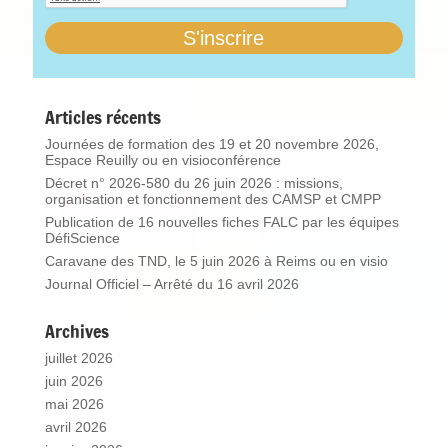
Articles récents
Journées de formation des 19 et 20 novembre 2026,
Espace Reuilly ou en visioconférence
Décret n° 2026-580 du 26 juin 2026 : missions,
organisation et fonctionnement des CAMSP et CMPP
Publication de 16 nouvelles fiches FALC par les équipes
DéfiScience
Caravane des TND, le 5 juin 2026 à Reims ou en visio
Journal Officiel – Arrêté du 16 avril 2026
Archives
juillet 2026
juin 2026
mai 2026
avril 2026