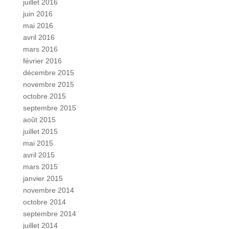
juillet 2016
juin 2016
mai 2016
avril 2016
mars 2016
février 2016
décembre 2015
novembre 2015
octobre 2015
septembre 2015
août 2015
juillet 2015
mai 2015
avril 2015
mars 2015
janvier 2015
novembre 2014
octobre 2014
septembre 2014
juillet 2014