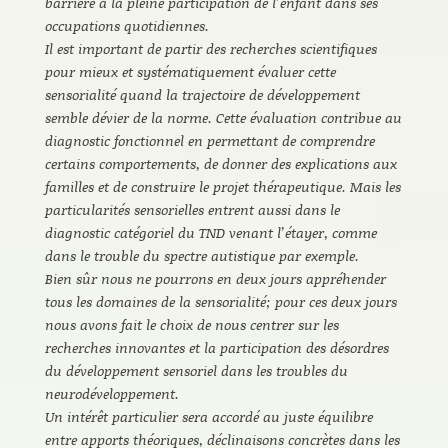
barrière à la pleine participation de l’enfant dans ses
occupations quotidiennes.
Il est important de partir des recherches scientifiques
pour mieux et systématiquement évaluer cette
sensorialité quand la trajectoire de développement
semble dévier de la norme. Cette évaluation contribue au
diagnostic fonctionnel en permettant de comprendre
certains comportements, de donner des explications aux
familles et de construire le projet thérapeutique. Mais les
particularités sensorielles entrent aussi dans le
diagnostic catégoriel du TND venant l’étayer, comme
dans le trouble du spectre autistique par exemple.
Bien sûr nous ne pourrons en deux jours appréhender
tous les domaines de la sensorialité; pour ces deux jours
nous avons fait le choix de nous centrer sur les
recherches innovantes et la participation des désordres
du développement sensoriel dans les troubles du
neurodéveloppement.
Un intérêt particulier sera accordé au juste équilibre
entre apports théoriques, déclinaisons concrètes dans les