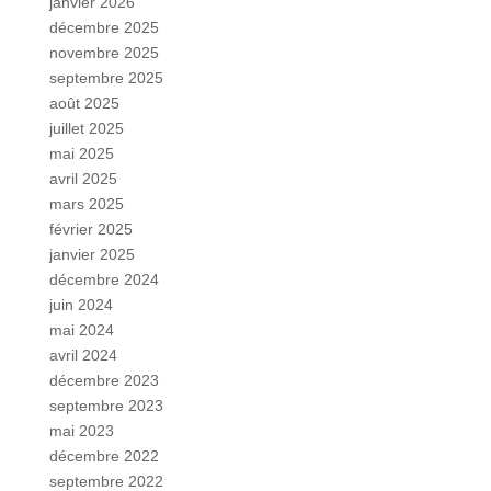
janvier 2026
décembre 2025
novembre 2025
septembre 2025
août 2025
juillet 2025
mai 2025
avril 2025
mars 2025
février 2025
janvier 2025
décembre 2024
juin 2024
mai 2024
avril 2024
décembre 2023
septembre 2023
mai 2023
décembre 2022
septembre 2022