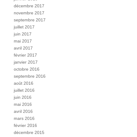
décembre 2017
novembre 2017
septembre 2017
juillet 2017
juin 2017
mai 2017
avril 2017
février 2017
janvier 2017
octobre 2016
septembre 2016
août 2016
juillet 2016
juin 2016
mai 2016
avril 2016
mars 2016
février 2016
décembre 2015