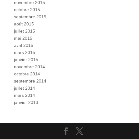
novembre 2015
octobre 2015
septembre 2015
août 2015
juillet 2015
mai 2015
avril 2015
mars 2015
janvier 2015
novembre 2014
octobre 2014
septembre 2014
juillet 2014
mars 2014
janvier 2013