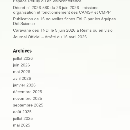
Espace Reuilly ou en visioconférence
Décret n° 2026-580 du 26 juin 2026 : missions,
organisation et fonctionnement des CAMSP et CMPP
Publication de 16 nouvelles fiches FALC par les équipes
DéfiScience
Caravane des TND, le 5 juin 2026 à Reims ou en visio
Journal Officiel – Arrêté du 16 avril 2026
Archives
juillet 2026
juin 2026
mai 2026
avril 2026
janvier 2026
décembre 2025
novembre 2025
septembre 2025
août 2025
juillet 2025
mai 2025