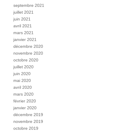
septembre 2021
juillet 2021
juin 2021
avril 2021
mars 2021
janvier 2021
décembre 2020
novembre 2020
octobre 2020
juillet 2020
juin 2020
mai 2020
avril 2020
mars 2020
février 2020
janvier 2020
décembre 2019
novembre 2019
octobre 2019