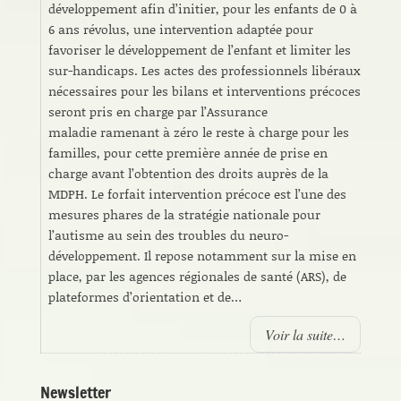
développement afin d’initier, pour les enfants de 0 à
6 ans révolus, une intervention adaptée pour
favoriser le développement de l’enfant et limiter les
sur-handicaps. Les actes des professionnels libéraux
nécessaires pour les bilans et interventions précoces
seront pris en charge par l’Assurance
maladie ramenant à zéro le reste à charge pour les
familles, pour cette première année de prise en
charge avant l’obtention des droits auprès de la
MDPH. Le forfait intervention précoce est l’une des
mesures phares de la stratégie nationale pour
l’autisme au sein des troubles du neuro-
développement. Il repose notamment sur la mise en
place, par les agences régionales de santé (ARS), de
plateformes d’orientation et de…
Voir la suite…
Newsletter