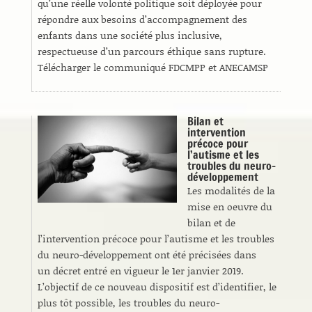
qu’une réelle volonté politique soit déployée pour
répondre aux besoins d’accompagnement des
enfants dans une société plus inclusive,
respectueuse d’un parcours éthique sans rupture.
Télécharger le communiqué FDCMPP et ANECAMSP
Bilan et
intervention
précoce pour
l’autisme et les
troubles du neuro-
développement
Les modalités de la
mise en oeuvre du
bilan et de
l’intervention précoce pour l’autisme et les troubles
du neuro-développement ont été précisées dans
un décret entré en vigueur le 1er janvier 2019.
L’objectif de ce nouveau dispositif est d’identifier, le
plus tôt possible, les troubles du neuro-