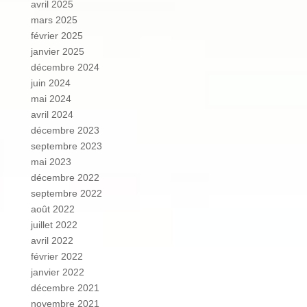
avril 2025
mars 2025
février 2025
janvier 2025
décembre 2024
juin 2024
mai 2024
avril 2024
décembre 2023
septembre 2023
mai 2023
décembre 2022
septembre 2022
août 2022
juillet 2022
avril 2022
février 2022
janvier 2022
décembre 2021
novembre 2021