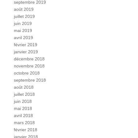
septembre 2019
août 2019
juillet 2019
juin 2019
mai 2019
avril 2019
février 2019
janvier 2019
décembre 2018
novembre 2018
octobre 2018
septembre 2018
août 2018
juillet 2018
juin 2018
mai 2018
avril 2018
mars 2018
février 2018
janvier 2018