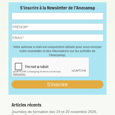
S'inscrire à la Newsletter de l'Anecamsp
Votre adresse e-mail est uniquement utilisée pour vous envoyer
notre newsletter et des informations sur les activités de
l'Anecamsp.
Articles récents
Journées de formation des 19 et 20 novembre 2026,