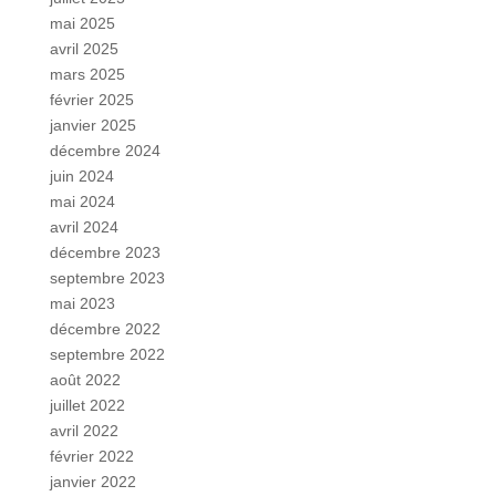
mai 2025
avril 2025
mars 2025
février 2025
janvier 2025
décembre 2024
juin 2024
mai 2024
avril 2024
décembre 2023
septembre 2023
mai 2023
décembre 2022
septembre 2022
août 2022
juillet 2022
avril 2022
février 2022
janvier 2022