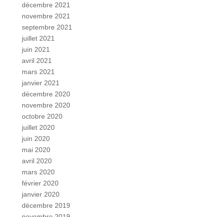
décembre 2021
novembre 2021
septembre 2021
juillet 2021
juin 2021
avril 2021
mars 2021
janvier 2021
décembre 2020
novembre 2020
octobre 2020
juillet 2020
juin 2020
mai 2020
avril 2020
mars 2020
février 2020
janvier 2020
décembre 2019
novembre 2019