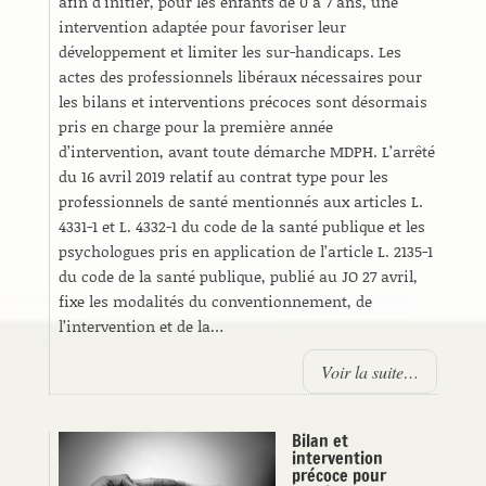
afin d’initier, pour les enfants de 0 à 7 ans, une
intervention adaptée pour favoriser leur
développement et limiter les sur-handicaps. Les
actes des professionnels libéraux nécessaires pour
les bilans et interventions précoces sont désormais
pris en charge pour la première année
d’intervention, avant toute démarche MDPH. L’arrêté
du 16 avril 2019 relatif au contrat type pour les
professionnels de santé mentionnés aux articles L.
4331-1 et L. 4332-1 du code de la santé publique et les
psychologues pris en application de l’article L. 2135-1
du code de la santé publique, publié au JO 27 avril,
fixe les modalités du conventionnement, de
l’intervention et de la…
Voir la suite…
Bilan et
intervention
précoce pour