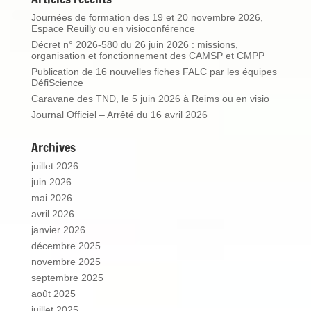
Journées de formation des 19 et 20 novembre 2026,
Espace Reuilly ou en visioconférence
Décret n° 2026-580 du 26 juin 2026 : missions,
organisation et fonctionnement des CAMSP et CMPP
Publication de 16 nouvelles fiches FALC par les équipes
DéfiScience
Caravane des TND, le 5 juin 2026 à Reims ou en visio
Journal Officiel – Arrêté du 16 avril 2026
Archives
juillet 2026
juin 2026
mai 2026
avril 2026
janvier 2026
décembre 2025
novembre 2025
septembre 2025
août 2025
juillet 2025