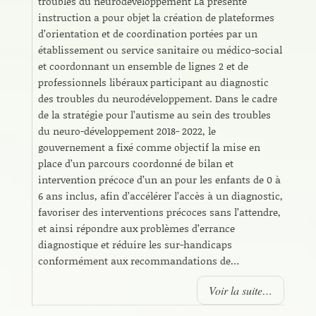
troubles du neurodéveloppement La présente
instruction a pour objet la création de plateformes
d’orientation et de coordination portées par un
établissement ou service sanitaire ou médico-social
et coordonnant un ensemble de lignes 2 et de
professionnels libéraux participant au diagnostic
des troubles du neurodéveloppement. Dans le cadre
de la stratégie pour l’autisme au sein des troubles
du neuro-développement 2018- 2022, le
gouvernement a fixé comme objectif la mise en
place d’un parcours coordonné de bilan et
intervention précoce d’un an pour les enfants de 0 à
6 ans inclus, afin d’accélérer l’accès à un diagnostic,
favoriser des interventions précoces sans l’attendre,
et ainsi répondre aux problèmes d’errance
diagnostique et réduire les sur-handicaps
conformément aux recommandations de…
Voir la suite…