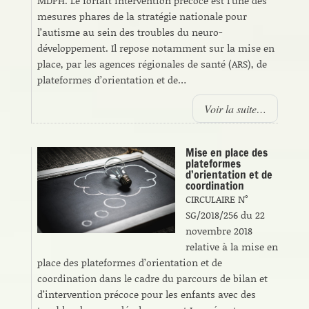
MDPH. Le forfait intervention précoce est l’une des
mesures phares de la stratégie nationale pour
l’autisme au sein des troubles du neuro-
développement. Il repose notamment sur la mise en
place, par les agences régionales de santé (ARS), de
plateformes d’orientation et de…
Voir la suite…
Mise en place des
plateformes
d’orientation et de
coordination
CIRCULAIRE N°
SG/2018/256 du 22
novembre 2018
relative à la mise en
place des plateformes d’orientation et de
coordination dans le cadre du parcours de bilan et
d’intervention précoce pour les enfants avec des