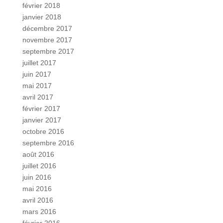
février 2018
janvier 2018
décembre 2017
novembre 2017
septembre 2017
juillet 2017
juin 2017
mai 2017
avril 2017
février 2017
janvier 2017
octobre 2016
septembre 2016
août 2016
juillet 2016
juin 2016
mai 2016
avril 2016
mars 2016