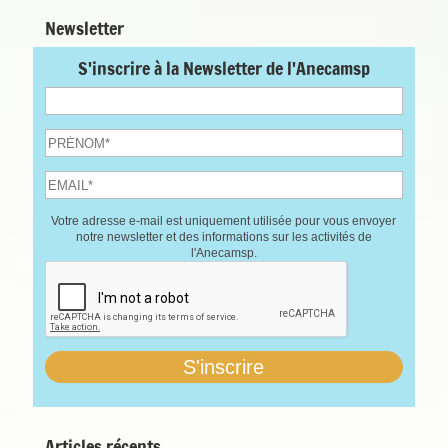
Newsletter
S'inscrire à la Newsletter de l'Anecamsp
Votre adresse e-mail est uniquement utilisée pour vous envoyer
notre newsletter et des informations sur les activités de
l'Anecamsp.
Articles récents