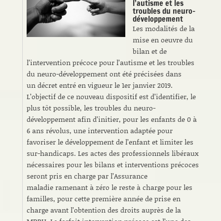
l’autisme et les
troubles du neuro-
développement
Les modalités de la
mise en oeuvre du
bilan et de
l’intervention précoce pour l’autisme et les troubles
du neuro-développement ont été précisées dans
un décret entré en vigueur le 1er janvier 2019.
L’objectif de ce nouveau dispositif est d’identifier, le
plus tôt possible, les troubles du neuro-
développement afin d’initier, pour les enfants de 0 à
6 ans révolus, une intervention adaptée pour
favoriser le développement de l’enfant et limiter les
sur-handicaps. Les actes des professionnels libéraux
nécessaires pour les bilans et interventions précoces
seront pris en charge par l’Assurance
maladie ramenant à zéro le reste à charge pour les
familles, pour cette première année de prise en
charge avant l’obtention des droits auprès de la