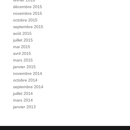
février 2016
décembre 2015
novembre 2015
octobre 2015
septembre 2015
août 2015
juillet 2015
mai 2015
avril 2015
mars 2015
janvier 2015
novembre 2014
octobre 2014
septembre 2014
juillet 2014
mars 2014
janvier 2013