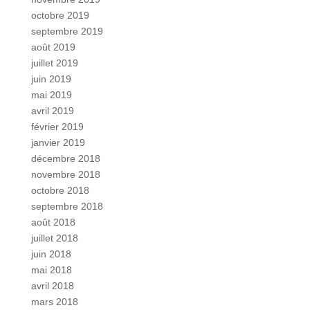
octobre 2019
septembre 2019
août 2019
juillet 2019
juin 2019
mai 2019
avril 2019
février 2019
janvier 2019
décembre 2018
novembre 2018
octobre 2018
septembre 2018
août 2018
juillet 2018
juin 2018
mai 2018
avril 2018
mars 2018