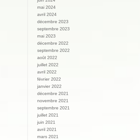
juin 2024
mai 2024
avril 2024
décembre 2023
septembre 2023
mai 2023
décembre 2022
septembre 2022
août 2022
juillet 2022
avril 2022
février 2022
janvier 2022
décembre 2021
novembre 2021
septembre 2021
juillet 2021
juin 2021
avril 2021
mars 2021