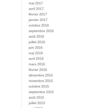
mai 2017
avril 2017
février 2017
janvier 2017
octobre 2016
septembre 2016
août 2016
juillet 2016
juin 2016
mai 2016
avril 2016
mars 2016
février 2016
décembre 2015
novembre 2015
octobre 2015
septembre 2015
août 2015
juillet 2015