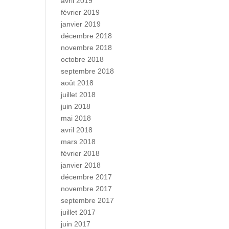
avril 2019
février 2019
janvier 2019
décembre 2018
novembre 2018
octobre 2018
septembre 2018
août 2018
juillet 2018
juin 2018
mai 2018
avril 2018
mars 2018
février 2018
janvier 2018
décembre 2017
novembre 2017
septembre 2017
juillet 2017
juin 2017