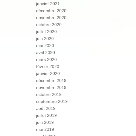
janvier 2021
décembre 2020
novembre 2020
octobre 2020
juillet 2020
juin 2020
mai 2020
avril 2020
mars 2020
février 2020
janvier 2020
décembre 2019
novembre 2019
octobre 2019
septembre 2019
août 2019
juillet 2019
juin 2019
mai 2019