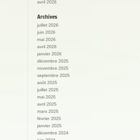
avril 2026
Archives
juillet 2026
juin 2026
mai 2026
avril 2026
janvier 2026
décembre 2025
novembre 2025
septembre 2025
août 2025
juillet 2025
mai 2025
avril 2025
mars 2025
février 2025
janvier 2025
décembre 2024