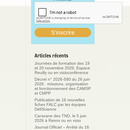
Articles récents
Journées de formation des 19
et 20 novembre 2026, Espace
Reuilly ou en visioconférence
Décret n° 2026-580 du 26 juin
2026 : missions, organisation
et fonctionnement des CAMSP
et CMPP
Publication de 16 nouvelles
fiches FALC par les équipes
DéfiScience
Caravane des TND, le 5 juin
2026 à Reims ou en visio
Journal Officiel – Arrêté du 16