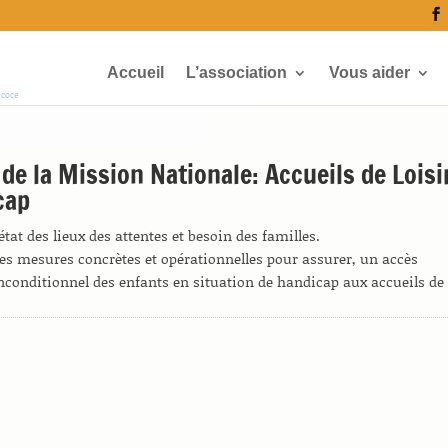
Accueil
L’association
Vous aider
écoce
de la Mission Nationale: Accueils de Loisi
cap
état des lieux des attentes et besoin des familles.
es mesures concrètes et opérationnelles pour assurer, un accès
inconditionnel des enfants en situation de handicap aux accueils de