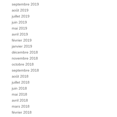
septembre 2019
août 2019
juillet 2019
juin 2019
mai 2019
avril 2019
février 2019
janvier 2019
décembre 2018
novembre 2018
octobre 2018
septembre 2018
août 2018
juillet 2018
juin 2018
mai 2018
avril 2018
mars 2018
février 2018