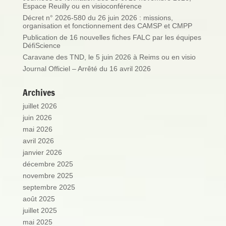
Espace Reuilly ou en visioconférence
Décret n° 2026-580 du 26 juin 2026 : missions,
organisation et fonctionnement des CAMSP et CMPP
Publication de 16 nouvelles fiches FALC par les équipes
DéfiScience
Caravane des TND, le 5 juin 2026 à Reims ou en visio
Journal Officiel – Arrêté du 16 avril 2026
Archives
juillet 2026
juin 2026
mai 2026
avril 2026
janvier 2026
décembre 2025
novembre 2025
septembre 2025
août 2025
juillet 2025
mai 2025