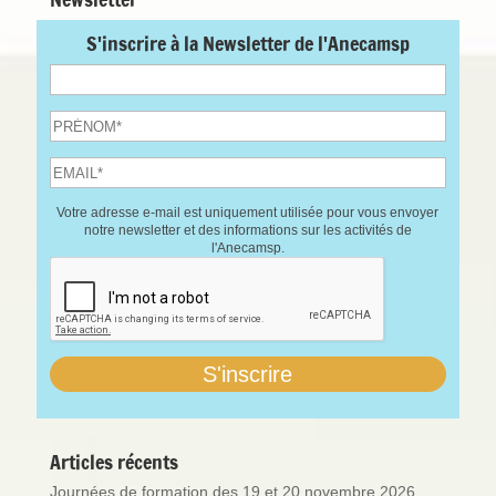
S'inscrire à la Newsletter de l'Anecamsp
Votre adresse e-mail est uniquement utilisée pour vous envoyer
notre newsletter et des informations sur les activités de
l'Anecamsp.
Articles récents
Journées de formation des 19 et 20 novembre 2026,