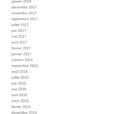
janvier 2018
décembre 2017
novembre 2017
septembre 2017
juillet 2017
juin 2017
mai 2017
avril 2017
février 2017
janvier 2017
octobre 2016
septembre 2016
août 2016
juillet 2016
juin 2016
mai 2016
avril 2016
mars 2016
février 2016
décembre 2015