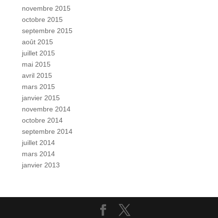
novembre 2015
octobre 2015
septembre 2015
août 2015
juillet 2015
mai 2015
avril 2015
mars 2015
janvier 2015
novembre 2014
octobre 2014
septembre 2014
juillet 2014
mars 2014
janvier 2013