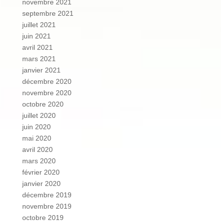
novembre 2021
septembre 2021
juillet 2021
juin 2021
avril 2021
mars 2021
janvier 2021
décembre 2020
novembre 2020
octobre 2020
juillet 2020
juin 2020
mai 2020
avril 2020
mars 2020
février 2020
janvier 2020
décembre 2019
novembre 2019
octobre 2019