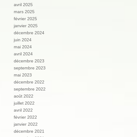
avril 2025
mars 2025
février 2025
janvier 2025
décembre 2024
juin 2024
mai 2024
avril 2024
décembre 2023
septembre 2023
mai 2023
décembre 2022
septembre 2022
août 2022
juillet 2022
avril 2022
février 2022
janvier 2022
décembre 2021