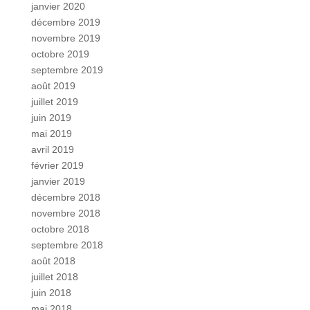
janvier 2020
décembre 2019
novembre 2019
octobre 2019
septembre 2019
août 2019
juillet 2019
juin 2019
mai 2019
avril 2019
février 2019
janvier 2019
décembre 2018
novembre 2018
octobre 2018
septembre 2018
août 2018
juillet 2018
juin 2018
mai 2018