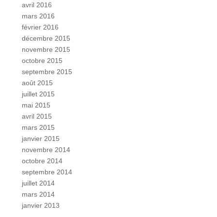
avril 2016
mars 2016
février 2016
décembre 2015
novembre 2015
octobre 2015
septembre 2015
août 2015
juillet 2015
mai 2015
avril 2015
mars 2015
janvier 2015
novembre 2014
octobre 2014
septembre 2014
juillet 2014
mars 2014
janvier 2013