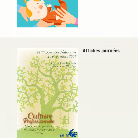
Affiches journées