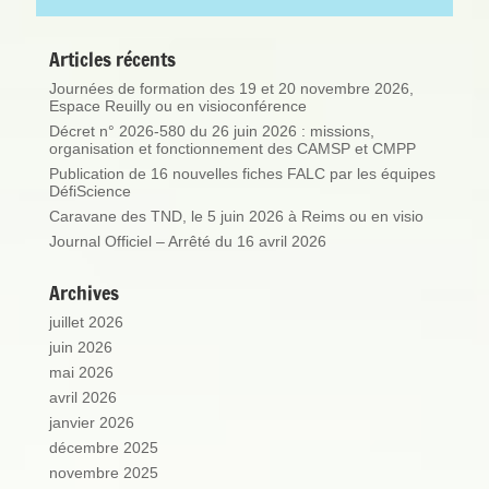
Articles récents
Journées de formation des 19 et 20 novembre 2026,
Espace Reuilly ou en visioconférence
Décret n° 2026-580 du 26 juin 2026 : missions,
organisation et fonctionnement des CAMSP et CMPP
Publication de 16 nouvelles fiches FALC par les équipes
DéfiScience
Caravane des TND, le 5 juin 2026 à Reims ou en visio
Journal Officiel – Arrêté du 16 avril 2026
Archives
juillet 2026
juin 2026
mai 2026
avril 2026
janvier 2026
décembre 2025
novembre 2025