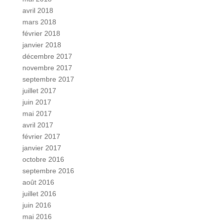
avril 2018
mars 2018
février 2018
janvier 2018
décembre 2017
novembre 2017
septembre 2017
juillet 2017
juin 2017
mai 2017
avril 2017
février 2017
janvier 2017
octobre 2016
septembre 2016
août 2016
juillet 2016
juin 2016
mai 2016