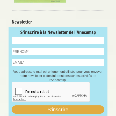
Newsletter
S'inscrire à la Newsletter de l'Anecamsp
Votre adresse e-mail est uniquement utilisée pour vous envoyer
notre newsletter et des informations sur les activités de
l'Anecamsp.