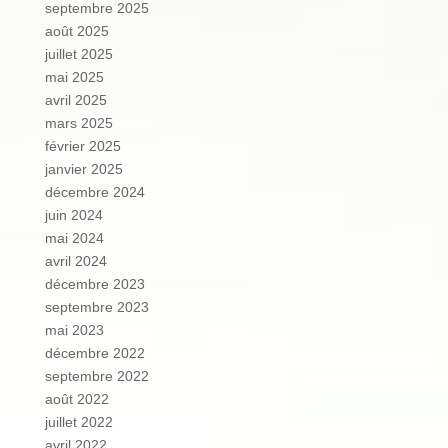
septembre 2025
août 2025
juillet 2025
mai 2025
avril 2025
mars 2025
février 2025
janvier 2025
décembre 2024
juin 2024
mai 2024
avril 2024
décembre 2023
septembre 2023
mai 2023
décembre 2022
septembre 2022
août 2022
juillet 2022
avril 2022