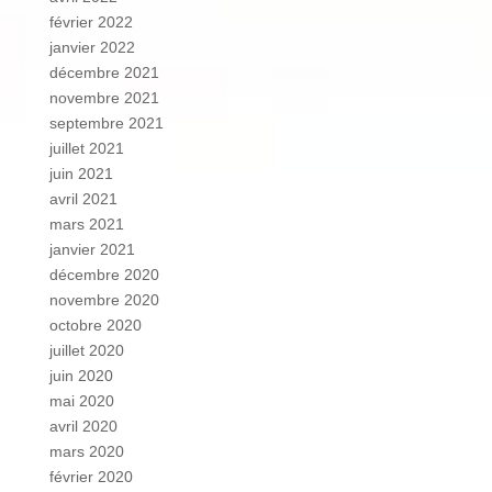
février 2022
janvier 2022
décembre 2021
novembre 2021
septembre 2021
juillet 2021
juin 2021
avril 2021
mars 2021
janvier 2021
décembre 2020
novembre 2020
octobre 2020
juillet 2020
juin 2020
mai 2020
avril 2020
mars 2020
février 2020