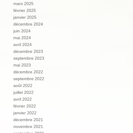
mars 2025
février 2025
janvier 2025
décembre 2024
juin 2024
mai 2024
avril 2024
décembre 2023
septembre 2023
mai 2023
décembre 2022
septembre 2022
août 2022
juillet 2022
avril 2022
février 2022
janvier 2022
décembre 2021
novembre 2021