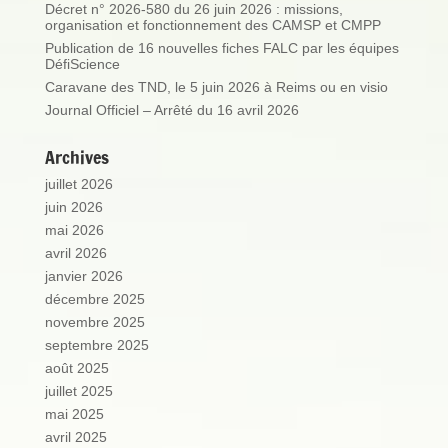
Décret n° 2026-580 du 26 juin 2026 : missions,
organisation et fonctionnement des CAMSP et CMPP
Publication de 16 nouvelles fiches FALC par les équipes
DéfiScience
Caravane des TND, le 5 juin 2026 à Reims ou en visio
Journal Officiel – Arrêté du 16 avril 2026
Archives
juillet 2026
juin 2026
mai 2026
avril 2026
janvier 2026
décembre 2025
novembre 2025
septembre 2025
août 2025
juillet 2025
mai 2025
avril 2025