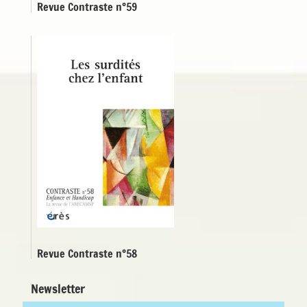
Revue Contraste n°59
Revue Contraste n°58
Newsletter