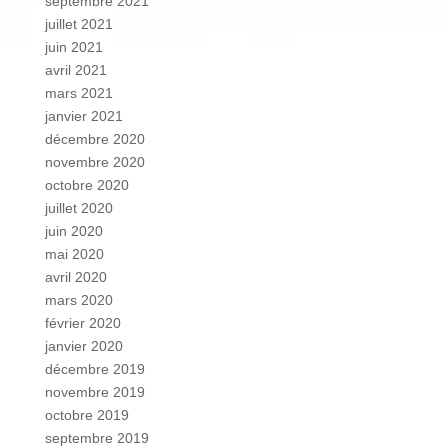
septembre 2021
juillet 2021
juin 2021
avril 2021
mars 2021
janvier 2021
décembre 2020
novembre 2020
octobre 2020
juillet 2020
juin 2020
mai 2020
avril 2020
mars 2020
février 2020
janvier 2020
décembre 2019
novembre 2019
octobre 2019
septembre 2019