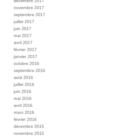
décembre 2017
novembre 2017
septembre 2017
juillet 2017
juin 2017
mai 2017
avril 2017
février 2017
janvier 2017
octobre 2016
septembre 2016
août 2016
juillet 2016
juin 2016
mai 2016
avril 2016
mars 2016
février 2016
décembre 2015
novembre 2015