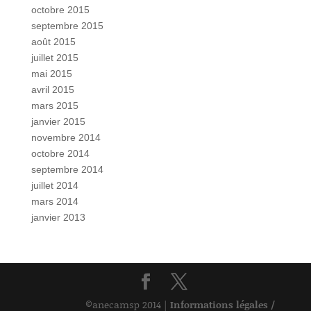
octobre 2015
septembre 2015
août 2015
juillet 2015
mai 2015
avril 2015
mars 2015
janvier 2015
novembre 2014
octobre 2014
septembre 2014
juillet 2014
mars 2014
janvier 2013
©anecamsp 2014 |
Informations légales /