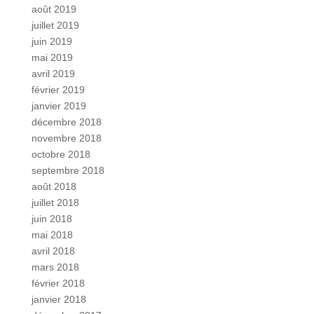
août 2019
juillet 2019
juin 2019
mai 2019
avril 2019
février 2019
janvier 2019
décembre 2018
novembre 2018
octobre 2018
septembre 2018
août 2018
juillet 2018
juin 2018
mai 2018
avril 2018
mars 2018
février 2018
janvier 2018