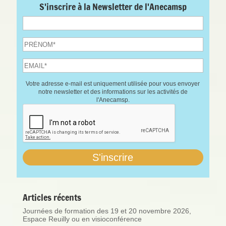
S'inscrire à la Newsletter de l'Anecamsp
Votre adresse e-mail est uniquement utilisée pour vous envoyer
notre newsletter et des informations sur les activités de
l'Anecamsp.
Articles récents
Journées de formation des 19 et 20 novembre 2026,
Espace Reuilly ou en visioconférence