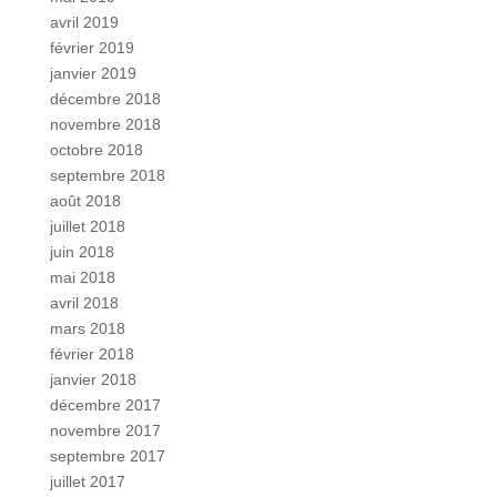
avril 2019
février 2019
janvier 2019
décembre 2018
novembre 2018
octobre 2018
septembre 2018
août 2018
juillet 2018
juin 2018
mai 2018
avril 2018
mars 2018
février 2018
janvier 2018
décembre 2017
novembre 2017
septembre 2017
juillet 2017