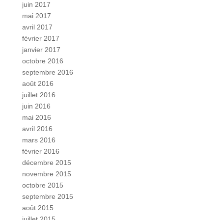
juin 2017
mai 2017
avril 2017
février 2017
janvier 2017
octobre 2016
septembre 2016
août 2016
juillet 2016
juin 2016
mai 2016
avril 2016
mars 2016
février 2016
décembre 2015
novembre 2015
octobre 2015
septembre 2015
août 2015
juillet 2015