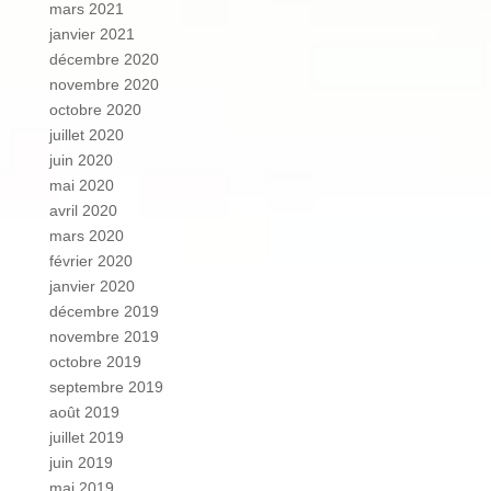
mars 2021
janvier 2021
décembre 2020
novembre 2020
octobre 2020
juillet 2020
juin 2020
mai 2020
avril 2020
mars 2020
février 2020
janvier 2020
décembre 2019
novembre 2019
octobre 2019
septembre 2019
août 2019
juillet 2019
juin 2019
mai 2019