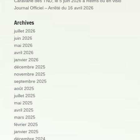
Caravane des TND, le 5 juin 2026 à Reims ou en visio
Journal Officiel – Arrêté du 16 avril 2026
Archives
juillet 2026
juin 2026
mai 2026
avril 2026
janvier 2026
décembre 2025
novembre 2025
septembre 2025
août 2025
juillet 2025
mai 2025
avril 2025
mars 2025
février 2025
janvier 2025
décembre 2024