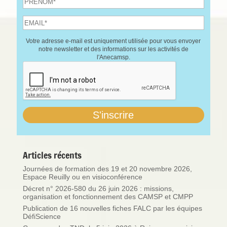
Votre adresse e-mail est uniquement utilisée pour vous envoyer
notre newsletter et des informations sur les activités de
l'Anecamsp.
Articles récents
Journées de formation des 19 et 20 novembre 2026,
Espace Reuilly ou en visioconférence
Décret n° 2026-580 du 26 juin 2026 : missions,
organisation et fonctionnement des CAMSP et CMPP
Publication de 16 nouvelles fiches FALC par les équipes
DéfiScience