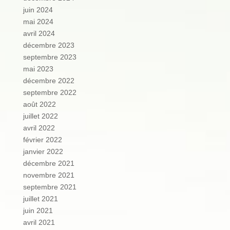
juin 2024
mai 2024
avril 2024
décembre 2023
septembre 2023
mai 2023
décembre 2022
septembre 2022
août 2022
juillet 2022
avril 2022
février 2022
janvier 2022
décembre 2021
novembre 2021
septembre 2021
juillet 2021
juin 2021
avril 2021