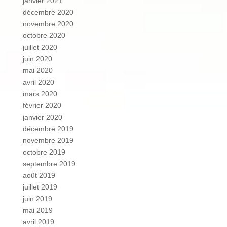
janvier 2021
décembre 2020
novembre 2020
octobre 2020
juillet 2020
juin 2020
mai 2020
avril 2020
mars 2020
février 2020
janvier 2020
décembre 2019
novembre 2019
octobre 2019
septembre 2019
août 2019
juillet 2019
juin 2019
mai 2019
avril 2019