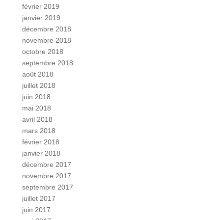
février 2019
janvier 2019
décembre 2018
novembre 2018
octobre 2018
septembre 2018
août 2018
juillet 2018
juin 2018
mai 2018
avril 2018
mars 2018
février 2018
janvier 2018
décembre 2017
novembre 2017
septembre 2017
juillet 2017
juin 2017