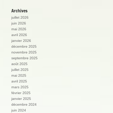
Archives
juillet 2026
juin 2026
mai 2026
avril 2026
janvier 2026
décembre 2025
novembre 2025
septembre 2025
août 2025
juillet 2025
mai 2025
avril 2025
mars 2025
février 2025
janvier 2025
décembre 2024
juin 2024