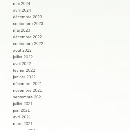
mai 2024
avril 2024
décembre 2023
septembre 2023
mai 2023
décembre 2022
septembre 2022
août 2022
juillet 2022
avril 2022
février 2022
janvier 2022
décembre 2021
novembre 2021
septembre 2021
juillet 2021
juin 2021
avril 2021
mars 2021