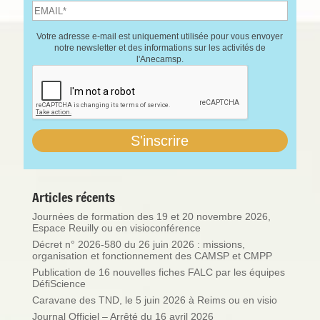
Votre adresse e-mail est uniquement utilisée pour vous envoyer
notre newsletter et des informations sur les activités de
l'Anecamsp.
Articles récents
Journées de formation des 19 et 20 novembre 2026,
Espace Reuilly ou en visioconférence
Décret n° 2026-580 du 26 juin 2026 : missions,
organisation et fonctionnement des CAMSP et CMPP
Publication de 16 nouvelles fiches FALC par les équipes
DéfiScience
Caravane des TND, le 5 juin 2026 à Reims ou en visio
Journal Officiel – Arrêté du 16 avril 2026