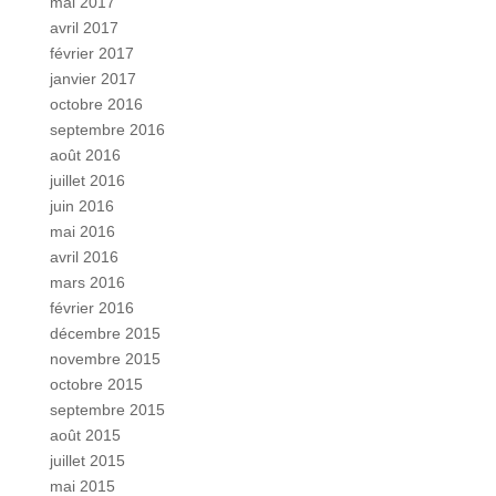
mai 2017
avril 2017
février 2017
janvier 2017
octobre 2016
septembre 2016
août 2016
juillet 2016
juin 2016
mai 2016
avril 2016
mars 2016
février 2016
décembre 2015
novembre 2015
octobre 2015
septembre 2015
août 2015
juillet 2015
mai 2015