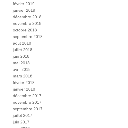
février 2019
janvier 2019
décembre 2018
novembre 2018
octobre 2018
septembre 2018
août 2018
juillet 2018
juin 2018
mai 2018
avril 2018
mars 2018
février 2018
janvier 2018
décembre 2017
novembre 2017
septembre 2017
juillet 2017
juin 2017