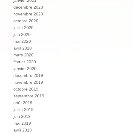
janvier 2021
décembre 2020
novembre 2020
octobre 2020
juillet 2020
juin 2020
mai 2020
avril 2020
mars 2020
février 2020
janvier 2020
décembre 2019
novembre 2019
octobre 2019
septembre 2019
août 2019
juillet 2019
juin 2019
mai 2019
avril 2019