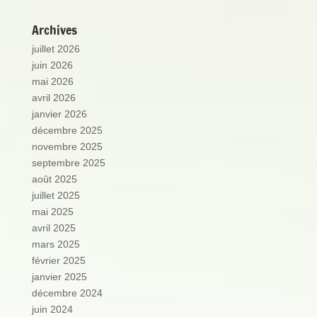
Archives
juillet 2026
juin 2026
mai 2026
avril 2026
janvier 2026
décembre 2025
novembre 2025
septembre 2025
août 2025
juillet 2025
mai 2025
avril 2025
mars 2025
février 2025
janvier 2025
décembre 2024
juin 2024