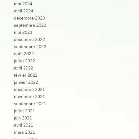
mai 2024
avril 2024
décembre 2023
septembre 2023
mai 2023
décembre 2022
septembre 2022
août 2022
juillet 2022
avril 2022
février 2022
janvier 2022
décembre 2021
novembre 2021
septembre 2021
juillet 2021
juin 2021
avril 2021
mars 2021