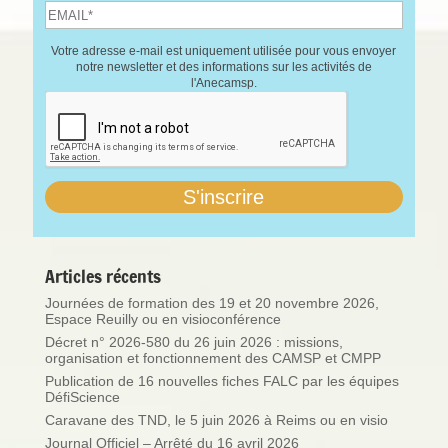
Votre adresse e-mail est uniquement utilisée pour vous envoyer
notre newsletter et des informations sur les activités de
l'Anecamsp.
Articles récents
Journées de formation des 19 et 20 novembre 2026,
Espace Reuilly ou en visioconférence
Décret n° 2026-580 du 26 juin 2026 : missions,
organisation et fonctionnement des CAMSP et CMPP
Publication de 16 nouvelles fiches FALC par les équipes
DéfiScience
Caravane des TND, le 5 juin 2026 à Reims ou en visio
Journal Officiel – Arrêté du 16 avril 2026