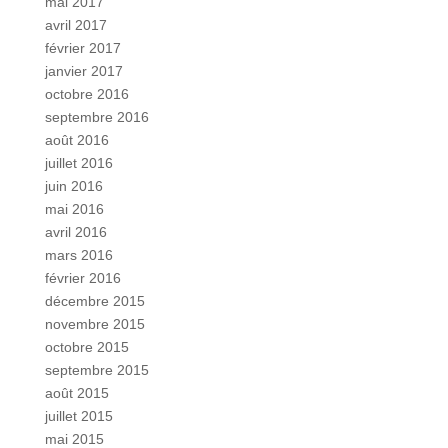
mai 2017
avril 2017
février 2017
janvier 2017
octobre 2016
septembre 2016
août 2016
juillet 2016
juin 2016
mai 2016
avril 2016
mars 2016
février 2016
décembre 2015
novembre 2015
octobre 2015
septembre 2015
août 2015
juillet 2015
mai 2015