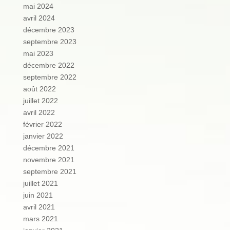
mai 2024
avril 2024
décembre 2023
septembre 2023
mai 2023
décembre 2022
septembre 2022
août 2022
juillet 2022
avril 2022
février 2022
janvier 2022
décembre 2021
novembre 2021
septembre 2021
juillet 2021
juin 2021
avril 2021
mars 2021