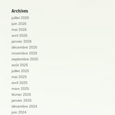
Archives
juillet 2026
juin 2026
mai 2026
avril 2026
janvier 2026
décembre 2025
novembre 2025
septembre 2025
août 2025
juillet 2025
mai 2025
avril 2025
mars 2025
février 2025
janvier 2025
décembre 2024
juin 2024