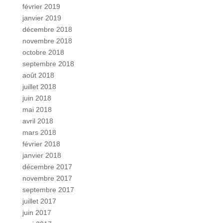
février 2019
janvier 2019
décembre 2018
novembre 2018
octobre 2018
septembre 2018
août 2018
juillet 2018
juin 2018
mai 2018
avril 2018
mars 2018
février 2018
janvier 2018
décembre 2017
novembre 2017
septembre 2017
juillet 2017
juin 2017