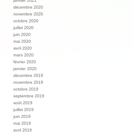
janvier 2021
décembre 2020
novembre 2020
octobre 2020
juillet 2020
juin 2020
mai 2020
avril 2020
mars 2020
février 2020
janvier 2020
décembre 2019
novembre 2019
octobre 2019
septembre 2019
août 2019
juillet 2019
juin 2019
mai 2019
avril 2019