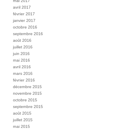
mai 2017
avril 2017
février 2017
janvier 2017
octobre 2016
septembre 2016
août 2016
juillet 2016
juin 2016
mai 2016
avril 2016
mars 2016
février 2016
décembre 2015
novembre 2015
octobre 2015
septembre 2015
août 2015
juillet 2015
mai 2015