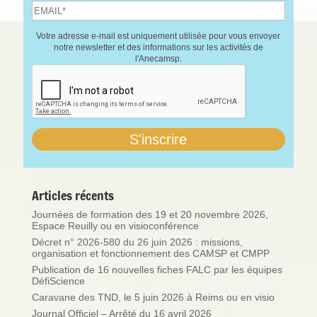
Votre adresse e-mail est uniquement utilisée pour vous envoyer
notre newsletter et des informations sur les activités de
l'Anecamsp.
Articles récents
Journées de formation des 19 et 20 novembre 2026,
Espace Reuilly ou en visioconférence
Décret n° 2026-580 du 26 juin 2026 : missions,
organisation et fonctionnement des CAMSP et CMPP
Publication de 16 nouvelles fiches FALC par les équipes
DéfiScience
Caravane des TND, le 5 juin 2026 à Reims ou en visio
Journal Officiel – Arrêté du 16 avril 2026