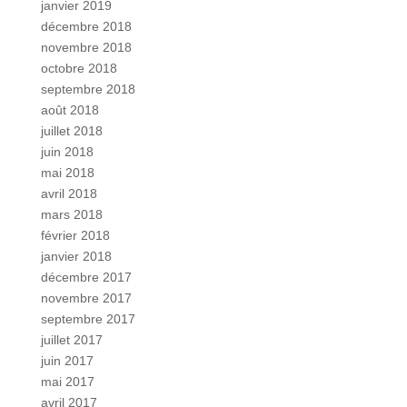
janvier 2019
décembre 2018
novembre 2018
octobre 2018
septembre 2018
août 2018
juillet 2018
juin 2018
mai 2018
avril 2018
mars 2018
février 2018
janvier 2018
décembre 2017
novembre 2017
septembre 2017
juillet 2017
juin 2017
mai 2017
avril 2017