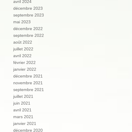
avril 2024
décembre 2023
septembre 2023
mai 2023
décembre 2022
septembre 2022
août 2022
juillet 2022
avril 2022
février 2022
janvier 2022
décembre 2021
novembre 2021
septembre 2021
juillet 2021
juin 2021
avril 2021
mars 2021
janvier 2021
décembre 2020