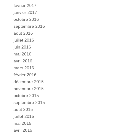
février 2017
janvier 2017
octobre 2016
septembre 2016
août 2016
juillet 2016
juin 2016
mai 2016
avril 2016
mars 2016
février 2016
décembre 2015
novembre 2015
octobre 2015
septembre 2015
août 2015
juillet 2015
mai 2015
avril 2015