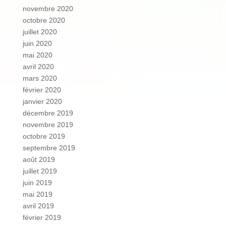
novembre 2020
octobre 2020
juillet 2020
juin 2020
mai 2020
avril 2020
mars 2020
février 2020
janvier 2020
décembre 2019
novembre 2019
octobre 2019
septembre 2019
août 2019
juillet 2019
juin 2019
mai 2019
avril 2019
février 2019