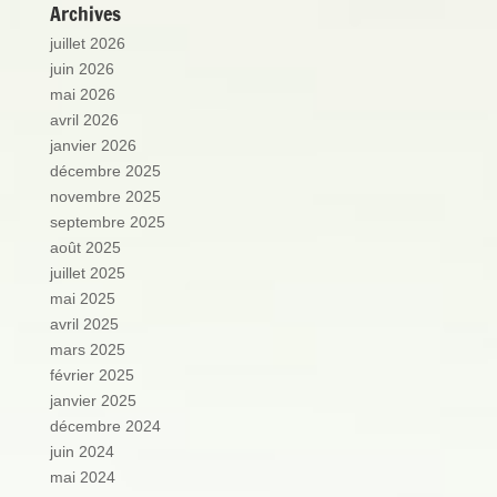
Archives
juillet 2026
juin 2026
mai 2026
avril 2026
janvier 2026
décembre 2025
novembre 2025
septembre 2025
août 2025
juillet 2025
mai 2025
avril 2025
mars 2025
février 2025
janvier 2025
décembre 2024
juin 2024
mai 2024