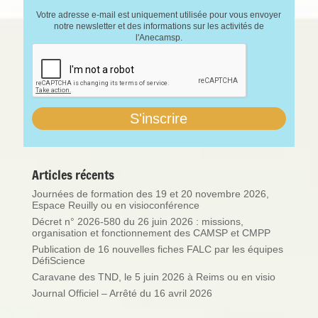
Votre adresse e-mail est uniquement utilisée pour vous envoyer
notre newsletter et des informations sur les activités de
l'Anecamsp.
Articles récents
Journées de formation des 19 et 20 novembre 2026,
Espace Reuilly ou en visioconférence
Décret n° 2026-580 du 26 juin 2026 : missions,
organisation et fonctionnement des CAMSP et CMPP
Publication de 16 nouvelles fiches FALC par les équipes
DéfiScience
Caravane des TND, le 5 juin 2026 à Reims ou en visio
Journal Officiel – Arrêté du 16 avril 2026