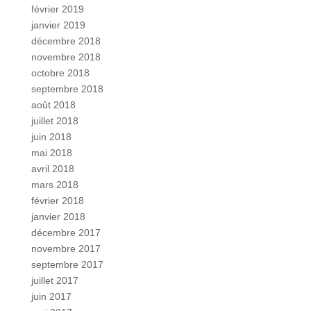
février 2019
janvier 2019
décembre 2018
novembre 2018
octobre 2018
septembre 2018
août 2018
juillet 2018
juin 2018
mai 2018
avril 2018
mars 2018
février 2018
janvier 2018
décembre 2017
novembre 2017
septembre 2017
juillet 2017
juin 2017