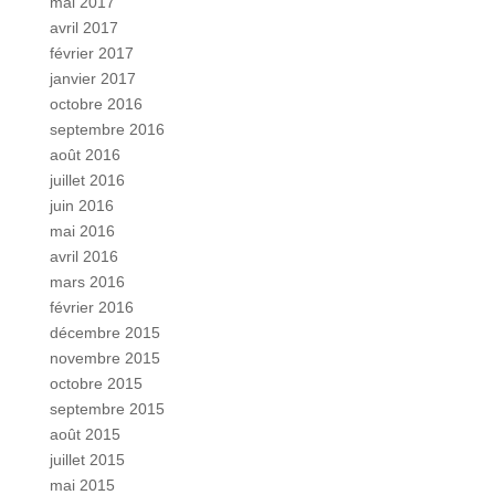
mai 2017
avril 2017
février 2017
janvier 2017
octobre 2016
septembre 2016
août 2016
juillet 2016
juin 2016
mai 2016
avril 2016
mars 2016
février 2016
décembre 2015
novembre 2015
octobre 2015
septembre 2015
août 2015
juillet 2015
mai 2015