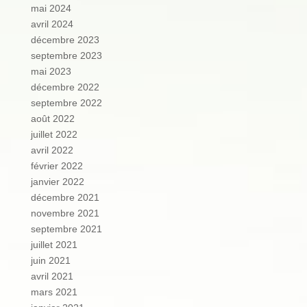
mai 2024
avril 2024
décembre 2023
septembre 2023
mai 2023
décembre 2022
septembre 2022
août 2022
juillet 2022
avril 2022
février 2022
janvier 2022
décembre 2021
novembre 2021
septembre 2021
juillet 2021
juin 2021
avril 2021
mars 2021