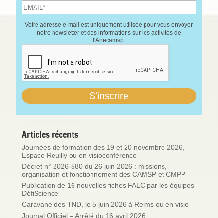
Votre adresse e-mail est uniquement utilisée pour vous envoyer
notre newsletter et des informations sur les activités de
l'Anecamsp.
Articles récents
Journées de formation des 19 et 20 novembre 2026,
Espace Reuilly ou en visioconférence
Décret n° 2026-580 du 26 juin 2026 : missions,
organisation et fonctionnement des CAMSP et CMPP
Publication de 16 nouvelles fiches FALC par les équipes
DéfiScience
Caravane des TND, le 5 juin 2026 à Reims ou en visio
Journal Officiel – Arrêté du 16 avril 2026