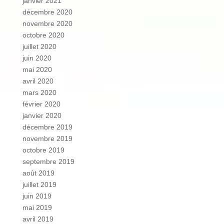
janvier 2021
décembre 2020
novembre 2020
octobre 2020
juillet 2020
juin 2020
mai 2020
avril 2020
mars 2020
février 2020
janvier 2020
décembre 2019
novembre 2019
octobre 2019
septembre 2019
août 2019
juillet 2019
juin 2019
mai 2019
avril 2019