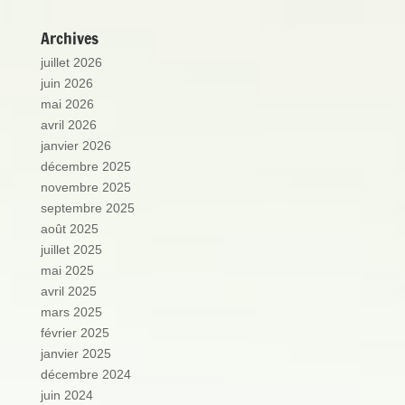
Archives
juillet 2026
juin 2026
mai 2026
avril 2026
janvier 2026
décembre 2025
novembre 2025
septembre 2025
août 2025
juillet 2025
mai 2025
avril 2025
mars 2025
février 2025
janvier 2025
décembre 2024
juin 2024