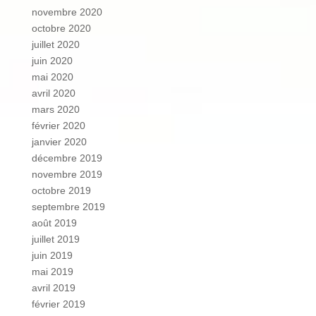
novembre 2020
octobre 2020
juillet 2020
juin 2020
mai 2020
avril 2020
mars 2020
février 2020
janvier 2020
décembre 2019
novembre 2019
octobre 2019
septembre 2019
août 2019
juillet 2019
juin 2019
mai 2019
avril 2019
février 2019