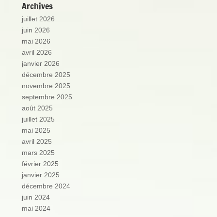
Archives
juillet 2026
juin 2026
mai 2026
avril 2026
janvier 2026
décembre 2025
novembre 2025
septembre 2025
août 2025
juillet 2025
mai 2025
avril 2025
mars 2025
février 2025
janvier 2025
décembre 2024
juin 2024
mai 2024