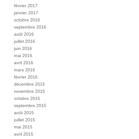
février 2017
janvier 2017
octobre 2016
septembre 2016
août 2016
juillet 2016
juin 2016
mai 2016
avril 2016
mars 2016
février 2016
décembre 2015
novembre 2015
octobre 2015
septembre 2015
août 2015
juillet 2015
mai 2015
avril 2015