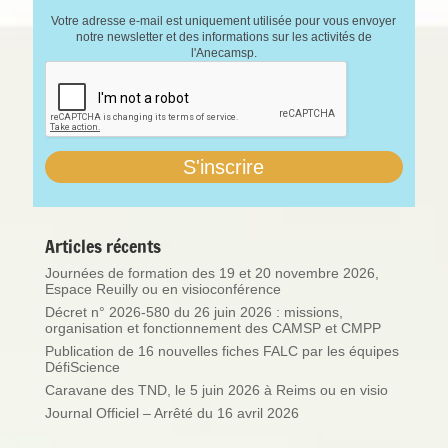
Votre adresse e-mail est uniquement utilisée pour vous envoyer
notre newsletter et des informations sur les activités de
l'Anecamsp.
Articles récents
Journées de formation des 19 et 20 novembre 2026,
Espace Reuilly ou en visioconférence
Décret n° 2026-580 du 26 juin 2026 : missions,
organisation et fonctionnement des CAMSP et CMPP
Publication de 16 nouvelles fiches FALC par les équipes
DéfiScience
Caravane des TND, le 5 juin 2026 à Reims ou en visio
Journal Officiel – Arrêté du 16 avril 2026