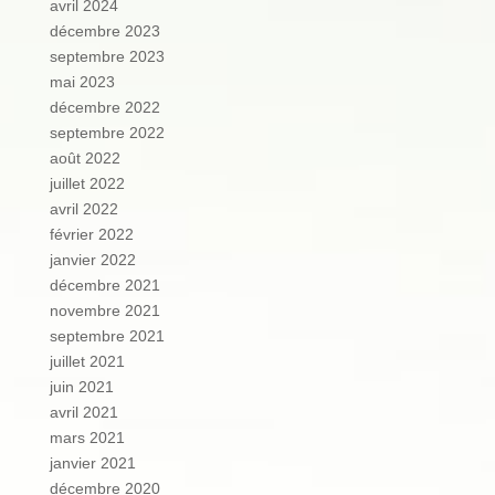
avril 2024
décembre 2023
septembre 2023
mai 2023
décembre 2022
septembre 2022
août 2022
juillet 2022
avril 2022
février 2022
janvier 2022
décembre 2021
novembre 2021
septembre 2021
juillet 2021
juin 2021
avril 2021
mars 2021
janvier 2021
décembre 2020