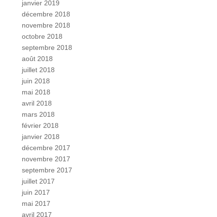
janvier 2019
décembre 2018
novembre 2018
octobre 2018
septembre 2018
août 2018
juillet 2018
juin 2018
mai 2018
avril 2018
mars 2018
février 2018
janvier 2018
décembre 2017
novembre 2017
septembre 2017
juillet 2017
juin 2017
mai 2017
avril 2017