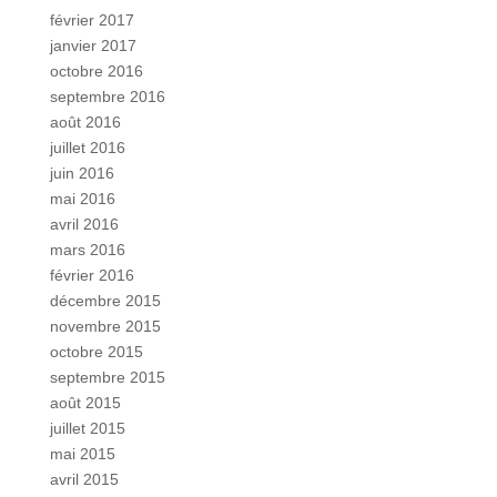
février 2017
janvier 2017
octobre 2016
septembre 2016
août 2016
juillet 2016
juin 2016
mai 2016
avril 2016
mars 2016
février 2016
décembre 2015
novembre 2015
octobre 2015
septembre 2015
août 2015
juillet 2015
mai 2015
avril 2015