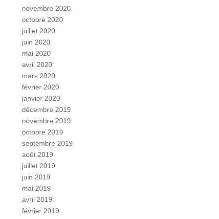
novembre 2020
octobre 2020
juillet 2020
juin 2020
mai 2020
avril 2020
mars 2020
février 2020
janvier 2020
décembre 2019
novembre 2019
octobre 2019
septembre 2019
août 2019
juillet 2019
juin 2019
mai 2019
avril 2019
février 2019