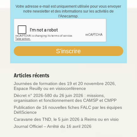
Votre adresse e-mail est uniquement utilisée pour vous envoyer
notre newsletter et des informations sur les activités de
l'Anecamsp.
Articles récents
Journées de formation des 19 et 20 novembre 2026,
Espace Reuilly ou en visioconférence
Décret n° 2026-580 du 26 juin 2026 : missions,
organisation et fonctionnement des CAMSP et CMPP
Publication de 16 nouvelles fiches FALC par les équipes
DéfiScience
Caravane des TND, le 5 juin 2026 à Reims ou en visio
Journal Officiel – Arrêté du 16 avril 2026