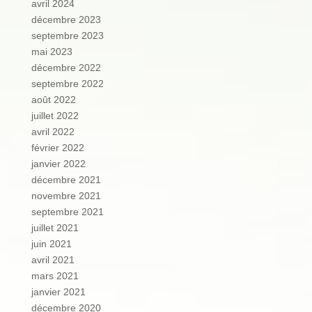
avril 2024
décembre 2023
septembre 2023
mai 2023
décembre 2022
septembre 2022
août 2022
juillet 2022
avril 2022
février 2022
janvier 2022
décembre 2021
novembre 2021
septembre 2021
juillet 2021
juin 2021
avril 2021
mars 2021
janvier 2021
décembre 2020