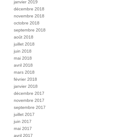
janvier 2019
décembre 2018
novembre 2018
octobre 2018
septembre 2018
août 2018
juillet 2018
juin 2018
mai 2018
avril 2018
mars 2018
février 2018
janvier 2018
décembre 2017
novembre 2017
septembre 2017
juillet 2017
juin 2017
mai 2017
avril 2017