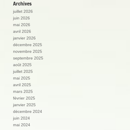
Archives
juillet 2026
juin 2026
mai 2026
avril 2026
janvier 2026
décembre 2025
novembre 2025
septembre 2025
août 2025
juillet 2025
mai 2025
avril 2025
mars 2025
février 2025
janvier 2025
décembre 2024
juin 2024
mai 2024